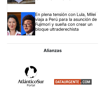
En plena tensión con Lula, Milei
viaja a Perú para la asunción de
Fujimori y sueña con crear un
bloque ultraderechista
Alianzas