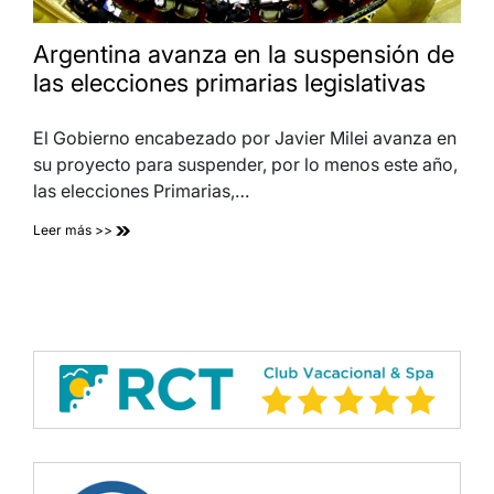
Argentina avanza en la suspensión de
las elecciones primarias legislativas
El Gobierno encabezado por Javier Milei avanza en
su proyecto para suspender, por lo menos este año,
las elecciones Primarias,…
Leer más >>