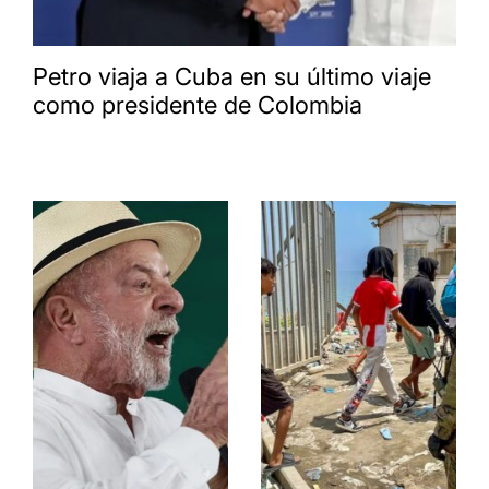
Petro viaja a Cuba en su último viaje
como presidente de Colombia