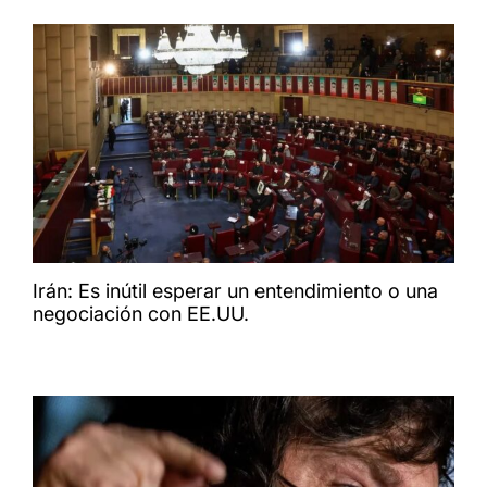
Irán: Es inútil esperar un entendimiento o una
negociación con EE.UU.