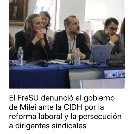
El FreSU denunció al gobierno
de Milei ante la CIDH por la
reforma laboral y la persecución
a dirigentes sindicales