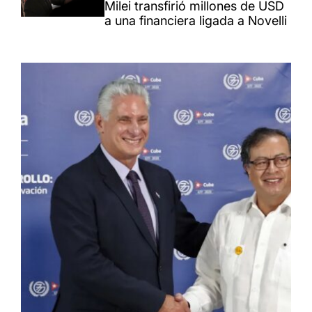
Milei transfirió millones de USD
a una financiera ligada a Novelli