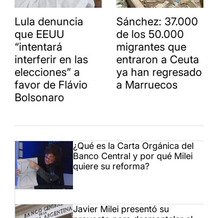
Lula denuncia
Sánchez: 37.000
que EEUU
de los 50.000
“intentará
migrantes que
interferir en las
entraron a Ceuta
elecciones” a
ya han regresado
favor de Flávio
a Marruecos
Bolsonaro
¿Qué es la Carta Orgánica del
Banco Central y por qué Milei
quiere su reforma?
Javier Milei presentó su