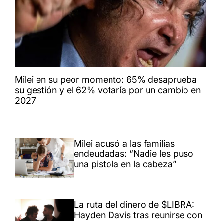
Milei en su peor momento: 65% desaprueba
su gestión y el 62% votaría por un cambio en
2027
Milei acusó a las familias
endeudadas: “Nadie les puso
una pistola en la cabeza”
La ruta del dinero de $LIBRA:
Hayden Davis tras reunirse con