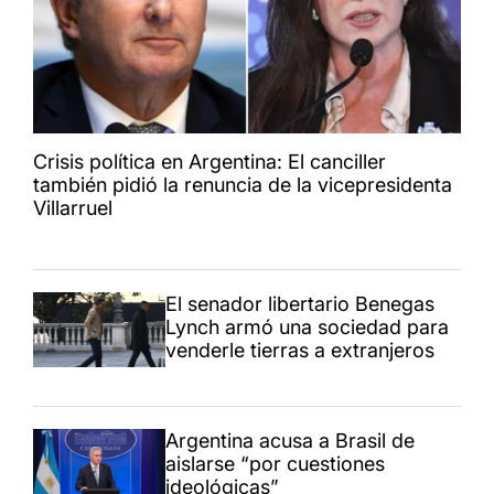
Crisis política en Argentina: El canciller
también pidió la renuncia de la vicepresidenta
Villarruel
El senador libertario Benegas
Lynch armó una sociedad para
venderle tierras a extranjeros
Argentina acusa a Brasil de
aislarse “por cuestiones
ideológicas”