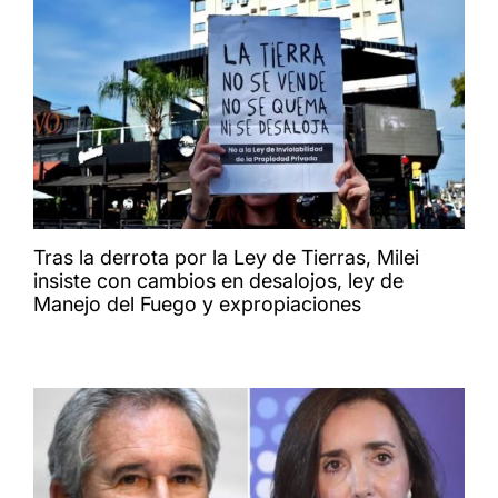
Tras la derrota por la Ley de Tierras, Milei
insiste con cambios en desalojos, ley de
Manejo del Fuego y expropiaciones