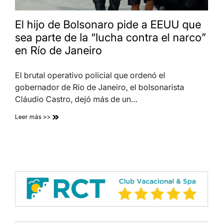
El hijo de Bolsonaro pide a EEUU que
sea parte de la “lucha contra el narco”
en Río de Janeiro
El brutal operativo policial que ordenó el
gobernador de Río de Janeiro, el bolsonarista
Cláudio Castro, dejó más de un…
Leer más >>