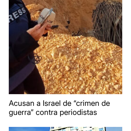
Acusan a Israel de “crimen de
guerra” contra periodistas