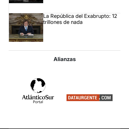
La República del Exabrupto: 12
trillones de nada
Alianzas