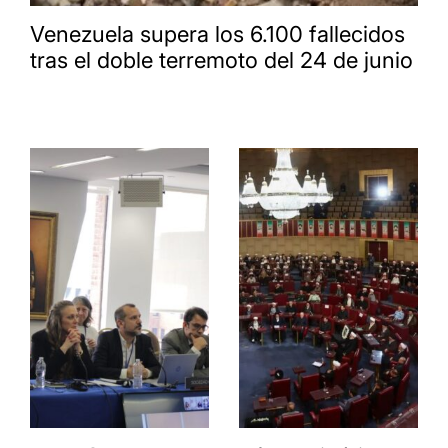
Venezuela supera los 6.100 fallecidos
tras el doble terremoto del 24 de junio