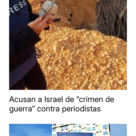
Acusan a Israel de “crimen de
guerra” contra periodistas