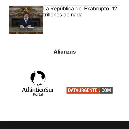
La República del Exabrupto: 12
trillones de nada
Alianzas