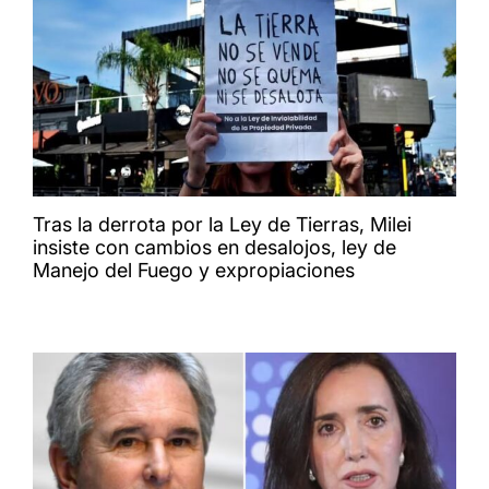
Tras la derrota por la Ley de Tierras, Milei
insiste con cambios en desalojos, ley de
Manejo del Fuego y expropiaciones