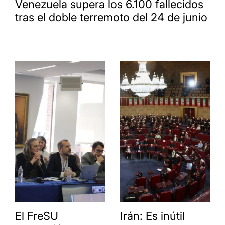
Venezuela supera los 6.100 fallecidos
tras el doble terremoto del 24 de junio
El FreSU
Irán: Es inútil