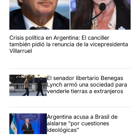
Crisis política en Argentina: El canciller
también pidió la renuncia de la vicepresidenta
Villarruel
El senador libertario Benegas
Lynch armó una sociedad para
venderle tierras a extranjeros
Argentina acusa a Brasil de
aislarse “por cuestiones
ideológicas”