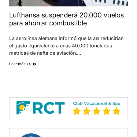
Lufthansa suspenderá 20.000 vuelos
para ahorrar combustible
La aerolínea alemana informó que la así reducirían
el gasto equivalente a unas 40.000 toneladas
métricas de nafta de aviación.…
Leer más >>