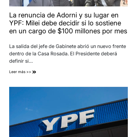
La renuncia de Adorni y su lugar en
YPF: Milei debe decidir si lo sostiene
en un cargo de $100 millones por mes
La salida del jefe de Gabinete abrió un nuevo frente
dentro de la Casa Rosada. El Presidente deberá
definir si…
Leer más >>