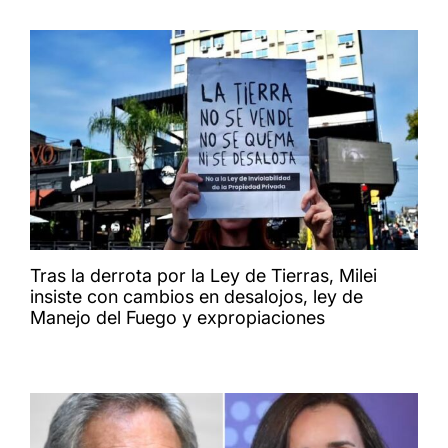
Tras la derrota por la Ley de Tierras, Milei
insiste con cambios en desalojos, ley de
Manejo del Fuego y expropiaciones