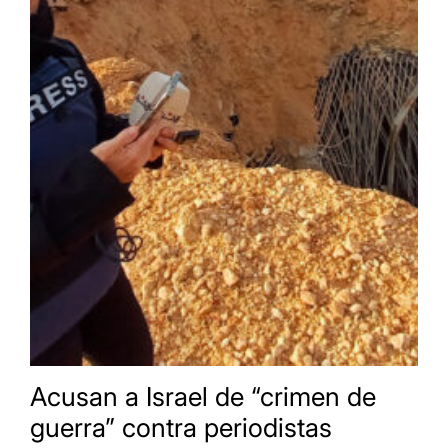
Acusan a Israel de “crimen de
guerra” contra periodistas