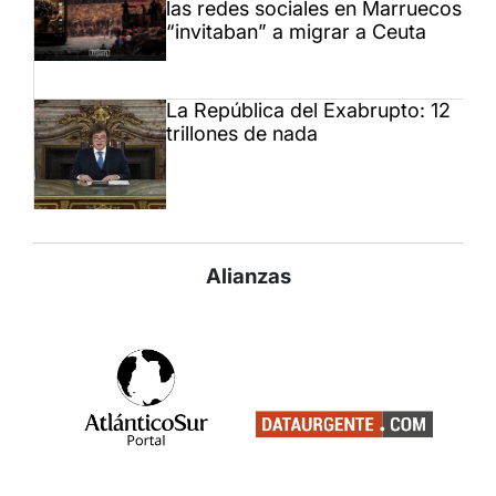
las redes sociales en Marruecos
“invitaban” a migrar a Ceuta
La República del Exabrupto: 12
trillones de nada
Alianzas