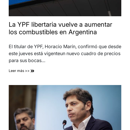
La YPF libertaria vuelve a aumentar
los combustibles en Argentina
El titular de YPF, Horacio Marín, confirmó que desde
este jueves está vigenteun nuevo cuadro de precios
para sus bocas…
Leer más >>