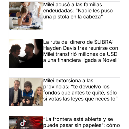
Milei acusó a las familias
endeudadas: “Nadie les puso
una pistola en la cabeza”
La ruta del dinero de $LIBRA:
Hayden Davis tras reunirse con
Milei transfirió millones de USD
a una financiera ligada a Novelli
Milei extorsiona a las
provincias: “te devuelvo los
fondos que antes te quité, sólo
si votás las leyes que necesito”
“La frontera está abierta y se
puede pasar sin papeles”: cómo