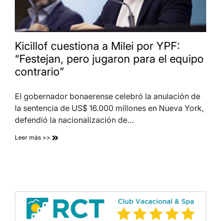
Kicillof cuestiona a Milei por YPF:
“Festejan, pero jugaron para el equipo
contrario”
El gobernador bonaerense celebró la anulación de
la sentencia de US$ 16.000 millones en Nueva York,
defendió la nacionalización de…
Leer más >>