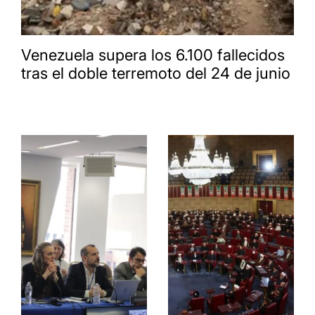
Venezuela supera los 6.100 fallecidos
tras el doble terremoto del 24 de junio