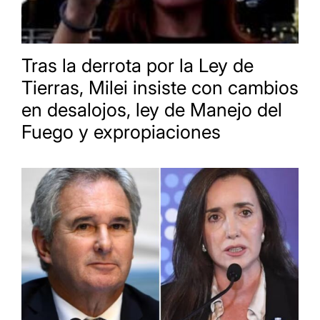
Tras la derrota por la Ley de
Tierras, Milei insiste con cambios
en desalojos, ley de Manejo del
Fuego y expropiaciones