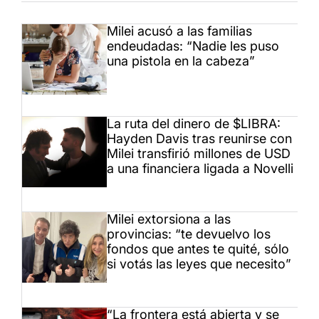
Milei acusó a las familias
endeudadas: “Nadie les puso
una pistola en la cabeza”
La ruta del dinero de $LIBRA:
Hayden Davis tras reunirse con
Milei transfirió millones de USD
a una financiera ligada a Novelli
Milei extorsiona a las
provincias: “te devuelvo los
fondos que antes te quité, sólo
si votás las leyes que necesito”
“La frontera está abierta y se