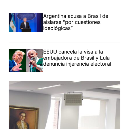
Argentina acusa a Brasil de
aislarse “por cuestiones
ideológicas”
EEUU cancela la visa a la
embajadora de Brasil y Lula
denuncia injerencia electoral