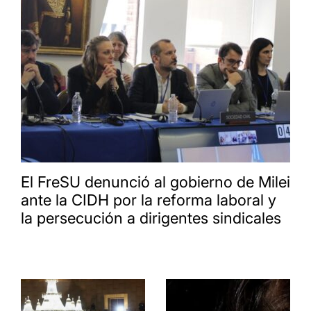
El FreSU denunció al gobierno de Milei
ante la CIDH por la reforma laboral y
la persecución a dirigentes sindicales