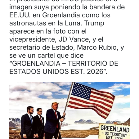
imagen suya poniendo la bandera de
EE.UU. en Groenlandia como los
astronautas en la Luna. Trump
aparece en la foto con el
vicepresidente, JD Vance, y el
secretario de Estado, Marco Rubio, y
se ve un cartel que dice
“GROENLANDIA – TERRITORIO DE
ESTADOS UNIDOS EST. 2026”.