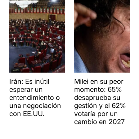
Irán: Es inútil
Milei en su peor
esperar un
momento: 65%
entendimiento o
desaprueba su
una negociación
gestión y el 62%
con EE.UU.
votaría por un
cambio en 2027