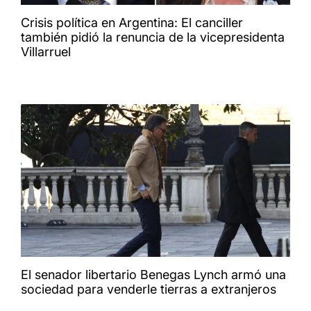
Crisis política en Argentina: El canciller
también pidió la renuncia de la vicepresidenta
Villarruel
El senador libertario Benegas Lynch armó una
sociedad para venderle tierras a extranjeros