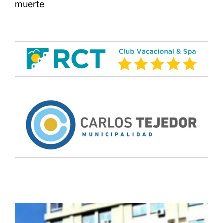
muerte