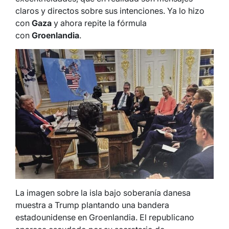
claros y directos sobre sus intenciones. Ya lo hizo
con
Gaza
y ahora repite la fórmula
con
Groenlandia
.
La imagen sobre la isla bajo soberanía danesa
muestra a Trump plantando una bandera
estadounidense en Groenlandia. El republicano