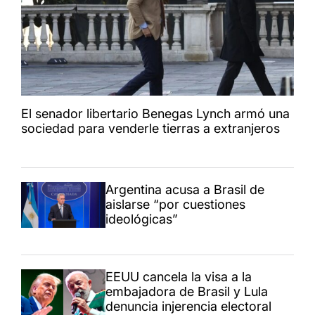
El senador libertario Benegas Lynch armó una
sociedad para venderle tierras a extranjeros
Argentina acusa a Brasil de
aislarse “por cuestiones
ideológicas”
EEUU cancela la visa a la
embajadora de Brasil y Lula
denuncia injerencia electoral