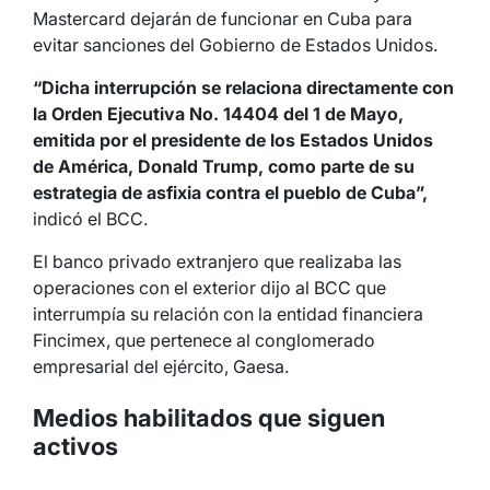
Mastercard dejarán de funcionar en Cuba para
evitar sanciones del Gobierno de Estados Unidos.
“Dicha interrupción se relaciona directamente con
la Orden Ejecutiva No. 14404 del 1 de Mayo,
emitida por el presidente de los Estados Unidos
de América, Donald Trump, como parte de su
estrategia de asfixia contra el pueblo de Cuba”,
indicó el BCC.
El banco privado extranjero que realizaba las
operaciones con el exterior dijo al BCC que
interrumpía su relación con la entidad financiera
Fincimex, que pertenece al conglomerado
empresarial del ejército, Gaesa.
Medios habilitados que siguen
activos