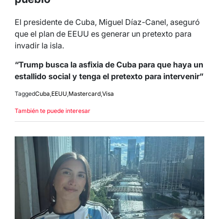
El presidente de Cuba, Miguel Díaz-Canel, aseguró
que el plan de EEUU es generar un pretexto para
invadir la isla.
“Trump busca la asfixia de Cuba para que haya un
estallido social y tenga el pretexto para intervenir”
Tagged
Cuba
,
EEUU
,
Mastercard
,
Visa
También te puede interesar