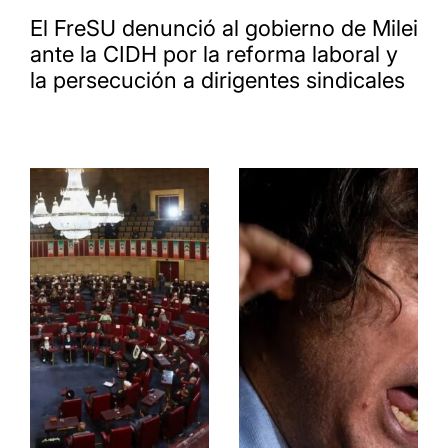
El FreSU denunció al gobierno de Milei
ante la CIDH por la reforma laboral y
la persecución a dirigentes sindicales