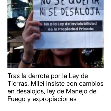
Tras la derrota por la Ley de
Tierras, Milei insiste con cambios
en desalojos, ley de Manejo del
Fuego y expropiaciones