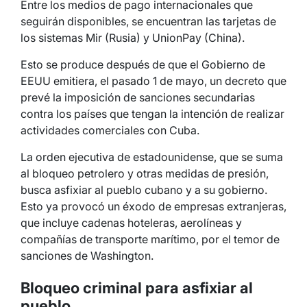
Entre los medios de pago internacionales que
seguirán disponibles, se encuentran las tarjetas de
los sistemas Mir (Rusia) y UnionPay (China).
Esto se produce después de que el Gobierno de
EEUU emitiera, el pasado 1 de mayo, un decreto que
prevé la imposición de sanciones secundarias
contra los países que tengan la intención de realizar
actividades comerciales con Cuba.
La orden ejecutiva de estadounidense, que se suma
al bloqueo petrolero y otras medidas de presión,
busca asfixiar al pueblo cubano y a su gobierno.
Esto ya provocó un éxodo de empresas extranjeras,
que incluye cadenas hoteleras, aerolíneas y
compañías de transporte marítimo, por el temor de
sanciones de Washington.
Bloqueo criminal para asfixiar al
pueblo