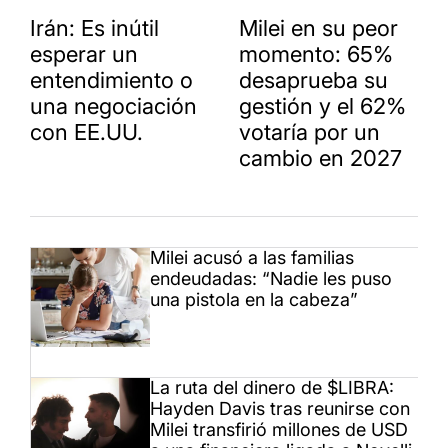
Irán: Es inútil
Milei en su peor
esperar un
momento: 65%
entendimiento o
desaprueba su
una negociación
gestión y el 62%
con EE.UU.
votaría por un
cambio en 2027
Milei acusó a las familias
endeudadas: “Nadie les puso
una pistola en la cabeza”
La ruta del dinero de $LIBRA:
Hayden Davis tras reunirse con
Milei transfirió millones de USD