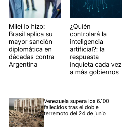
Milei lo hizo:
¿Quién
Brasil aplica su
controlará la
mayor sanción
inteligencia
diplomática en
artificial?: la
décadas contra
respuesta
Argentina
inquieta cada vez
a más gobiernos
Venezuela supera los 6.100
fallecidos tras el doble
terremoto del 24 de junio