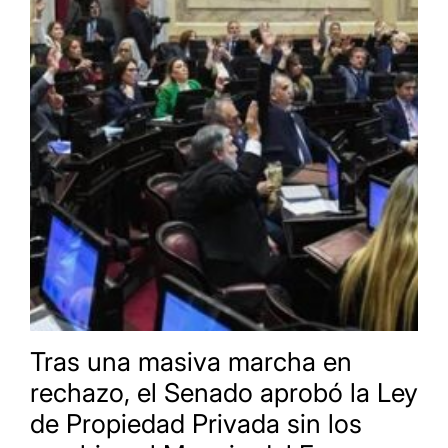
Tras una masiva marcha en
rechazo, el Senado aprobó la Ley
de Propiedad Privada sin los