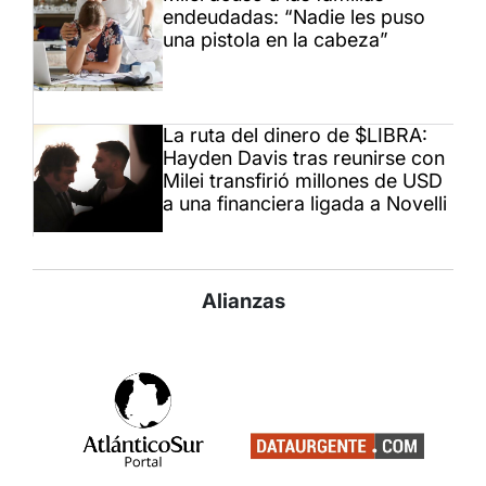
endeudadas: “Nadie les puso
una pistola en la cabeza”
La ruta del dinero de $LIBRA:
Hayden Davis tras reunirse con
Milei transfirió millones de USD
a una financiera ligada a Novelli
Alianzas