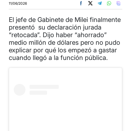
11/06/2026
El jefe de Gabinete de Milei finalmente
presentó su declaración jurada
“retocada”. Dijo haber “ahorrado”
medio millón de dólares pero no pudo
explicar por qué los empezó a gastar
cuando llegó a la función pública.