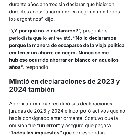
durante años ahorros sin declarar que hicieron
durantes años: “ahorramos en negro como todos
los argentinos”, dijo.
“¿Y por qué no lo declararon?”,
preguntó el
periodista que lo entrevistó.
”No lo declaramos
porque la manera de escaparse de la vieja política
era tener un ahorro en negro. Nunca se me
hubiese ocurrido ahorrar en blanco en aquellos
años”,
respondió.
Mintió en declaraciones de 2023 y
2024 también
Adorni afirmó que rectificó sus declaraciones
juradas de 2023 y 2024 e incorporó activos que no
había consignado anteriormente. Sostuvo que la
omisión fue
“un error”
y aseguró que pagará
“todos los impuestos”
que correspondan.