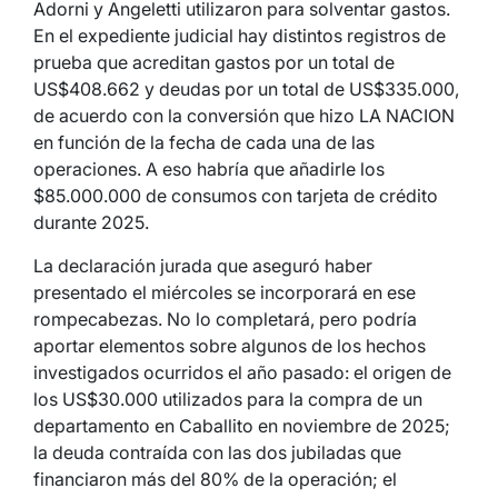
Adorni y Angeletti utilizaron para solventar gastos.
En el expediente judicial hay distintos registros de
prueba que acreditan gastos por un total de
US$408.662 y deudas por un total de US$335.000,
de acuerdo con la conversión que hizo LA NACION
en función de la fecha de cada una de las
operaciones. A eso habría que añadirle los
$85.000.000 de consumos con tarjeta de crédito
durante 2025.
La declaración jurada que aseguró haber
presentado el miércoles se incorporará en ese
rompecabezas. No lo completará, pero podría
aportar elementos sobre algunos de los hechos
investigados ocurridos el año pasado: el origen de
los US$30.000 utilizados para la compra de un
departamento en Caballito en noviembre de 2025;
la deuda contraída con las dos jubiladas que
financiaron más del 80% de la operación; el