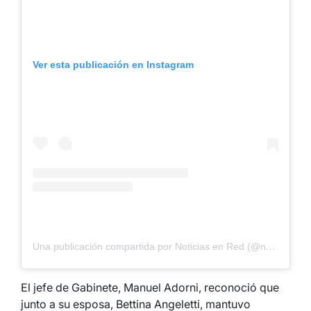
Ver esta publicación en Instagram
Una publicación compartida por Noticias en Red (@notienred)
El jefe de Gabinete, Manuel Adorni, reconoció que
junto a su esposa, Bettina Angeletti, mantuvo