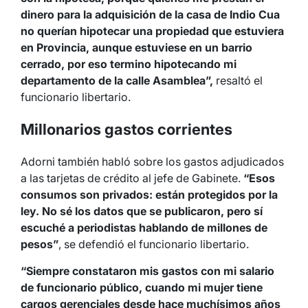
dinero para la adquisición de la casa de Indio Cua
no querían hipotecar una propiedad que estuviera
en Provincia, aunque estuviese en un barrio
cerrado, por eso termino hipotecando mi
departamento de la calle Asamblea”,
resaltó el
funcionario libertario.
Millonarios gastos corrientes
Adorni también habló sobre los gastos adjudicados
a las tarjetas de crédito al jefe de Gabinete.
“Esos
consumos son privados: están protegidos por la
ley. No sé los datos que se publicaron, pero sí
escuché a periodistas hablando de millones de
pesos”
, se defendió el funcionario libertario.
“Siempre constataron mis gastos con mi salario
de funcionario público, cuando mi mujer tiene
cargos gerenciales desde hace muchísimos años