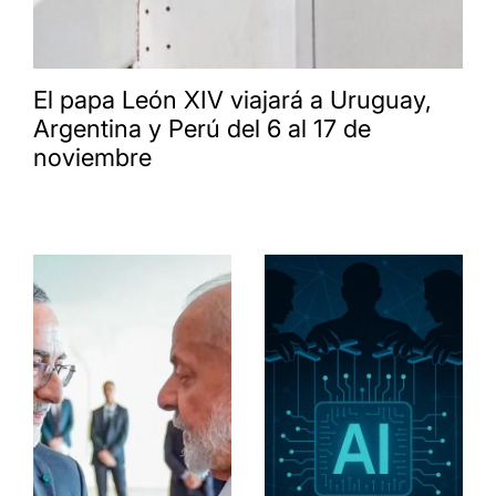
El papa León XIV viajará a Uruguay,
Argentina y Perú del 6 al 17 de
noviembre