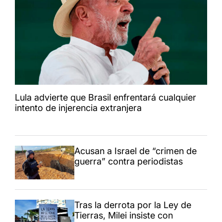
Lula advierte que Brasil enfrentará cualquier
intento de injerencia extranjera
Acusan a Israel de “crimen de
guerra” contra periodistas
Tras la derrota por la Ley de
Tierras, Milei insiste con