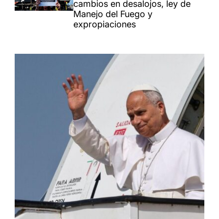
cambios en desalojos, ley de
Manejo del Fuego y
expropiaciones