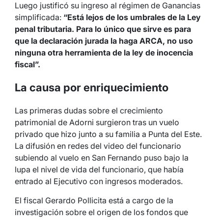
Luego justificó su ingreso al régimen de Ganancias
simplificada:
“Está lejos de los umbrales de la Ley
penal tributaria. Para lo único que sirve es para
que la declaración jurada la haga ARCA, no uso
ninguna otra herramienta de la ley de inocencia
fiscal”.
La causa por enriquecimiento
Las primeras dudas sobre el crecimiento
patrimonial de Adorni surgieron tras un vuelo
privado que hizo junto a su familia a Punta del Este.
La difusión en redes del video del funcionario
subiendo al vuelo en San Fernando puso bajo la
lupa el nivel de vida del funcionario, que había
entrado al Ejecutivo con ingresos moderados.
El fiscal Gerardo Pollicita está a cargo de la
investigación sobre el origen de los fondos que