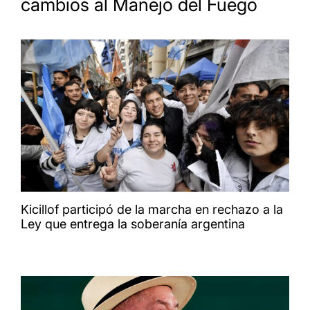
cambios al Manejo del Fuego
Kicillof participó de la marcha en rechazo a la
Ley que entrega la soberanía argentina