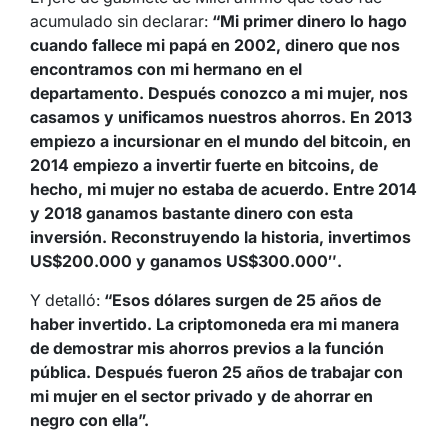
acumulado sin declarar:
“Mi primer dinero lo hago
cuando fallece mi papá en 2002, dinero que nos
encontramos con mi hermano en el
departamento. Después conozco a mi mujer, nos
casamos y unificamos nuestros ahorros. En 2013
empiezo a incursionar en el mundo del bitcoin, en
2014 empiezo a invertir fuerte en bitcoins, de
hecho, mi mujer no estaba de acuerdo. Entre 2014
y 2018 ganamos bastante dinero con esta
inversión. Reconstruyendo la historia, invertimos
US$200.000 y ganamos US$300.000″.
Y detalló:
“Esos dólares surgen de 25 años de
haber invertido. La criptomoneda era mi manera
de demostrar mis ahorros previos a la función
pública. Después fueron 25 años de trabajar con
mi mujer en el sector privado y de ahorrar en
negro con ella”.