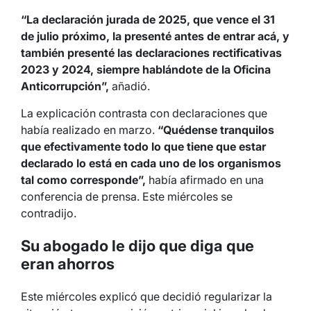
“La declaración jurada de 2025, que vence el 31
de julio próximo, la presenté antes de entrar acá, y
también presenté las declaraciones rectificativas
2023 y 2024, siempre hablándote de la Oficina
Anticorrupción”,
añadió.
La explicación contrasta con declaraciones que
había realizado en marzo.
“Quédense tranquilos
que efectivamente todo lo que tiene que estar
declarado lo está en cada uno de los organismos
tal como corresponde”,
había afirmado en una
conferencia de prensa. Este miércoles se
contradijo.
Su abogado le dijo que diga que
eran ahorros
Este miércoles explicó que decidió regularizar la