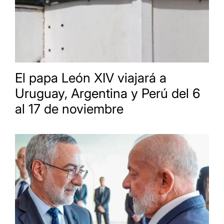
El papa León XIV viajará a
Uruguay, Argentina y Perú del 6
al 17 de noviembre