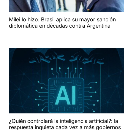
Milei lo hizo: Brasil aplica su mayor sanción
diplomática en décadas contra Argentina
¿Quién controlará la inteligencia artificial?: la
respuesta inquieta cada vez a más gobiernos