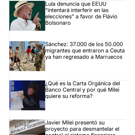
Lula denuncia que EEUU
“intentará interferir en las
elecciones” a favor de Flávio
Bolsonaro
Sánchez: 37.000 de los 50.000
migrantes que entraron a Ceuta
ya han regresado a Marruecos
¿Qué es la Carta Orgánica del
Banco Central y por qué Milei
quiere su reforma?
Javier Milei presentó su
proyecto para desmantelar el