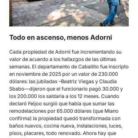
Todo en ascenso, menos Adorni
Cada propiedad de Adorni fue incrementando su
valor de acuerdo a los hallazgos de las últimas
semanas. El departamento de Caballito fue inscripto
en noviembre de 2025 por un valor de 230.000
dólares: las jubiladas –Beatriz Viegas y Claudia
Sbabo—dijeron que el funcionario pagó 30.000 y
los 200.000 los saldaría a los 12 meses. Cuando
declaró Feijoo surgió que había que sumar las
remodelaciones por 65.000 dólares (que Miano
confirma) la propiedad quedó transformada con
baños nuevos, cocina nueva, instalaciones, luces,
pisos, placares, todo renovado. Ahora hay que