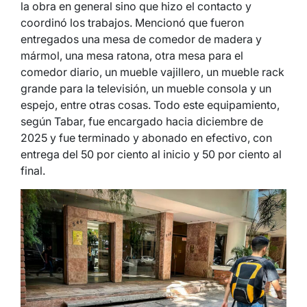
la obra en general sino que hizo el contacto y
coordinó los trabajos. Mencionó que fueron
entregados una mesa de comedor de madera y
mármol, una mesa ratona, otra mesa para el
comedor diario, un mueble vajillero, un mueble rack
grande para la televisión, un mueble consola y un
espejo, entre otras cosas. Todo este equipamiento,
según Tabar, fue encargado hacia diciembre de
2025 y fue terminado y abonado en efectivo, con
entrega del 50 por ciento al inicio y 50 por ciento al
final.