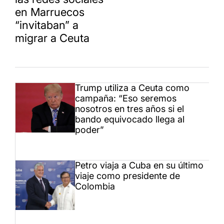
en Marruecos
“invitaban” a
migrar a Ceuta
Trump utiliza a Ceuta como
campaña: “Eso seremos
nosotros en tres años si el
bando equivocado llega al
poder”
Petro viaja a Cuba en su último
viaje como presidente de
Colombia