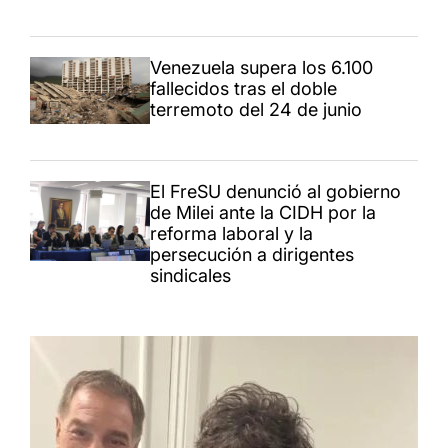
Venezuela supera los 6.100
fallecidos tras el doble
terremoto del 24 de junio
El FreSU denunció al gobierno
de Milei ante la CIDH por la
reforma laboral y la
persecución a dirigentes
sindicales