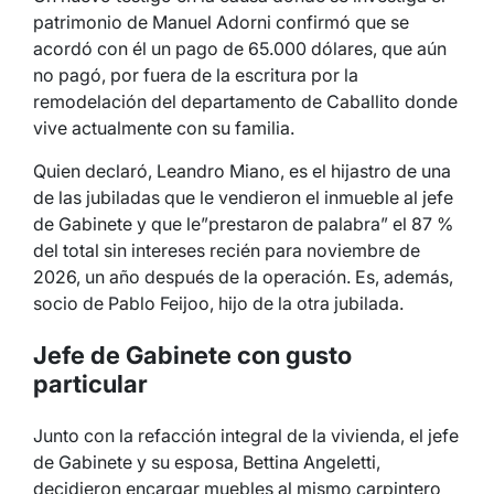
patrimonio de Manuel Adorni confirmó que se
acordó con él un pago de 65.000 dólares, que aún
no pagó, por fuera de la escritura por la
remodelación del departamento de Caballito donde
vive actualmente con su familia.
Quien declaró, Leandro Miano, es el hijastro de una
de las jubiladas que le vendieron el inmueble al jefe
de Gabinete y que le”prestaron de palabra” el 87 %
del total sin intereses recién para noviembre de
2026, un año después de la operación. Es, además,
socio de Pablo Feijoo, hijo de la otra jubilada.
Jefe de Gabinete con gusto
particular
Junto con la refacción integral de la vivienda, el jefe
de Gabinete y su esposa, Bettina Angeletti,
decidieron encargar muebles al mismo carpintero