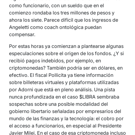
como funcionario, con un sueldo que en el
comienzo rondaba los tres millones de pesos y
ahora los siete. Parece difícil que los ingresos de
Angeletti como coach ontológica puedan
compensar.
Por estas horas ya comienzan a plantearse algunas
especulaciones sobre el origen de los fondos. ¿Y si
recibió pagos indebidos, por ejemplo, en
criptomonedas? También podría ser en dólares, en
efectivo. El fiscal Pollicita ya tiene información
sobre billeteras virtuales y plataformas utilizadas
por Adorni que está en pleno análisis. Una pista
nunca profundizada en el caso $LIBRA sembraba
sospechas sobre una posible modalidad del
gobierno libertario señaladas por empresarios del
mundo de las finanzas y la tecnología: el cobro por
el acceso a funcionarios, en especial al Presidente
Javier Milei. En el caso de esa criptomoneda incluso