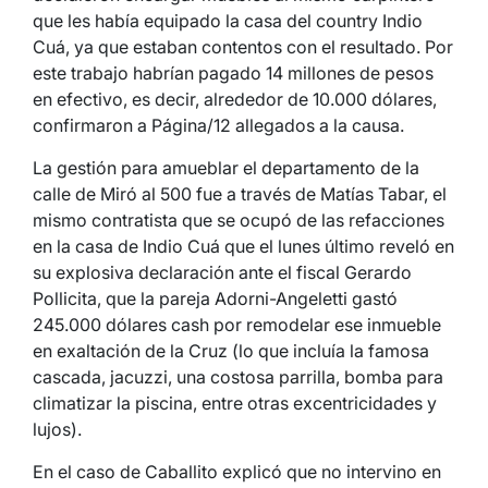
que les había equipado la casa del country Indio
Cuá, ya que estaban contentos con el resultado. Por
este trabajo habrían pagado 14 millones de pesos
en efectivo, es decir, alrededor de 10.000 dólares,
confirmaron a Página/12 allegados a la causa.
La gestión para amueblar el departamento de la
calle de Miró al 500 fue a través de Matías Tabar, el
mismo contratista que se ocupó de las refacciones
en la casa de Indio Cuá que el lunes último reveló en
su explosiva declaración ante el fiscal Gerardo
Pollicita, que la pareja Adorni-Angeletti gastó
245.000 dólares cash por remodelar ese inmueble
en exaltación de la Cruz (lo que incluía la famosa
cascada, jacuzzi, una costosa parrilla, bomba para
climatizar la piscina, entre otras excentricidades y
lujos).
En el caso de Caballito explicó que no intervino en