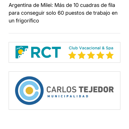
Argentina de Milei: Más de 10 cuadras de fila
para conseguir solo 60 puestos de trabajo en
un frigorífico