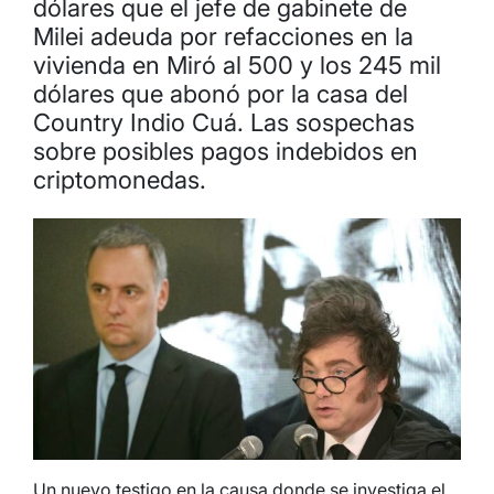
dólares que el jefe de gabinete de
Milei adeuda por refacciones en la
vivienda en Miró al 500 y los 245 mil
dólares que abonó por la casa del
Country Indio Cuá. Las sospechas
sobre posibles pagos indebidos en
criptomonedas.
Un nuevo testigo en la causa donde se investiga el