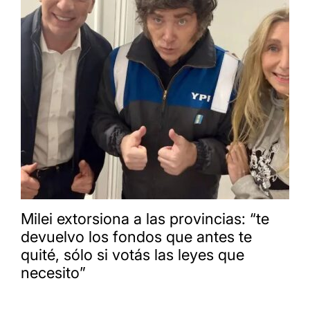
Milei extorsiona a las provincias: “te
devuelvo los fondos que antes te
quité, sólo si votás las leyes que
necesito”