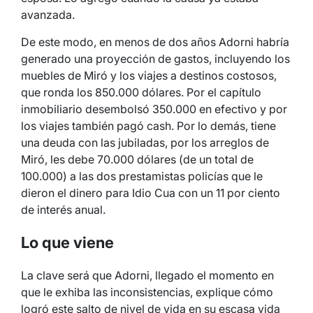
avanzada.
De este modo, en menos de dos años Adorni habría
generado una proyección de gastos, incluyendo los
muebles de Miró y los viajes a destinos costosos,
que ronda los 850.000 dólares. Por el capítulo
inmobiliario desembolsó 350.000 en efectivo y por
los viajes también pagó cash. Por lo demás, tiene
una deuda con las jubiladas, por los arreglos de
Miró, les debe 70.000 dólares (de un total de
100.000) a las dos prestamistas policías que le
dieron el dinero para Idio Cua con un 11 por ciento
de interés anual.
Lo que viene
La clave será que Adorni, llegado el momento en
que le exhiba las inconsistencias, explique cómo
logró este salto de nivel de vida en su escasa vida