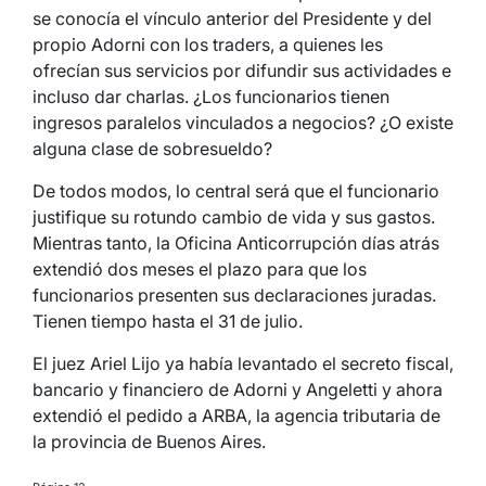
se conocía el vínculo anterior del Presidente y del
propio Adorni con los traders, a quienes les
ofrecían sus servicios por difundir sus actividades e
incluso dar charlas. ¿Los funcionarios tienen
ingresos paralelos vinculados a negocios? ¿O existe
alguna clase de sobresueldo?
De todos modos, lo central será que el funcionario
justifique su rotundo cambio de vida y sus gastos.
Mientras tanto, la Oficina Anticorrupción días atrás
extendió dos meses el plazo para que los
funcionarios presenten sus declaraciones juradas.
Tienen tiempo hasta el 31 de julio.
El juez Ariel Lijo ya había levantado el secreto fiscal,
bancario y financiero de Adorni y Angeletti y ahora
extendió el pedido a ARBA, la agencia tributaria de
la provincia de Buenos Aires.