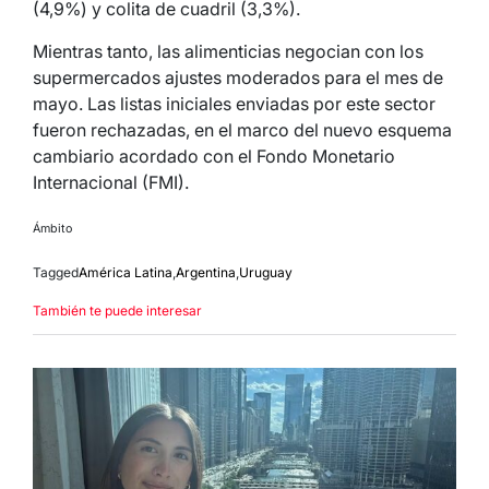
(4,9%) y colita de cuadril (3,3%).
Mientras tanto, las alimenticias negocian con los
supermercados ajustes moderados para el mes de
mayo. Las listas iniciales enviadas por este sector
fueron rechazadas, en el marco del nuevo esquema
cambiario acordado con el Fondo Monetario
Internacional (FMI).
Ámbito
Tagged
América Latina
,
Argentina
,
Uruguay
También te puede interesar