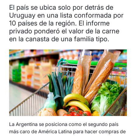
El país se ubica solo por detrás de
Uruguay en una lista conformada por
10 países de la región. El informe
privado ponderó el valor de la carne
en la canasta de una familia tipo.
La Argentina se posiciona como el segundo país
más caro de América Latina para hacer compras de