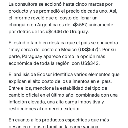
La consultora seleccionó hasta cinco marcas por
producto y se promedió el precio de cada uno. Así,
el informe reveló que el costo de llenar un
changuito en Argentina es de u$s557, únicamente
por detrás de los u$s646 de Uruguay.
El estudio también destaca que el país se encuentra
“muy cerca del costo en México (US$547)”. Por su
parte, Paraguay aparece como la opción más
económica de toda la región, con US$342.
El análisis de Ecosur identifica varios elementos que
explican el alto costo de los alimentos en el país.
Entre ellos, menciona la estabilidad del tipo de
cambio oficial en el último año, combinada con una
inflación elevada, una alta carga impositiva y
restricciones al comercio exterior.
En cuanto a los productos específicos que más
pesan en el gasto familiar, la carne vacuna