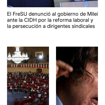
El FreSU denunció al gobierno de Milei
ante la CIDH por la reforma laboral y
la persecución a dirigentes sindicales