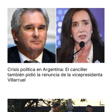
Crisis política en Argentina: El canciller
también pidió la renuncia de la vicepresidenta
Villarruel