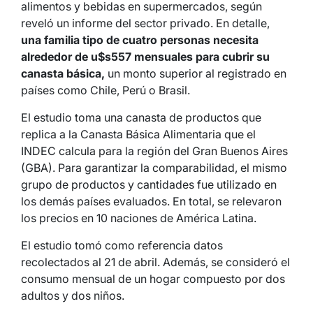
alimentos y bebidas en supermercados, según
reveló un informe del sector privado. En detalle,
una familia tipo de cuatro personas necesita
alrededor de u$s557 mensuales para cubrir su
canasta básica,
un monto superior al registrado en
países como Chile, Perú o Brasil.
El estudio toma una canasta de productos que
replica a la Canasta Básica Alimentaria que el
INDEC calcula para la región del Gran Buenos Aires
(GBA). Para garantizar la comparabilidad, el mismo
grupo de productos y cantidades fue utilizado en
los demás países evaluados. En total, se relevaron
los precios en 10 naciones de América Latina.
El estudio tomó como referencia datos
recolectados al 21 de abril. Además, se consideró el
consumo mensual de un hogar compuesto por dos
adultos y dos niños.