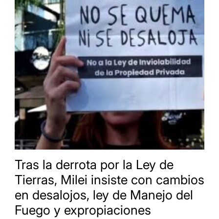
Tras la derrota por la Ley de
Tierras, Milei insiste con cambios
en desalojos, ley de Manejo del
Fuego y expropiaciones