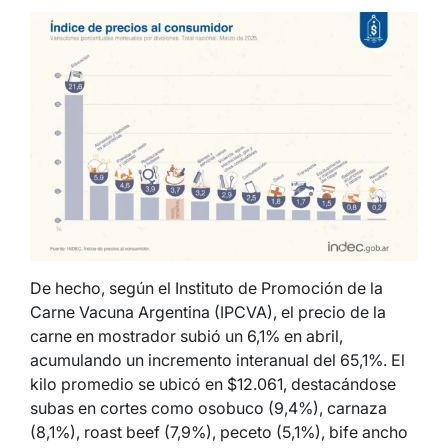
De hecho, según el Instituto de Promoción de la
Carne Vacuna Argentina (IPCVA), el precio de la
carne en mostrador subió un 6,1% en abril,
acumulando un incremento interanual del 65,1%. El
kilo promedio se ubicó en $12.061, destacándose
subas en cortes como osobuco (9,4%), carnaza
(8,1%), roast beef (7,9%), peceto (5,1%), bife ancho