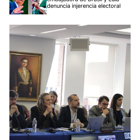
denuncia injerencia electoral