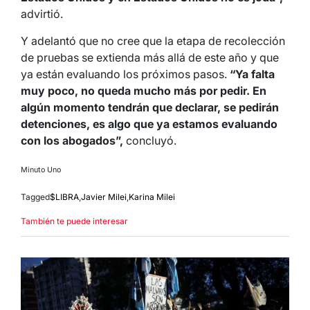
advirtió.
Y adelantó que no cree que la etapa de recolección
de pruebas se extienda más allá de este año y que
ya están evaluando los próximos pasos.
“Ya falta
muy poco, no queda mucho más por pedir. En
algún momento tendrán que declarar, se pedirán
detenciones, es algo que ya estamos evaluando
con los abogados”,
concluyó.
Minuto Uno
Tagged
$LIBRA
,
Javier Milei
,
Karina Milei
También te puede interesar