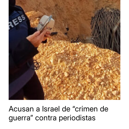
Acusan a Israel de “crimen de
guerra” contra periodistas