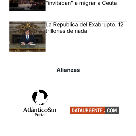
“invitaban” a migrar a Ceuta
La República del Exabrupto: 12
trillones de nada
Alianzas