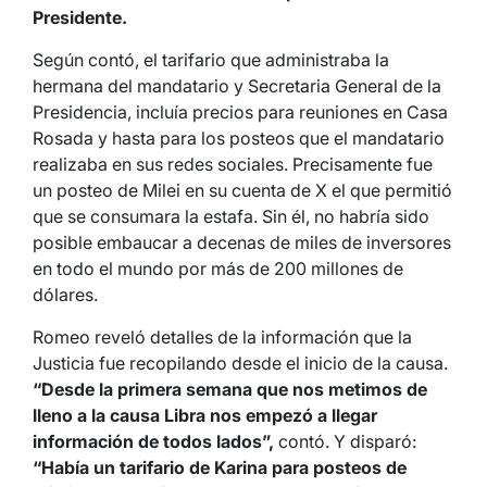
Presidente.
Según contó, el tarifario que administraba la
hermana del mandatario y Secretaria General de la
Presidencia, incluía precios para reuniones en Casa
Rosada y hasta para los posteos que el mandatario
realizaba en sus redes sociales. Precisamente fue
un posteo de Milei en su cuenta de X el que permitió
que se consumara la estafa. Sin él, no habría sido
posible embaucar a decenas de miles de inversores
en todo el mundo por más de 200 millones de
dólares.
Romeo reveló detalles de la información que la
Justicia fue recopilando desde el inicio de la causa.
“Desde la primera semana que nos metimos de
lleno a la causa Libra nos empezó a llegar
información de todos lados”,
contó. Y disparó:
“Había un tarifario de Karina para posteos de