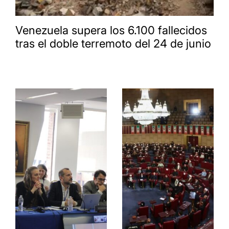
Venezuela supera los 6.100 fallecidos
tras el doble terremoto del 24 de junio