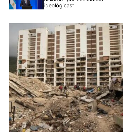
ideológicas”