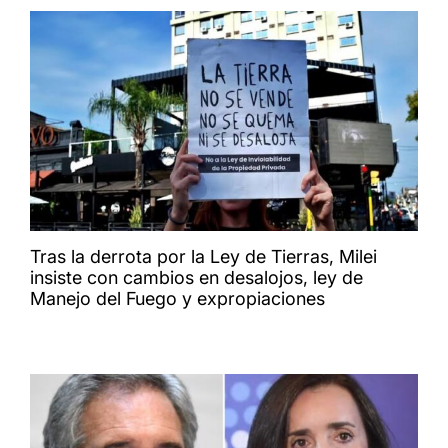
Tras la derrota por la Ley de Tierras, Milei
insiste con cambios en desalojos, ley de
Manejo del Fuego y expropiaciones