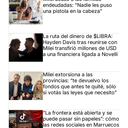
endeudadas: “Nadie les puso
una pistola en la cabeza”
La ruta del dinero de $LIBRA:
Hayden Davis tras reunirse con
Milei transfirió millones de USD
a una financiera ligada a Novelli
Milei extorsiona a las
provincias: “te devuelvo los
fondos que antes te quité, sólo
si votás las leyes que necesito”
“La frontera está abierta y se
puede pasar sin papeles”: cómo
las redes sociales en Marruecos