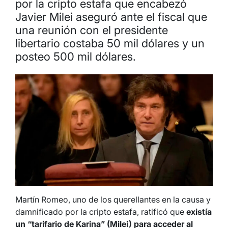
por la cripto estafa que encabezó
Javier Milei aseguró ante el fiscal que
una reunión con el presidente
libertario costaba 50 mil dólares y un
posteo 500 mil dólares.
Martín Romeo, uno de los querellantes en la causa y
damnificado por la cripto estafa, ratificó que
existía
un “tarifario de Karina” (Milei) para acceder al