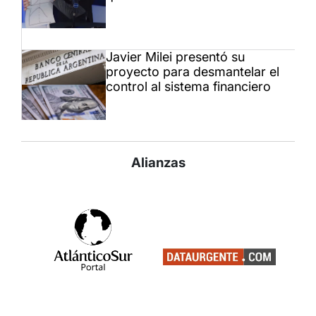
Javier Milei presentó su
proyecto para desmantelar el
control al sistema financiero
Alianzas