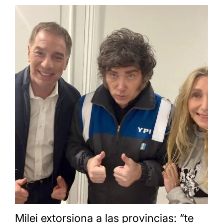
Milei extorsiona a las provincias: “te