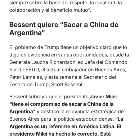
siempre sobre la base del respeto, la igualdad, la
colaboración y el beneficio mutuo”.
Bessent quiere “Sacar a China de
Argentina”
El gobierno de Trump tiene un objetivo claro que lo
dejó en evidencia en varias oportunidades, desde la
Generala Laucha Richardson, ex Jefa del Comando
Sur de EEUU, el actual embajador en Buenos Aires,
Peter Lamelas, y esta semana el Secretario del
Tesoro de Trump, Scott Bessent.
Bessent subrayó que el presidente
Javier Milei
“tiene el compromiso de sacar a China de la
Argentina”
y destacó la relevancia estratégica de
Buenos Aires para la política estadounidense.
“La
Argentina es un referente en América Latina. El
presidente Milei ha hecho lo correcto. Está