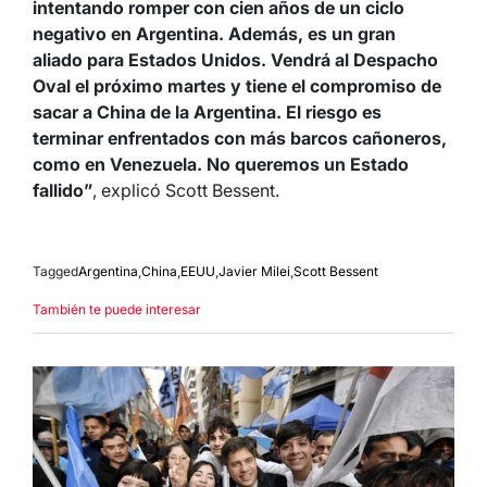
intentando romper con cien años de un ciclo
negativo en Argentina. Además, es un gran
aliado para Estados Unidos. Vendrá al Despacho
Oval el próximo martes y tiene el compromiso de
sacar a China de la Argentina. El riesgo es
terminar enfrentados con más barcos cañoneros,
como en Venezuela. No queremos un Estado
fallido”
, explicó Scott Bessent.
Tagged
Argentina
,
China
,
EEUU
,
Javier Milei
,
Scott Bessent
También te puede interesar