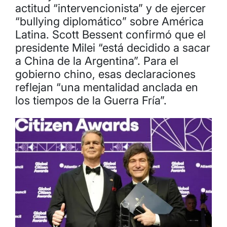
actitud “intervencionista” y de ejercer
“bullying diplomático” sobre América
Latina. Scott Bessent confirmó que el
presidente Milei “está decidido a sacar
a China de la Argentina”. Para el
gobierno chino, esas declaraciones
reflejan “una mentalidad anclada en
los tiempos de la Guerra Fría”.