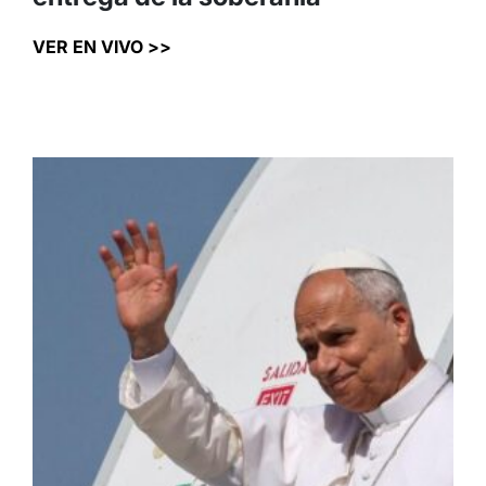
VER EN VIVO >>