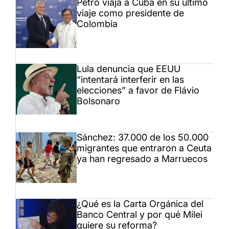
Petro viaja a Cuba en su último
viaje como presidente de
Colombia
Lula denuncia que EEUU
“intentará interferir en las
elecciones” a favor de Flávio
Bolsonaro
Sánchez: 37.000 de los 50.000
migrantes que entraron a Ceuta
ya han regresado a Marruecos
¿Qué es la Carta Orgánica del
Banco Central y por qué Milei
quiere su reforma?