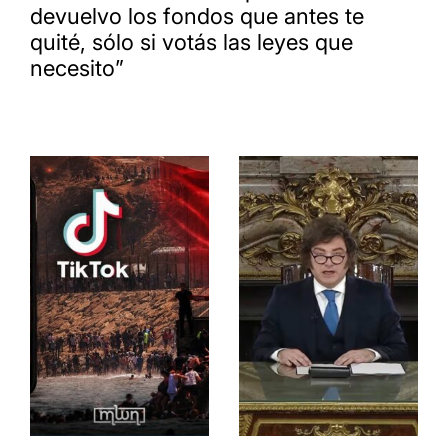
devuelvo los fondos que antes te
quité, sólo si votás las leyes que
necesito”