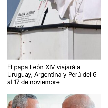
El papa León XIV viajará a
Uruguay, Argentina y Perú del 6
al 17 de noviembre