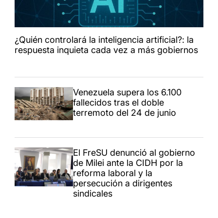
¿Quién controlará la inteligencia artificial?: la
respuesta inquieta cada vez a más gobiernos
Venezuela supera los 6.100
fallecidos tras el doble
terremoto del 24 de junio
El FreSU denunció al gobierno
de Milei ante la CIDH por la
reforma laboral y la
persecución a dirigentes
sindicales