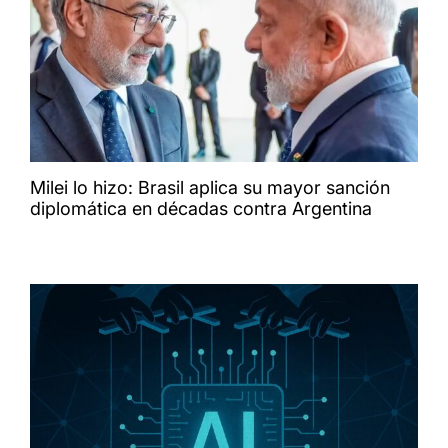
Milei lo hizo: Brasil aplica su mayor sanción
diplomática en décadas contra Argentina