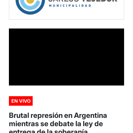
EN VIVO
Brutal represión en Argentina
mientras se debate la ley de
entrega de la soberanía