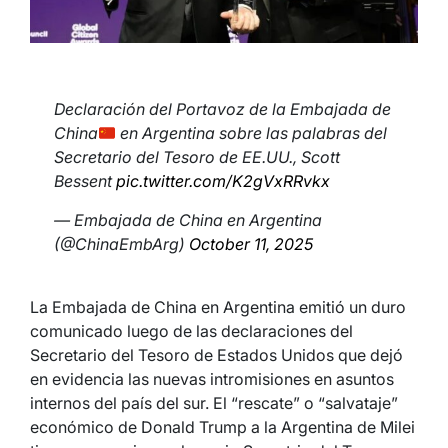
Declaración del Portavoz de la Embajada de
China
en Argentina sobre las palabras del
Secretario del Tesoro de EE.UU., Scott
Bessent
pic.twitter.com/K2gVxRRvkx
— Embajada de China en Argentina
(@ChinaEmbArg)
October 11, 2025
La Embajada de China en Argentina emitió un duro
comunicado luego de las declaraciones del
Secretario del Tesoro de Estados Unidos que dejó
en evidencia las nuevas intromisiones en asuntos
internos del país del sur. El “rescate” o “salvataje”
económico de Donald Trump a la Argentina de Milei