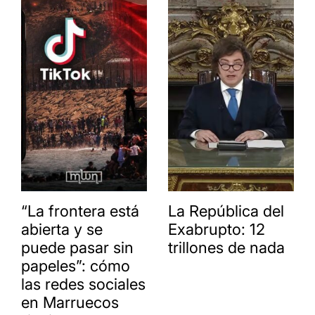
“La frontera está
La República del
abierta y se
Exabrupto: 12
puede pasar sin
trillones de nada
papeles”: cómo
las redes sociales
en Marruecos