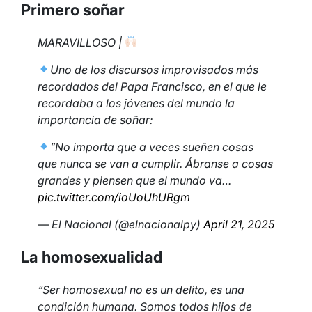
Primero soñar
MARAVILLOSO |
Uno de los discursos improvisados más
recordados del Papa Francisco, en el que le
recordaba a los jóvenes del mundo la
importancia de soñar:
”No importa que a veces sueñen cosas
que nunca se van a cumplir. Ábranse a cosas
grandes y piensen que el mundo va…
pic.twitter.com/ioUoUhURgm
— El Nacional (@elnacionalpy)
April 21, 2025
La homosexualidad
“Ser homosexual no es un delito, es una
condición humana. Somos todos hijos de