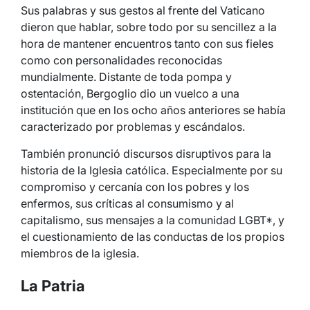
Sus palabras y sus gestos al frente del Vaticano
dieron que hablar, sobre todo por su sencillez a la
hora de mantener encuentros tanto con sus fieles
como con personalidades reconocidas
mundialmente. Distante de toda pompa y
ostentación, Bergoglio dio un vuelco a una
institución que en los ocho años anteriores se había
caracterizado por problemas y escándalos.
También pronunció discursos disruptivos para la
historia de la Iglesia católica. Especialmente por su
compromiso y cercanía con los pobres y los
enfermos, sus críticas al consumismo y al
capitalismo, sus mensajes a la comunidad LGBT*, y
el cuestionamiento de las conductas de los propios
miembros de la iglesia.
La Patria