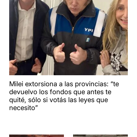
Milei extorsiona a las provincias: “te
devuelvo los fondos que antes te
quité, sólo si votás las leyes que
necesito”