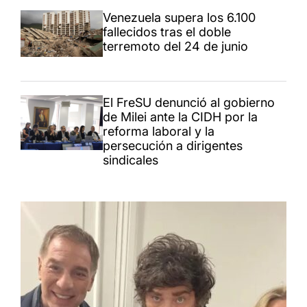
Venezuela supera los 6.100
fallecidos tras el doble
terremoto del 24 de junio
El FreSU denunció al gobierno
de Milei ante la CIDH por la
reforma laboral y la
persecución a dirigentes
sindicales