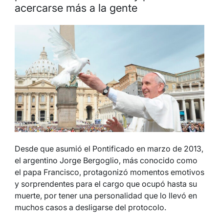
acercarse más a la gente
Desde que asumió el Pontificado en marzo de 2013,
el argentino Jorge Bergoglio, más conocido como
el papa Francisco, protagonizó momentos emotivos
y sorprendentes para el cargo que ocupó hasta su
muerte, por tener una personalidad que lo llevó en
muchos casos a desligarse del protocolo.