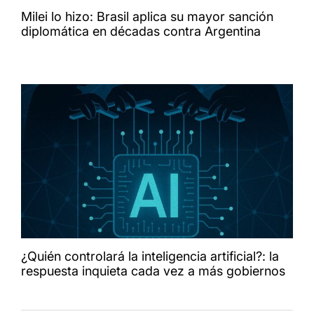
Milei lo hizo: Brasil aplica su mayor sanción
diplomática en décadas contra Argentina
¿Quién controlará la inteligencia artificial?: la
respuesta inquieta cada vez a más gobiernos