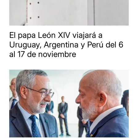
El papa León XIV viajará a
Uruguay, Argentina y Perú del 6
al 17 de noviembre