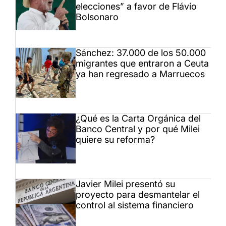
elecciones” a favor de Flávio
Bolsonaro
Sánchez: 37.000 de los 50.000
migrantes que entraron a Ceuta
ya han regresado a Marruecos
¿Qué es la Carta Orgánica del
Banco Central y por qué Milei
quiere su reforma?
Javier Milei presentó su
proyecto para desmantelar el
control al sistema financiero