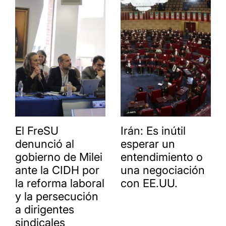
El FreSU
Irán: Es inútil
denunció al
esperar un
gobierno de Milei
entendimiento o
ante la CIDH por
una negociación
la reforma laboral
con EE.UU.
y la persecución
a dirigentes
sindicales