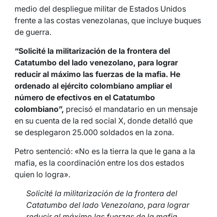
medio del despliegue militar de Estados Unidos
frente a las costas venezolanas, que incluye buques
de guerra.
“Solicité la militarización de la frontera del
Catatumbo del lado venezolano, para lograr
reducir al máximo las fuerzas de la mafia. He
ordenado al ejército colombiano ampliar el
número de efectivos en el Catatumbo
colombiano”,
precisó el mandatario en un mensaje
en su cuenta de la red social X, donde detalló que
se desplegaron 25.000 soldados en la zona.
Petro sentenció: «No es la tierra la que le gana a la
mafia, es la coordinación entre los dos estados
quien lo logra».
Solicité la militarización de la frontera del
Catatumbo del lado Venezolano, para lograr
reducir al máximo las fuerzas de la mafia.