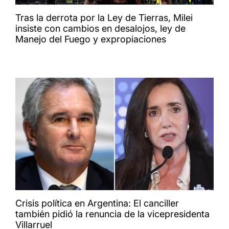
Tras la derrota por la Ley de Tierras, Milei
insiste con cambios en desalojos, ley de
Manejo del Fuego y expropiaciones
Crisis política en Argentina: El canciller
también pidió la renuncia de la vicepresidenta
Villarruel