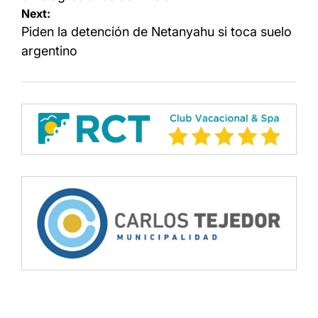
Next:
Piden la detención de Netanyahu si toca suelo
argentino