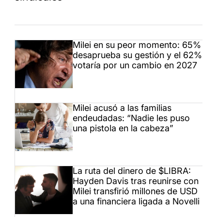
Milei en su peor momento: 65%
desaprueba su gestión y el 62%
votaría por un cambio en 2027
Milei acusó a las familias
endeudadas: “Nadie les puso
una pistola en la cabeza”
La ruta del dinero de $LIBRA:
Hayden Davis tras reunirse con
Milei transfirió millones de USD
a una financiera ligada a Novelli