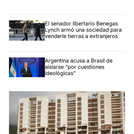
El senador libertario Benegas
Lynch armó una sociedad para
venderle tierras a extranjeros
Argentina acusa a Brasil de
aislarse “por cuestiones
ideológicas”