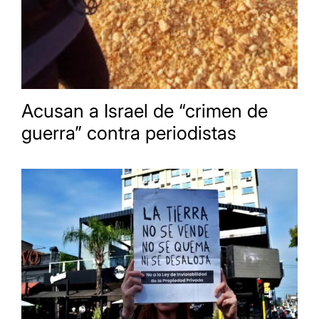
Acusan a Israel de “crimen de
guerra” contra periodistas