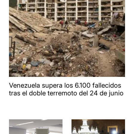
Venezuela supera los 6.100 fallecidos
tras el doble terremoto del 24 de junio