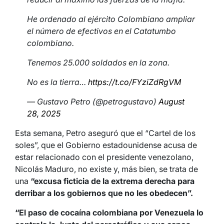
He ordenado al ejército Colombiano ampliar
el número de efectivos en el Catatumbo
colombiano.
Tenemos 25.000 soldados en la zona.
No es la tierra…
https://t.co/FYziZdRgVM
— Gustavo Petro (@petrogustavo)
August
28, 2025
Esta semana, Petro aseguró que el “Cartel de los
soles”, que el Gobierno estadounidense acusa de
estar relacionado con el presidente venezolano,
Nicolás Maduro, no existe y, más bien, se trata de
una
“excusa ficticia de la extrema derecha para
derribar a los gobiernos que no les obedecen”.
“El paso de cocaína colombiana por Venezuela lo