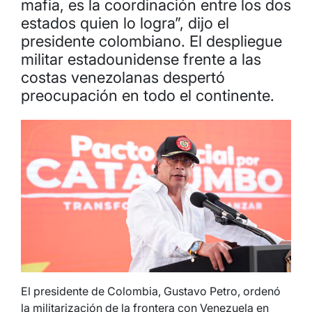
mafia, es la coordinación entre los dos
estados quien lo logra”, dijo el
presidente colombiano. El despliegue
militar estadounidense frente a las
costas venezolanas despertó
preocupación en todo el continente.
El presidente de Colombia, Gustavo Petro, ordenó
la militarización de la frontera con Venezuela en