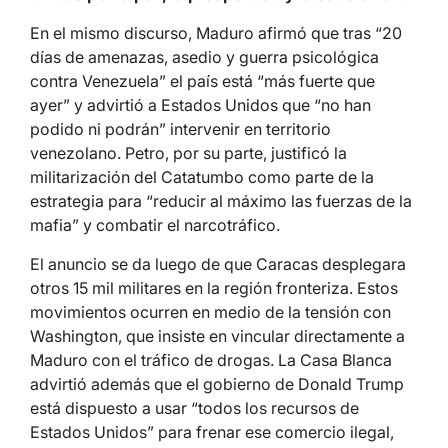
En el mismo discurso, Maduro afirmó que tras “20
días de amenazas, asedio y guerra psicológica
contra Venezuela” el país está “más fuerte que
ayer” y advirtió a Estados Unidos que “no han
podido ni podrán” intervenir en territorio
venezolano. Petro, por su parte, justificó la
militarización del Catatumbo como parte de la
estrategia para “reducir al máximo las fuerzas de la
mafia” y combatir el narcotráfico.
El anuncio se da luego de que Caracas desplegara
otros 15 mil militares en la región fronteriza. Estos
movimientos ocurren en medio de la tensión con
Washington, que insiste en vincular directamente a
Maduro con el tráfico de drogas. La Casa Blanca
advirtió además que el gobierno de Donald Trump
está dispuesto a usar “todos los recursos de
Estados Unidos” para frenar ese comercio ilegal,