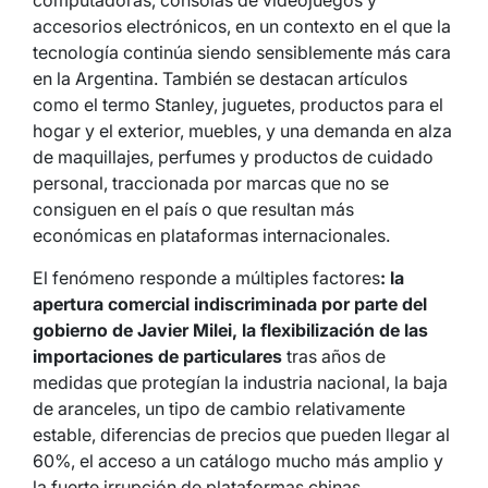
accesorios electrónicos, en un contexto en el que la
tecnología continúa siendo sensiblemente más cara
en la Argentina. También se destacan artículos
como el termo Stanley, juguetes, productos para el
hogar y el exterior, muebles, y una demanda en alza
de maquillajes, perfumes y productos de cuidado
personal, traccionada por marcas que no se
consiguen en el país o que resultan más
económicas en plataformas internacionales.
El fenómeno responde a múltiples factores
: la
apertura comercial indiscriminada por parte del
gobierno de Javier Milei, la flexibilización de las
importaciones de particulares
tras años de
medidas que protegían la industria nacional, la baja
de aranceles, un tipo de cambio relativamente
estable, diferencias de precios que pueden llegar al
60%, el acceso a un catálogo mucho más amplio y
la fuerte irrupción de plataformas chinas.