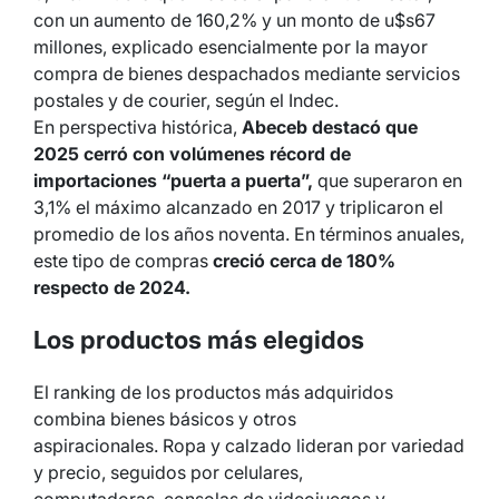
con un aumento de 160,2% y un monto de u$s67
millones, explicado esencialmente por la mayor
compra de bienes despachados mediante servicios
postales y de courier, según el Indec.
En perspectiva histórica,
Abeceb destacó que
2025 cerró con volúmenes récord de
importaciones “puerta a puerta”,
que superaron en
3,1% el máximo alcanzado en 2017 y triplicaron el
promedio de los años noventa. En términos anuales,
este tipo de compras
creció cerca de 180%
respecto de 2024.
Los productos más elegidos
El ranking de los productos más adquiridos
combina bienes básicos y otros
aspiracionales. Ropa y calzado lideran por variedad
y precio, seguidos por celulares,
computadoras, consolas de videojuegos y