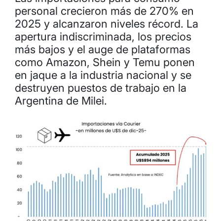
personal crecieron más de 270% en
2025 y alcanzaron niveles récord. La
apertura indiscriminada, los precios
más bajos y el auge de plataformas
como Amazon, Shein y Temu ponen
en jaque a la industria nacional y se
destruyen puestos de trabajo en la
Argentina de Milei.