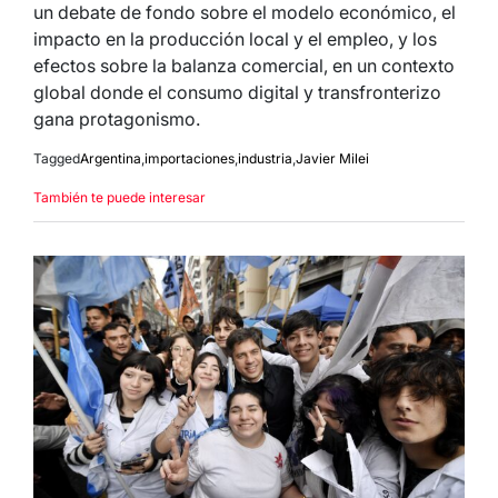
un debate de fondo sobre el modelo económico, el
impacto en la producción local y el empleo, y los
efectos sobre la balanza comercial, en un contexto
global donde el consumo digital y transfronterizo
gana protagonismo.
Tagged
Argentina
,
importaciones
,
industria
,
Javier Milei
También te puede interesar