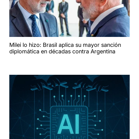
Milei lo hizo: Brasil aplica su mayor sanción
diplomática en décadas contra Argentina