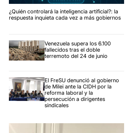
¿Quién controlará la inteligencia artificial?: la
respuesta inquieta cada vez a más gobiernos
Venezuela supera los 6.100
fallecidos tras el doble
terremoto del 24 de junio
El FreSU denunció al gobierno
de Milei ante la CIDH por la
reforma laboral y la
persecución a dirigentes
sindicales