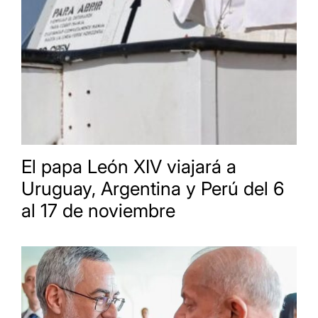
El papa León XIV viajará a
Uruguay, Argentina y Perú del 6
al 17 de noviembre