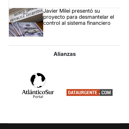
Javier Milei presentó su
proyecto para desmantelar el
control al sistema financiero
Alianzas