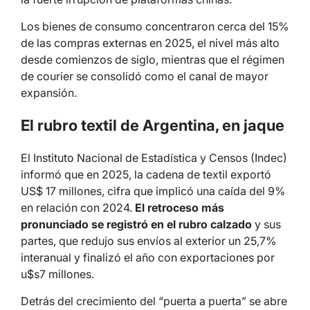
Los bienes de consumo concentraron cerca del 15%
de las compras externas en 2025, el nivel más alto
desde comienzos de siglo, mientras que el régimen
de courier se consolidó como el canal de mayor
expansión.
El rubro textil de Argentina, en jaque
El Instituto Nacional de Estadística y Censos (Indec)
informó que en 2025, la cadena de textil exportó
US$ 17 millones, cifra que implicó una caída del 9%
en relación con 2024.
El retroceso más
pronunciado se registró en el rubro calzado
y sus
partes, que redujo sus envíos al exterior un 25,7%
interanual y finalizó el año con exportaciones por
u$s7 millones.
Detrás del crecimiento del “puerta a puerta” se abre