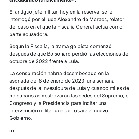
El antiguo jefe militar, hoy en la reserva, se le
interrogó por el juez Alexandre de Moraes, relator
del caso en el que la Fiscalía General actúa como
parte acusadora.
Según la Fiscalía, la trama golpista comenzó
después de que Bolsonaro perdió las elecciones de
octubre de 2022 frente a Lula.
La conspiración habría desembocado en la
asonada del 8 de enero de 2023, una semana
después de la investidura de Lula y cuando miles de
bolsonaristas destrozaron las sedes del Supremo, el
Congreso y la Presidencia para incitar una
intervención militar que derrocara al nuevo
Gobierno.
EFE