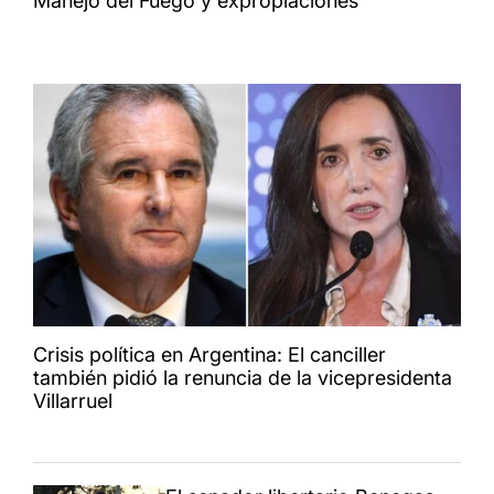
Manejo del Fuego y expropiaciones
Crisis política en Argentina: El canciller
también pidió la renuncia de la vicepresidenta
Villarruel