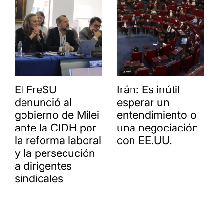
El FreSU
Irán: Es inútil
denunció al
esperar un
gobierno de Milei
entendimiento o
ante la CIDH por
una negociación
la reforma laboral
con EE.UU.
y la persecución
a dirigentes
sindicales