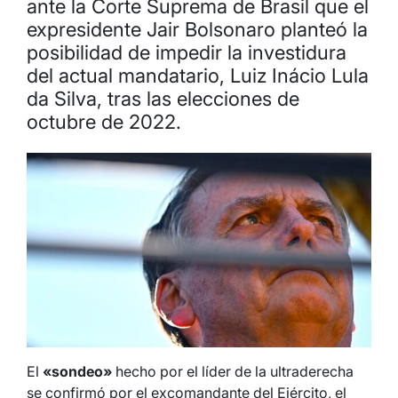
ante la Corte Suprema de Brasil que el
expresidente Jair Bolsonaro planteó la
posibilidad de impedir la investidura
del actual mandatario, Luiz Inácio Lula
da Silva, tras las elecciones de
octubre de 2022.
El
«sondeo»
hecho por el líder de la ultraderecha
se confirmó por el excomandante del Ejército, el