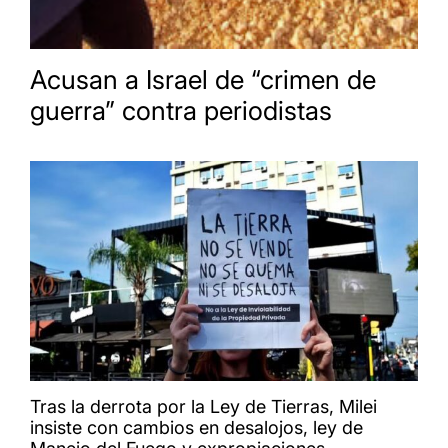
Acusan a Israel de “crimen de
guerra” contra periodistas
Tras la derrota por la Ley de Tierras, Milei
insiste con cambios en desalojos, ley de