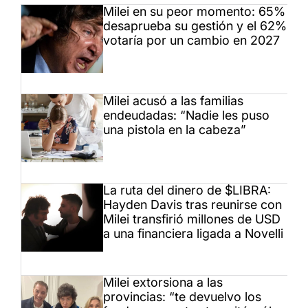
Milei en su peor momento: 65%
desaprueba su gestión y el 62%
votaría por un cambio en 2027
Milei acusó a las familias
endeudadas: “Nadie les puso
una pistola en la cabeza”
La ruta del dinero de $LIBRA:
Hayden Davis tras reunirse con
Milei transfirió millones de USD
a una financiera ligada a Novelli
Milei extorsiona a las
provincias: “te devuelvo los