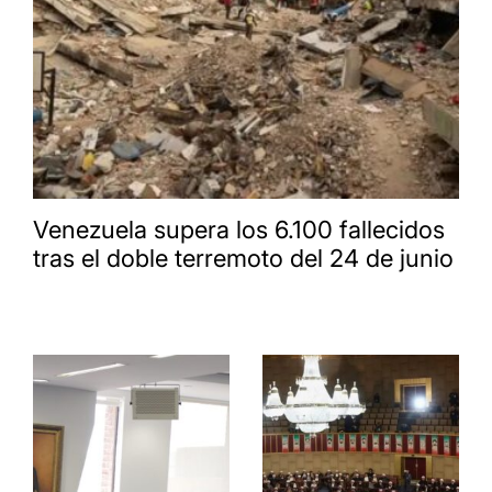
Venezuela supera los 6.100 fallecidos
tras el doble terremoto del 24 de junio