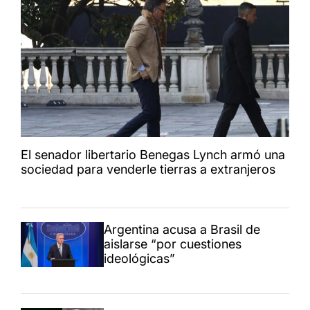
El senador libertario Benegas Lynch armó una
sociedad para venderle tierras a extranjeros
Argentina acusa a Brasil de
aislarse “por cuestiones
ideológicas”