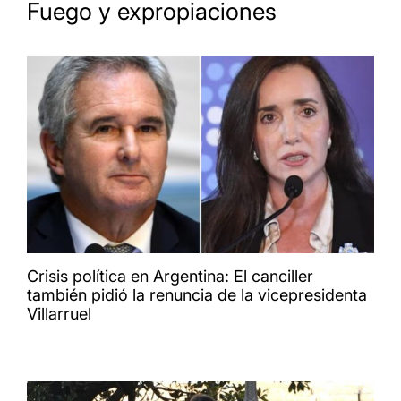
Fuego y expropiaciones
Crisis política en Argentina: El canciller
también pidió la renuncia de la vicepresidenta
Villarruel