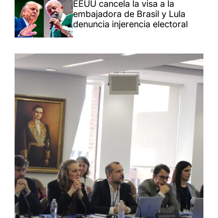
EEUU cancela la visa a la
embajadora de Brasil y Lula
denuncia injerencia electoral