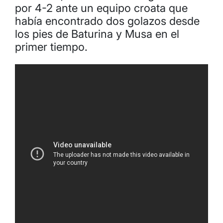
por 4-2 ante un equipo croata que
había encontrado dos golazos desde
los pies de Baturina y Musa en el
primer tiempo.