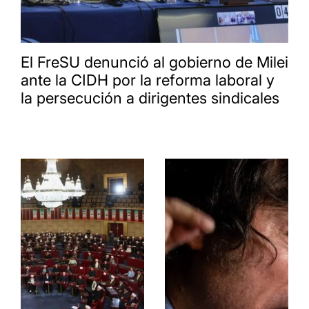
El FreSU denunció al gobierno de Milei
ante la CIDH por la reforma laboral y
la persecución a dirigentes sindicales