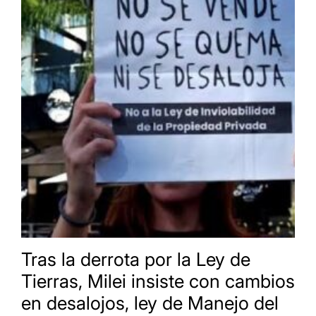
Tras la derrota por la Ley de
Tierras, Milei insiste con cambios
en desalojos, ley de Manejo del