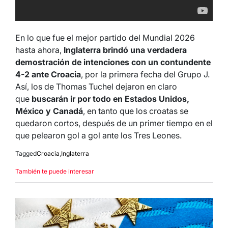
En lo que fue el mejor partido del Mundial 2026
hasta ahora,
Inglaterra brindó una verdadera
demostración de intenciones con un contundente
4-2 ante Croacia
, por la primera fecha del Grupo J.
Así, los de Thomas Tuchel dejaron en claro
que
buscarán ir por todo en Estados Unidos,
México y Canadá
, en tanto que los croatas se
quedaron cortos, después de un primer tiempo en el
que pelearon gol a gol ante los Tres Leones.
Tagged
Croacia
,
Inglaterra
También te puede interesar