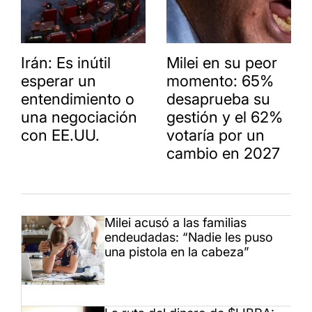
Irán: Es inútil
Milei en su peor
esperar un
momento: 65%
entendimiento o
desaprueba su
una negociación
gestión y el 62%
con EE.UU.
votaría por un
cambio en 2027
Milei acusó a las familias
endeudadas: “Nadie les puso
una pistola en la cabeza”