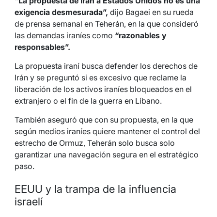
“La propuesta de Irán a Estados Unidos no es una
exigencia desmesurada”,
dijo Bagaei en su rueda
de prensa semanal en Teherán, en la que consideró
las demandas iraníes como
“razonables y
responsables”.
La propuesta iraní busca defender los derechos de
Irán y se preguntó si es excesivo que reclame la
liberación de los activos iraníes bloqueados en el
extranjero o el fin de la guerra en Líbano.
También aseguró que con su propuesta, en la que
según medios iraníes quiere mantener el control del
estrecho de Ormuz, Teherán solo busca solo
garantizar una navegación segura en el estratégico
paso.
EEUU y la trampa de la influencia
israelí