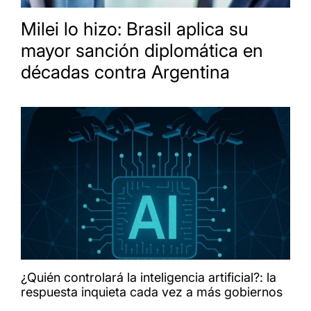
Milei lo hizo: Brasil aplica su
mayor sanción diplomática en
décadas contra Argentina
¿Quién controlará la inteligencia artificial?: la
respuesta inquieta cada vez a más gobiernos