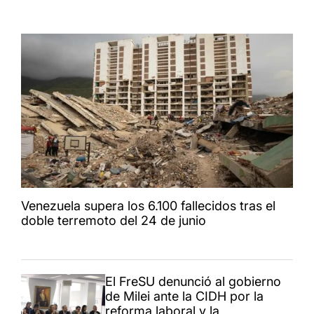
Venezuela supera los 6.100 fallecidos tras el
doble terremoto del 24 de junio
El FreSU denunció al gobierno
de Milei ante la CIDH por la
reforma laboral y la