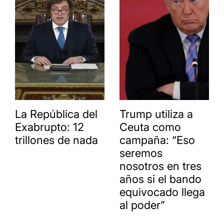
La República del
Trump utiliza a
Exabrupto: 12
Ceuta como
trillones de nada
campaña: “Eso
seremos
nosotros en tres
años si el bando
equivocado llega
al poder”