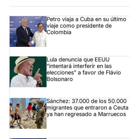
Petro viaja a Cuba en su último
viaje como presidente de
Colombia
Lula denuncia que EEUU
“intentará interferir en las
elecciones” a favor de Flávio
Bolsonaro
Sánchez: 37.000 de los 50.000
migrantes que entraron a Ceuta
ya han regresado a Marruecos