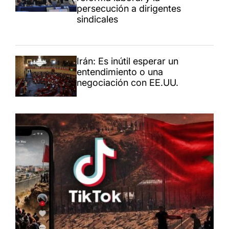
persecución a dirigentes
sindicales
Irán: Es inútil esperar un
entendimiento o una
negociación con EE.UU.