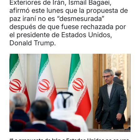
Exteriores de Irán, Ismail Bagaei,
afirmó este lunes que la propuesta de
paz iraní no es “desmesurada”
después de que fuese rechazada por
el presidente de Estados Unidos,
Donald Trump.