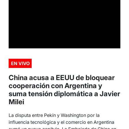
EN VIVO
China acusa a EEUU de bloquear
cooperación con Argentina y
suma tensión diplomática a Javier
Milei
La disputa entre Pekín y Washington por la
influencia tecnológica y el comercio en Argentina
sumó un nuevo capítulo. La Embajada de China en