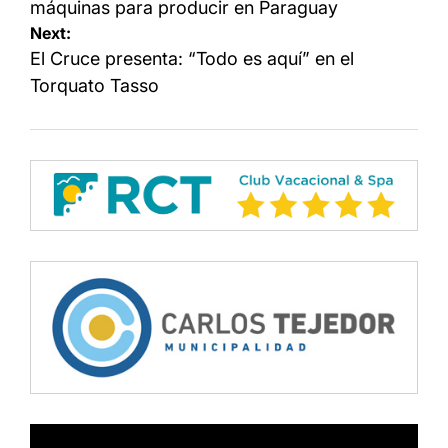
máquinas para producir en Paraguay
Next:
El Cruce presenta: “Todo es aquí” en el
Torquato Tasso