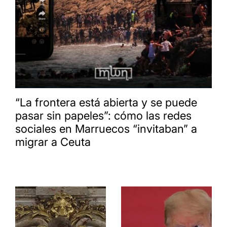
“La frontera está abierta y se puede
pasar sin papeles”: cómo las redes
sociales en Marruecos “invitaban” a
migrar a Ceuta