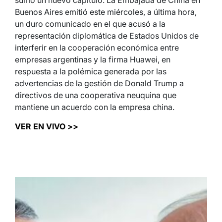
Buenos Aires emitió este miércoles, a última hora,
un duro comunicado en el que acusó a la
representación diplomática de Estados Unidos de
interferir en la cooperación económica entre
empresas argentinas y la firma Huawei, en
respuesta a la polémica generada por las
advertencias de la gestión de Donald Trump a
directivos de una cooperativa neuquina que
mantiene un acuerdo con la empresa china.
VER EN VIVO >>