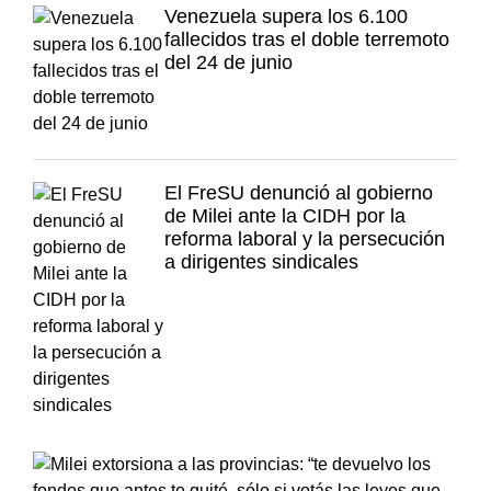
Venezuela supera los 6.100
fallecidos tras el doble terremoto
del 24 de junio
El FreSU denunció al gobierno
de Milei ante la CIDH por la
reforma laboral y la persecución
a dirigentes sindicales