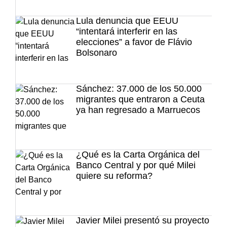
Lula denuncia que EEUU
“intentará interferir en las
elecciones” a favor de Flávio
Bolsonaro
Sánchez: 37.000 de los 50.000
migrantes que entraron a Ceuta
ya han regresado a Marruecos
¿Qué es la Carta Orgánica del
Banco Central y por qué Milei
quiere su reforma?
Javier Milei presentó su proyecto