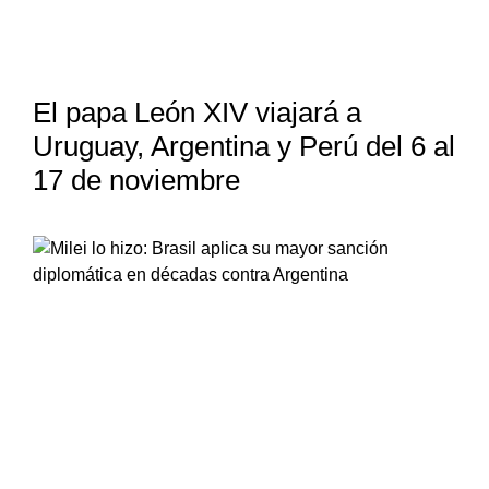
El papa León XIV viajará a
Uruguay, Argentina y Perú del 6 al
17 de noviembre