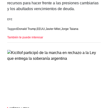
recursos para hacer frente a las presiones cambiarias
y los abultados vencimientos de deuda.
EFE
Tagged
Donald Trump
,
EEUU
,
Javier Milei
,
Jorge Taiana
También te puede interesar