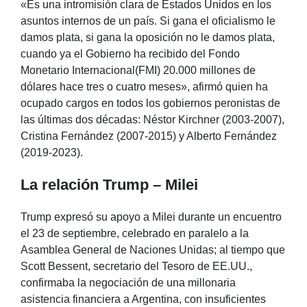
«Es una intromisión clara de Estados Unidos en los
asuntos internos de un país. Si gana el oficialismo le
damos plata, si gana la oposición no le damos plata,
cuando ya el Gobierno ha recibido del Fondo
Monetario Internacional(FMI) 20.000 millones de
dólares hace tres o cuatro meses», afirmó quien ha
ocupado cargos en todos los gobiernos peronistas de
las últimas dos décadas: Néstor Kirchner (2003-2007),
Cristina Fernández (2007-2015) y Alberto Fernández
(2019-2023).
La relación Trump – Milei
Trump expresó su apoyo a Milei durante un encuentro
el 23 de septiembre, celebrado en paralelo a la
Asamblea General de Naciones Unidas; al tiempo que
Scott Bessent, secretario del Tesoro de EE.UU.,
confirmaba la negociación de una millonaria
asistencia financiera a Argentina, con insuficientes