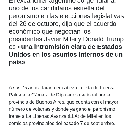
El excanciller argentino Jorge Taiana,
uno de los candidatos estrella del
peronismo en las elecciones legislativas
del 26 de octubre, dijo que el acuerdo
económico que negocian los
presidentes Javier Milei y Donald Trump
es
«una intromisión clara de Estados
Unidos en los asuntos internos de un
país».
A sus 75 años, Taiana encabeza la lista de Fuerza
Patria a la Cámara de Diputados nacional por la
provincia de Buenos Aires, que cuenta con el mayor
número de votantes y donde ya ganó el peronismo
frente a La Libertad Avanza (LLA) de Milei en los
comicios provinciales del pasado 7 de septiembre.