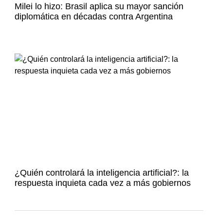
Milei lo hizo: Brasil aplica su mayor sanción
diplomática en décadas contra Argentina
¿Quién controlará la inteligencia artificial?: la
respuesta inquieta cada vez a más gobiernos