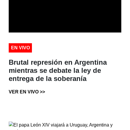
EN VIVO
Brutal represión en Argentina
mientras se debate la ley de
entrega de la soberanía
VER EN VIVO >>