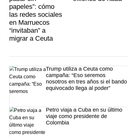
papeles”: cómo
las redes sociales
en Marruecos
“invitaban” a
migrar a Ceuta
Trump utiliza a Ceuta como
campaña: “Eso seremos
nosotros en tres años si el bando
equivocado llega al poder”
Petro viaja a Cuba en su último
viaje como presidente de
Colombia