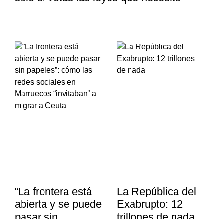
“La frontera está
La República del
abierta y se puede
Exabrupto: 12
pasar sin
trillones de nada