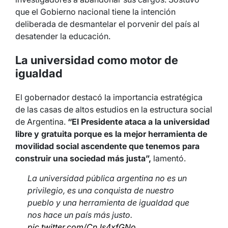
que el Gobierno nacional tiene la intención
deliberada de desmantelar el porvenir del país al
desatender la educación.
La universidad como motor de
igualdad
El gobernador destacó la importancia estratégica
de las casas de altos estudios en la estructura social
de Argentina.
“El Presidente ataca a la universidad
libre y gratuita porque es la mejor herramienta de
movilidad social ascendente que tenemos para
construir una sociedad más justa”,
lamentó.
La universidad pública argentina no es un
privilegio, es una conquista de nuestro
pueblo y una herramienta de igualdad que
nos hace un país más justo.
pic.twitter.com/CnJs4xfGNo