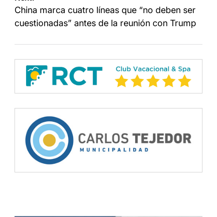
China marca cuatro líneas que “no deben ser
cuestionadas” antes de la reunión con Trump