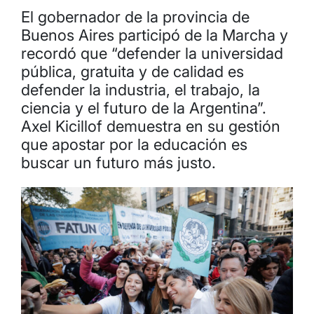
El gobernador de la provincia de
Buenos Aires participó de la Marcha y
recordó que “defender la universidad
pública, gratuita y de calidad es
defender la industria, el trabajo, la
ciencia y el futuro de la Argentina”.
Axel Kicillof demuestra en su gestión
que apostar por la educación es
buscar un futuro más justo.