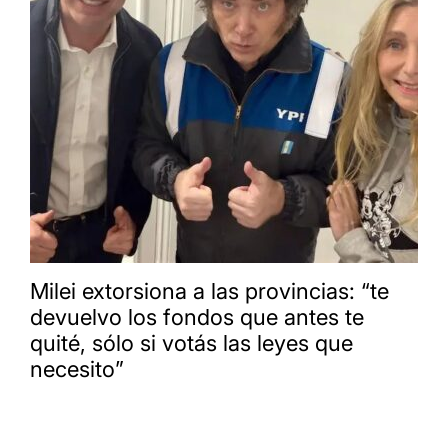
Milei extorsiona a las provincias: “te
devuelvo los fondos que antes te
quité, sólo si votás las leyes que
necesito”