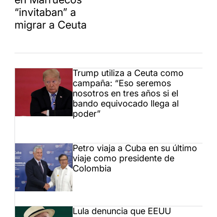
“invitaban” a
migrar a Ceuta
Trump utiliza a Ceuta como
campaña: “Eso seremos
nosotros en tres años si el
bando equivocado llega al
poder”
Petro viaja a Cuba en su último
viaje como presidente de
Colombia
Lula denuncia que EEUU