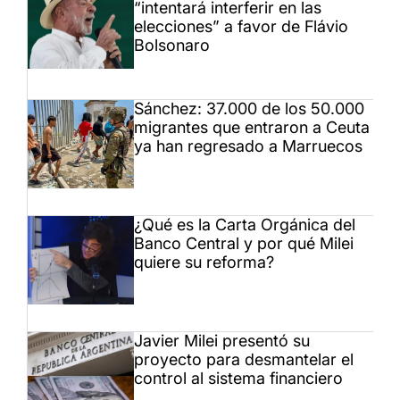
“intentará interferir en las
elecciones” a favor de Flávio
Bolsonaro
Sánchez: 37.000 de los 50.000
migrantes que entraron a Ceuta
ya han regresado a Marruecos
¿Qué es la Carta Orgánica del
Banco Central y por qué Milei
quiere su reforma?
Javier Milei presentó su
proyecto para desmantelar el
control al sistema financiero