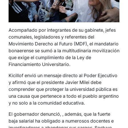
Acompañado por integrantes de su gabinete, jefes
comunales, legisladores y referentes del
Movimiento Derecho al Futuro (MDF), el mandatario
bonaerense se sumó a la multitudinaria movilización
que exige el cumplimiento de la Ley de
Financiamiento Universitario.
Kicillof envió un mensaje directo al Poder Ejecutivo
y afirmó que el presidente Javier Milei debe
comprender que proteger la universidad pública es
una causa que pertenece a todo el pueblo argentino
y no solo a la comunidad educativa.
El gobernador denunció, , además, que la fuerte
baja salarial ha obligado a numerosos docentes e
investigadores a abandonar sus cargos. Sostuvo