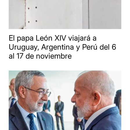
El papa León XIV viajará a
Uruguay, Argentina y Perú del 6
al 17 de noviembre