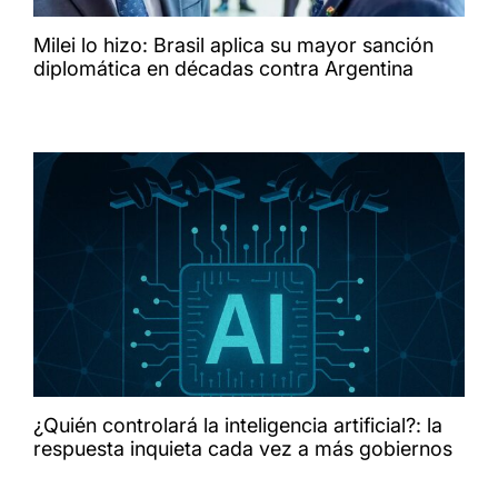
Milei lo hizo: Brasil aplica su mayor sanción
diplomática en décadas contra Argentina
¿Quién controlará la inteligencia artificial?: la
respuesta inquieta cada vez a más gobiernos