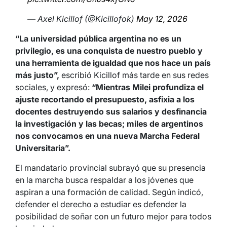
— Axel Kicillof (@Kicillofok)
May 12, 2026
“La universidad pública argentina no es un
privilegio, es una conquista de nuestro pueblo y
una herramienta de igualdad que nos hace un país
más justo”,
escribió Kicillof más tarde en sus redes
sociales, y expresó:
“Mientras Milei profundiza el
ajuste recortando el presupuesto, asfixia a los
docentes destruyendo sus salarios y desfinancia
la investigación y las becas; miles de argentinos
nos convocamos en una nueva Marcha Federal
Universitaria”.
El mandatario provincial subrayó que su presencia
en la marcha busca respaldar a los jóvenes que
aspiran a una formación de calidad. Según indicó,
defender el derecho a estudiar es defender la
posibilidad de soñar con un futuro mejor para todos