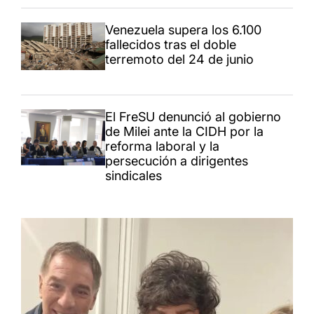
Venezuela supera los 6.100
fallecidos tras el doble
terremoto del 24 de junio
El FreSU denunció al gobierno
de Milei ante la CIDH por la
reforma laboral y la
persecución a dirigentes
sindicales