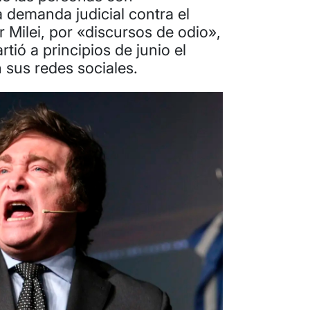
 demanda judicial contra el
r Milei, por «discursos de odio»,
ió a principios de junio el
 sus redes sociales.