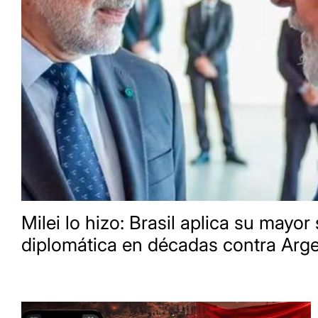
Milei lo hizo: Brasil aplica su mayor
diplomática en décadas contra Arge