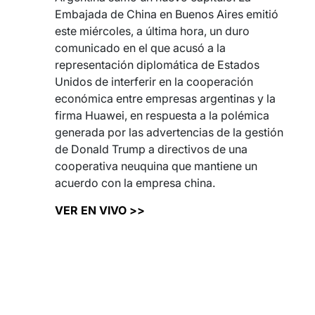
Embajada de China en Buenos Aires emitió
este miércoles, a última hora, un duro
comunicado en el que acusó a la
representación diplomática de Estados
Unidos de interferir en la cooperación
económica entre empresas argentinas y la
firma Huawei, en respuesta a la polémica
generada por las advertencias de la gestión
de Donald Trump a directivos de una
cooperativa neuquina que mantiene un
acuerdo con la empresa china.
VER EN VIVO >>