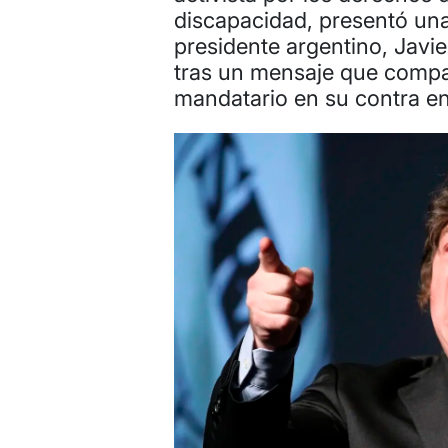
discapacidad, presentó una
presidente argentino, Javie
tras un mensaje que compart
mandatario en su contra en