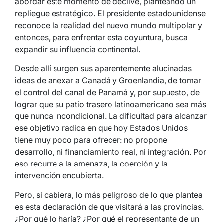
abordar este momento de declive, planteando un
repliegue estratégico. El presidente estadounidense
reconoce la realidad del nuevo mundo multipolar y
entonces, para enfrentar esta coyuntura, busca
expandir su influencia continental.
Desde allí surgen sus aparentemente alucinadas
ideas de anexar a Canadá y Groenlandia, de tomar
el control del canal de Panamá y, por supuesto, de
lograr que su patio trasero latinoamericano sea más
que nunca incondicional. La dificultad para alcanzar
ese objetivo radica en que hoy Estados Unidos
tiene muy poco para ofrecer: no propone
desarrollo, ni financiamiento real, ni integración. Por
eso recurre a la amenaza, la coerción y la
intervención encubierta.
Pero, si cabiera, lo más peligroso de lo que plantea
es esta declaración de que visitará a las provincias.
¿Por qué lo haría? ¿Por qué el representante de un