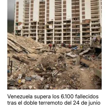
Venezuela supera los 6.100 fallecidos
tras el doble terremoto del 24 de junio