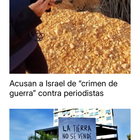
Acusan a Israel de “crimen de
guerra” contra periodistas