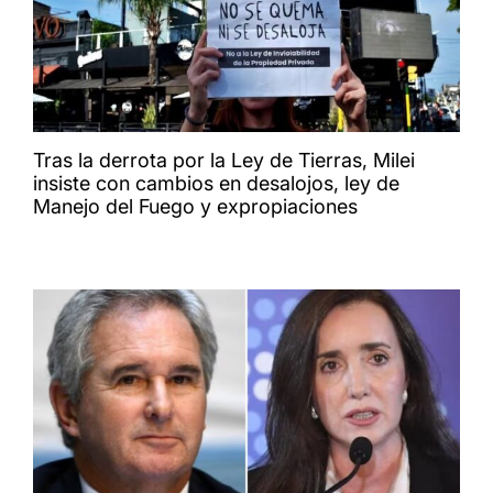
Tras la derrota por la Ley de Tierras, Milei
insiste con cambios en desalojos, ley de
Manejo del Fuego y expropiaciones