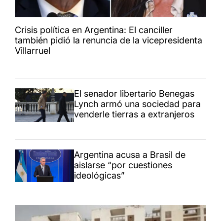
Crisis política en Argentina: El canciller
también pidió la renuncia de la vicepresidenta
Villarruel
El senador libertario Benegas
Lynch armó una sociedad para
venderle tierras a extranjeros
Argentina acusa a Brasil de
aislarse “por cuestiones
ideológicas”