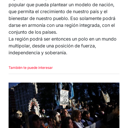
popular que pueda plantear un modelo de nación,
que permita el crecimiento de nuestro país y el
bienestar de nuestro pueblo. Eso solamente podrá
darse en armonía con una región integrada, con el
conjunto de los países.
La región podrá ser entonces un polo en un mundo
multipolar, desde una posición de fuerza,
independencia y soberanía.
También te puede interesar