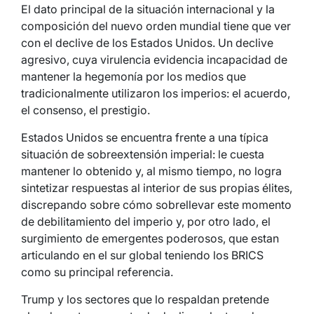
El dato principal de la situación internacional y la
composición del nuevo orden mundial tiene que ver
con el declive de los Estados Unidos. Un declive
agresivo, cuya virulencia evidencia incapacidad de
mantener la hegemonía por los medios que
tradicionalmente utilizaron los imperios: el acuerdo,
el consenso, el prestigio.
Estados Unidos se encuentra frente a una típica
situación de sobreextensión imperial: le cuesta
mantener lo obtenido y, al mismo tiempo, no logra
sintetizar respuestas al interior de sus propias élites,
discrepando sobre cómo sobrellevar este momento
de debilitamiento del imperio y, por otro lado, el
surgimiento de emergentes poderosos, que estan
articulando en el sur global teniendo los BRICS
como su principal referencia.
Trump y los sectores que lo respaldan pretende