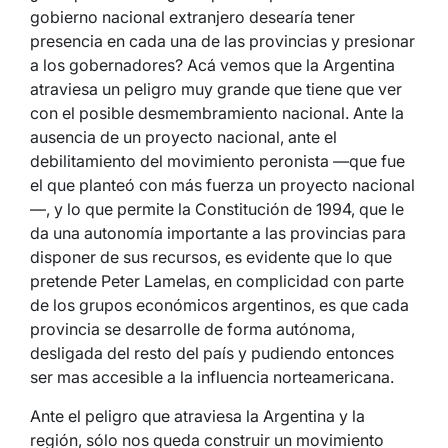
gobierno nacional extranjero desearía tener
presencia en cada una de las provincias y presionar
a los gobernadores? Acá vemos que la Argentina
atraviesa un peligro muy grande que tiene que ver
con el posible desmembramiento nacional. Ante la
ausencia de un proyecto nacional, ante el
debilitamiento del movimiento peronista —que fue
el que planteó con más fuerza un proyecto nacional
—, y lo que permite la Constitución de 1994, que le
da una autonomía importante a las provincias para
disponer de sus recursos, es evidente que lo que
pretende Peter Lamelas, en complicidad con parte
de los grupos económicos argentinos, es que cada
provincia se desarrolle de forma autónoma,
desligada del resto del país y pudiendo entonces
ser mas accesible a la influencia norteamericana.
Ante el peligro que atraviesa la Argentina y la
región, sólo nos queda construir un movimiento