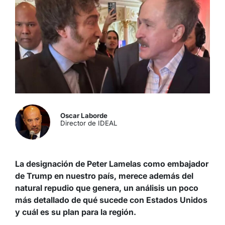
Oscar Laborde
Director de IDEAL
La designación de Peter Lamelas como embajador
de Trump en nuestro país, merece además del
natural repudio que genera, un análisis un poco
más detallado de qué sucede con Estados Unidos
y cuál es su plan para la región.