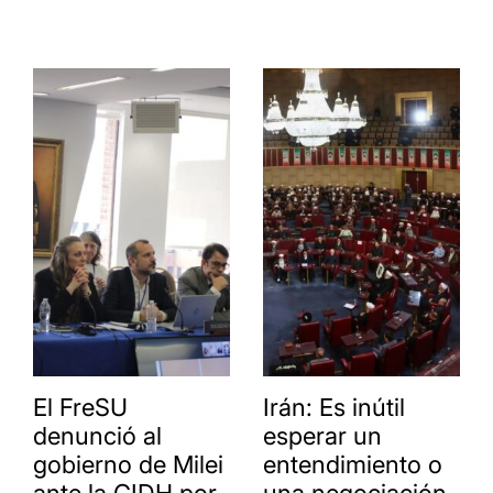
El FreSU
Irán: Es inútil
denunció al
esperar un
gobierno de Milei
entendimiento o