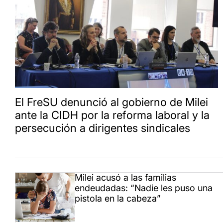
El FreSU denunció al gobierno de Milei
ante la CIDH por la reforma laboral y la
persecución a dirigentes sindicales
Milei acusó a las familias
endeudadas: “Nadie les puso una
pistola en la cabeza”