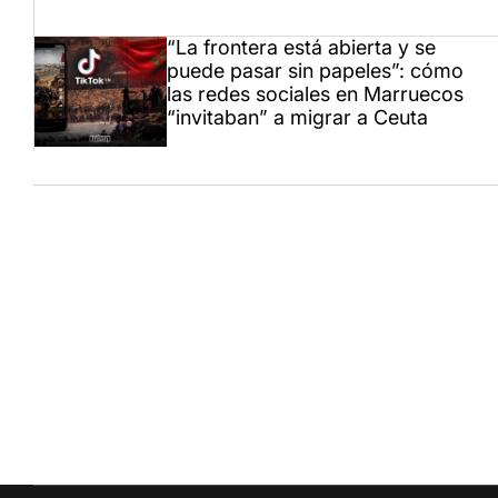
“La frontera está abierta y se
puede pasar sin papeles”: cómo
las redes sociales en Marruecos
“invitaban” a migrar a Ceuta