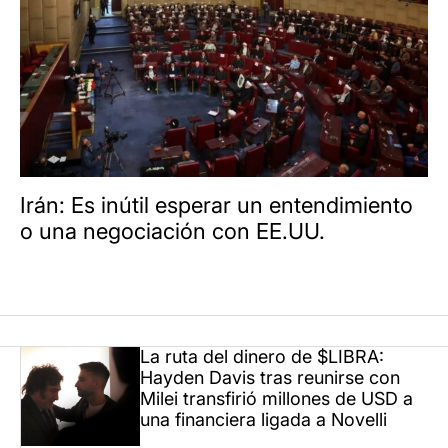
Irán: Es inútil esperar un entendimiento
o una negociación con EE.UU.
La ruta del dinero de $LIBRA:
Hayden Davis tras reunirse con
Milei transfirió millones de USD a
una financiera ligada a Novelli