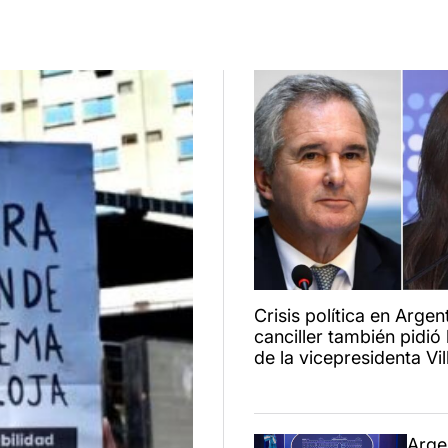
Crisis política en Argent
canciller también pidió 
de la vicepresidenta Vil
Arge