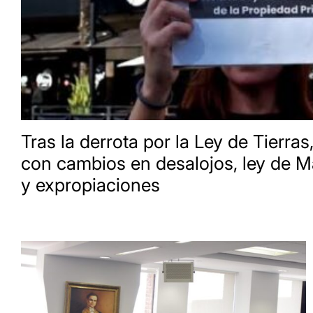
Tras la derrota por la Ley de Tierras,
con cambios en desalojos, ley de M
y expropiaciones