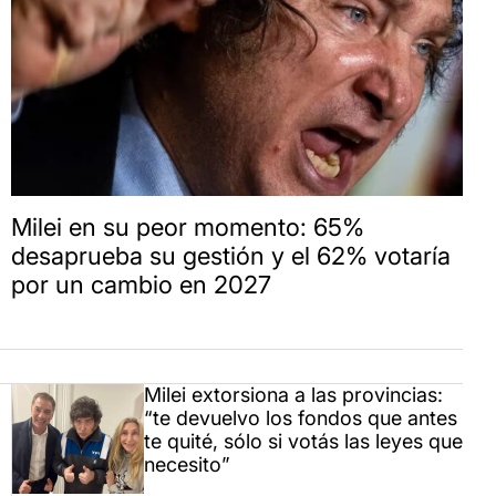
Milei en su peor momento: 65%
desaprueba su gestión y el 62% votaría
por un cambio en 2027
Milei extorsiona a las provincias:
“te devuelvo los fondos que antes
te quité, sólo si votás las leyes que
necesito”