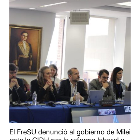
El FreSU denunció al gobierno de Milei