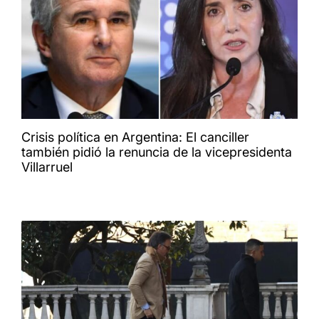
Crisis política en Argentina: El canciller
también pidió la renuncia de la vicepresidenta
Villarruel