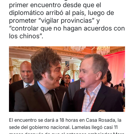
primer encuentro desde que el
diplomático arribó al país, luego de
prometer “vigilar provincias” y
“controlar que no hagan acuerdos con
los chinos”.
El encuentro se dará a 18 horas en Casa Rosada, la
sede del gobierno nacional. Lamelas llegó casi 11