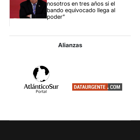
nosotros en tres años si el
bando equivocado llega al
poder”
Alianzas