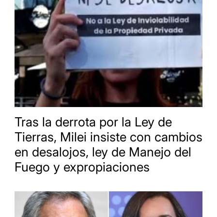
Tras la derrota por la Ley de
Tierras, Milei insiste con cambios
en desalojos, ley de Manejo del
Fuego y expropiaciones