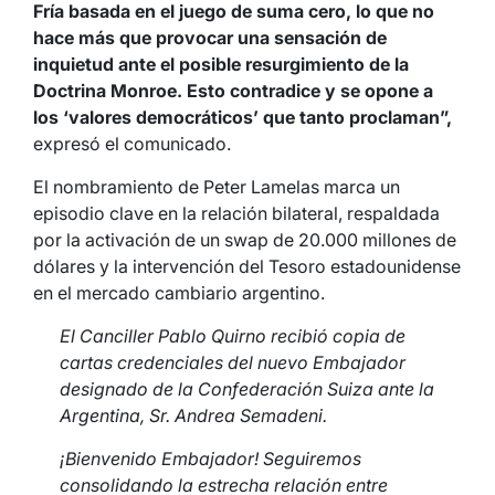
Fría basada en el juego de suma cero, lo que no
hace más que provocar una sensación de
inquietud ante el posible resurgimiento de la
Doctrina Monroe. Esto contradice y se opone a
los ‘valores democráticos’ que tanto proclaman”,
expresó el comunicado.
El nombramiento de Peter Lamelas marca un
episodio clave en la relación bilateral, respaldada
por la activación de un swap de 20.000 millones de
dólares y la intervención del Tesoro estadounidense
en el mercado cambiario argentino.
El Canciller Pablo Quirno recibió copia de
cartas credenciales del nuevo Embajador
designado de la Confederación Suiza ante la
Argentina, Sr. Andrea Semadeni.
¡Bienvenido Embajador! Seguiremos
consolidando la estrecha relación entre