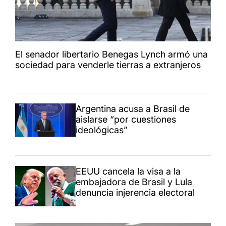
El senador libertario Benegas Lynch armó una
sociedad para venderle tierras a extranjeros
Argentina acusa a Brasil de
aislarse “por cuestiones
ideológicas”
EEUU cancela la visa a la
embajadora de Brasil y Lula
denuncia injerencia electoral