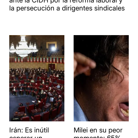
ante la CIDH por la reforma laboral y
la persecución a dirigentes sindicales
Irán: Es inútil
Milei en su peor