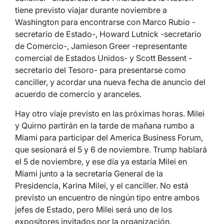
tiene previsto viajar durante noviembre a
Washington para encontrarse con Marco Rubio -
secretario de Estado-, Howard Lutnick -secretario
de Comercio-, Jamieson Greer -representante
comercial de Estados Unidos- y Scott Bessent -
secretario del Tesoro- para presentarse como
canciller, y acordar una nueva fecha de anuncio del
acuerdo de comercio y aranceles.
Hay otro viaje previsto en las próximas horas. Milei
y Quirno partirán en la tarde de mañana rumbo a
Miami para participar del America Business Forum,
que sesionará el 5 y 6 de noviembre. Trump hablará
el 5 de noviembre, y ese día ya estaría Milei en
Miami junto a la secretaria General de la
Presidencia, Karina Milei, y el canciller. No está
previsto un encuentro de ningún tipo entre ambos
jefes de Estado, pero Milei será uno de los
expositores invitados por la organización.