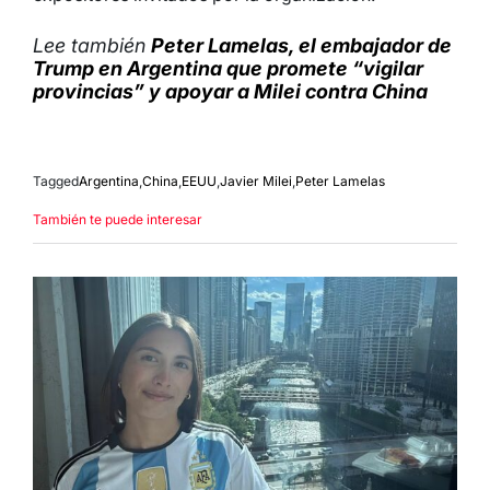
Lee también
Peter Lamelas, el embajador de
Trump en Argentina que promete “vigilar
provincias” y apoyar a Milei contra China
Tagged
Argentina
,
China
,
EEUU
,
Javier Milei
,
Peter Lamelas
También te puede interesar