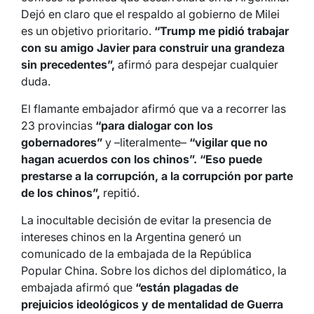
Dejó en claro que el respaldo al gobierno de Milei
es un objetivo prioritario.
“Trump me pidió trabajar
con su amigo Javier para construir una grandeza
sin precedentes”,
afirmó para despejar cualquier
duda.
El flamante embajador afirmó que va a recorrer las
23 provincias
“para dialogar con los
gobernadores”
y –literalmente–
“vigilar que no
hagan acuerdos con los chinos”. “Eso puede
prestarse a la corrupción, a la corrupción por parte
de los chinos”,
repitió.
La inocultable decisión de evitar la presencia de
intereses chinos en la Argentina generó un
comunicado de la embajada de la República
Popular China. Sobre los dichos del diplomático, la
embajada afirmó que
“están plagadas de
prejuicios ideológicos y de mentalidad de Guerra