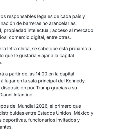
los responsables legales de cada país y
nación de barreras no arancelarias;
; propiedad intelectual; acceso al mercado
os; comercio digital, entre otras.
 la letra chica, se sabe que está próximo a
o que le gustaría viajar a la capital
.
rá a partir de las 14:00 en la capital
á lugar en la sala principal del Kennedy
a disposición por Trump gracias a su
Gianni Infantino.
upos del Mundial 2026, el primero que
distribuidas entre Estados Unidos, México y
s deportivas, funcionarios invitados y
antes.