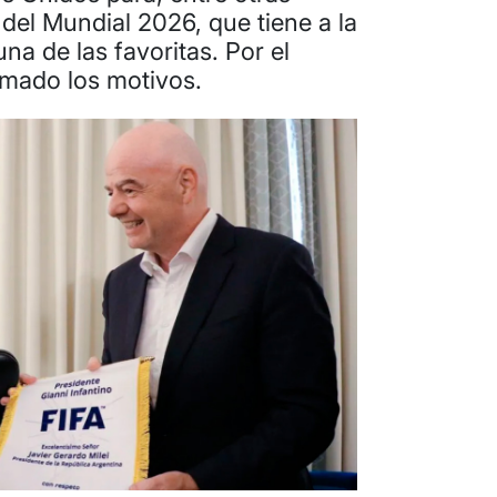
 del Mundial 2026, que tiene a la
a de las favoritas. Por el
mado los motivos.