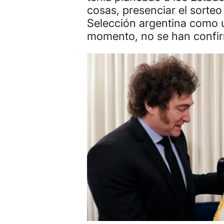
cosas, presenciar el sorteo
Selección argentina como un
momento, no se han confir