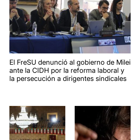
El FreSU denunció al gobierno de Milei
ante la CIDH por la reforma laboral y
la persecución a dirigentes sindicales