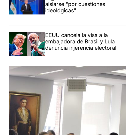
aislarse “por cuestiones
ideológicas”
EEUU cancela la visa a la
embajadora de Brasil y Lula
denuncia injerencia electoral