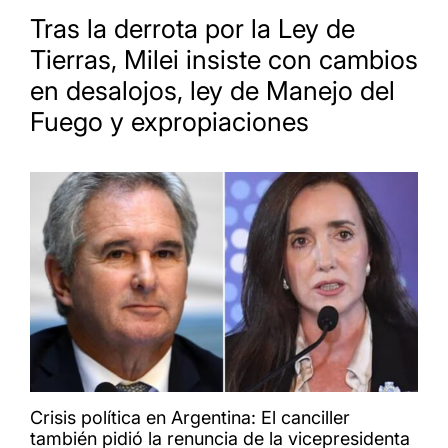
Tras la derrota por la Ley de
Tierras, Milei insiste con cambios
en desalojos, ley de Manejo del
Fuego y expropiaciones
Crisis política en Argentina: El canciller
también pidió la renuncia de la vicepresidenta