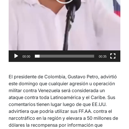
00:00
00:35
El presidente de Colombia, Gustavo Petro, advirtió
este domingo que cualquier agresión u operación
militar contra Venezuela será considerada un
ataque contra toda Latinoamérica y el Caribe. Sus
comentarios tienen lugar luego de que EE.UU.
advirtiera que podría utilizar sus FF.AA. contra el
narcotráfico en la región y elevara a 50 millones de
dólares la recompensa por información que