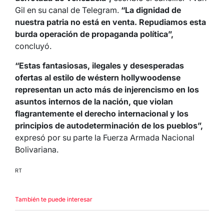
Gil en su canal de Telegram.
“La dignidad de
nuestra patria no está en venta. Repudiamos esta
burda operación de propaganda política”,
concluyó.
“Estas fantasiosas, ilegales y desesperadas
ofertas al estilo de wéstern hollywoodense
representan un acto más de injerencismo en los
asuntos internos de la nación, que violan
flagrantemente el derecho internacional y los
principios de autodeterminación de los pueblos”,
expresó por su parte la Fuerza Armada Nacional
Bolivariana.
RT
También te puede interesar