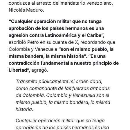
conduzca al arresto del mandatario venezolano,
Nicolás Maduro.
“Cualquier operación militar que no tenga
aprobación de los países hermanos es una
agresión contra Latinoamérica y el Caribe”,
escribió Petro en su cuenta de X, recordando que
Colombia y Venezuela
“son el mismo pueblo, la
misma bandera, la misma historia”. “Es una
contradicción fundamental a nuestro principio de
Libertad”,
agregó.
Transmito públicamente mi orden dada,
como comandante de las fuerzas armadas
de Colombia. Colombia y Venezuela son el
mismo pueblo, la misma bandera, la misma
historia.
Cualquier operación militar que no tenga
aprobación de los países hermanos es una