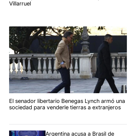
Villarruel
El senador libertario Benegas Lynch armó una
sociedad para venderle tierras a extranjeros
Argentina acusa a Brasil de