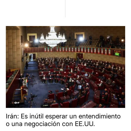
Irán: Es inútil esperar un entendimiento
o una negociación con EE.UU.