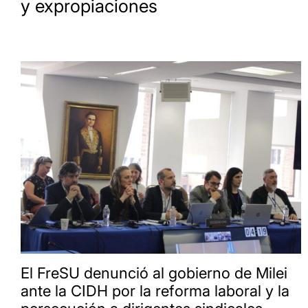
y expropiaciones
El FreSU denunció al gobierno de Milei
ante la CIDH por la reforma laboral y la