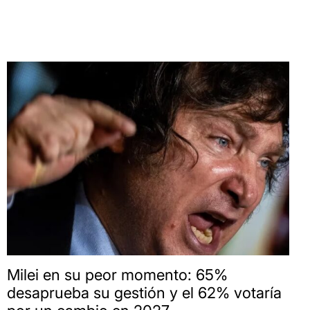
Milei en su peor momento: 65%
desaprueba su gestión y el 62% votaría