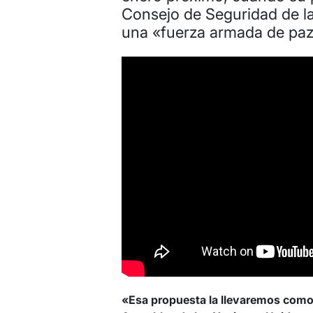
Consejo de Seguridad de l
una «fuerza armada de paz»
«Esa propuesta la llevaremos como C