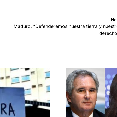
Ne
Maduro: “Defenderemos nuestra tierra y nuest
derecho