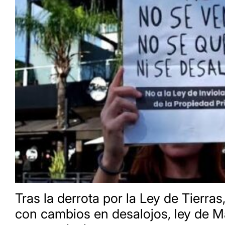
Tras la derrota por la Ley de Tierras,
con cambios en desalojos, ley de M