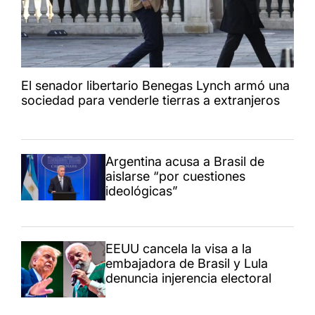
El senador libertario Benegas Lynch armó una
sociedad para venderle tierras a extranjeros
Argentina acusa a Brasil de
aislarse “por cuestiones
ideológicas”
EEUU cancela la visa a la
embajadora de Brasil y Lula
denuncia injerencia electoral