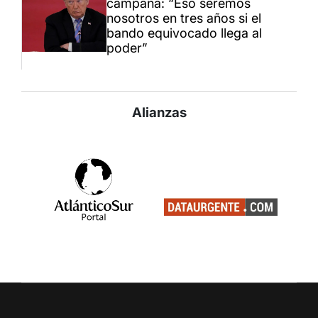
campaña: “Eso seremos
nosotros en tres años si el
bando equivocado llega al
poder”
Alianzas