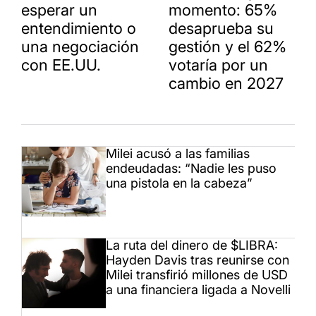
esperar un
momento: 65%
entendimiento o
desaprueba su
una negociación
gestión y el 62%
con EE.UU.
votaría por un
cambio en 2027
Milei acusó a las familias
endeudadas: “Nadie les puso
una pistola en la cabeza”
La ruta del dinero de $LIBRA:
Hayden Davis tras reunirse con
Milei transfirió millones de USD
a una financiera ligada a Novelli