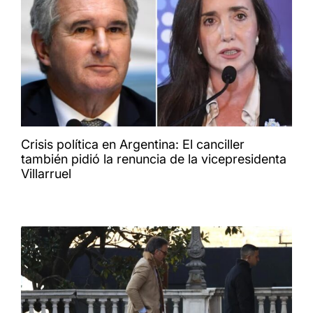
Crisis política en Argentina: El canciller
también pidió la renuncia de la vicepresidenta
Villarruel