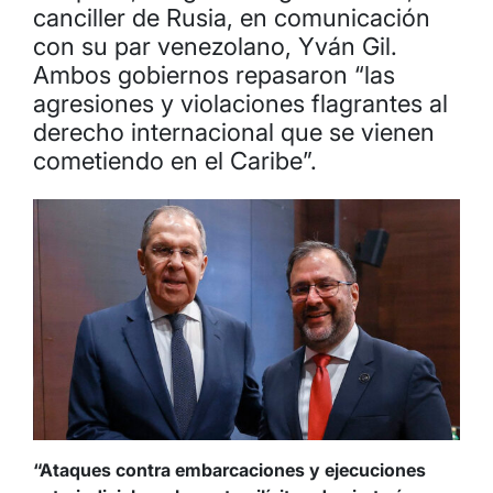
canciller de Rusia, en comunicación
con su par venezolano, Yván Gil.
Ambos gobiernos repasaron “las
agresiones y violaciones flagrantes al
derecho internacional que se vienen
cometiendo en el Caribe”.
“Ataques contra embarcaciones y ejecuciones