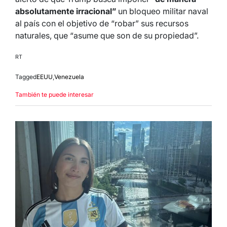
absolutamente irracional”
un bloqueo militar naval
al país con el objetivo de “robar” sus recursos
naturales, que “asume que son de su propiedad”.
RT
Tagged
EEUU
,
Venezuela
También te puede interesar