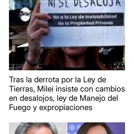
Tras la derrota por la Ley de
Tierras, Milei insiste con cambios
en desalojos, ley de Manejo del
Fuego y expropiaciones