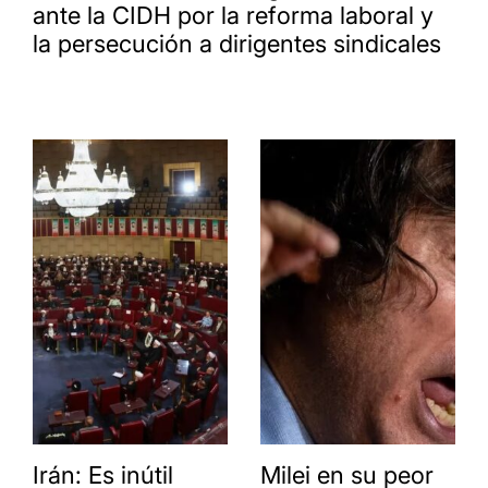
ante la CIDH por la reforma laboral y
la persecución a dirigentes sindicales
Irán: Es inútil
Milei en su peor