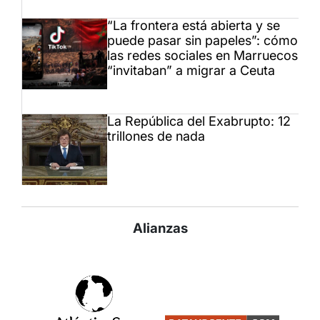
“La frontera está abierta y se
puede pasar sin papeles”: cómo
las redes sociales en Marruecos
“invitaban” a migrar a Ceuta
La República del Exabrupto: 12
trillones de nada
Alianzas