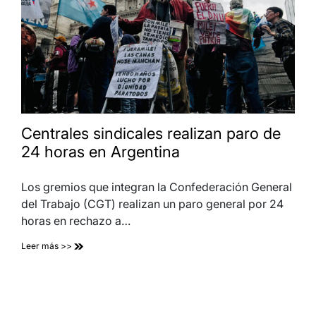
Centrales sindicales realizan paro de
24 horas en Argentina
Los gremios que integran la Confederación General
del Trabajo (CGT) realizan un paro general por 24
horas en rechazo a…
Leer más >>