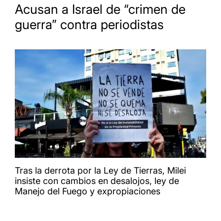
Acusan a Israel de “crimen de
guerra” contra periodistas
Tras la derrota por la Ley de Tierras, Milei
insiste con cambios en desalojos, ley de
Manejo del Fuego y expropiaciones