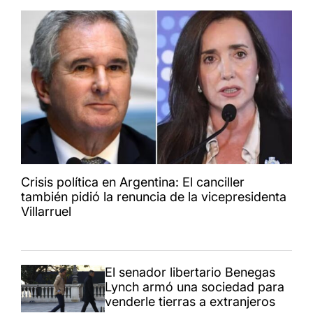
Crisis política en Argentina: El canciller
también pidió la renuncia de la vicepresidenta
Villarruel
El senador libertario Benegas
Lynch armó una sociedad para
venderle tierras a extranjeros