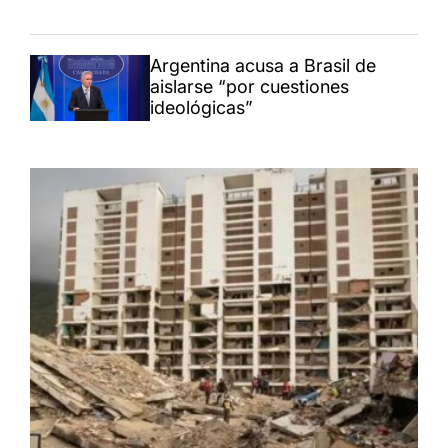
Argentina acusa a Brasil de
aislarse “por cuestiones
ideológicas”