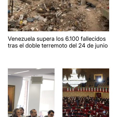
Venezuela supera los 6.100 fallecidos
tras el doble terremoto del 24 de junio