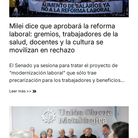
Milei dice que aprobará la reforma
laboral: gremios, trabajadores de la
salud, docentes y la cultura se
movilizan en rechazo
El Senado ya sesiona para tratar el proyecto de
“modernización laboral” que sólo trae
precarización para los trabajadores y beneficios…
Leer más >>