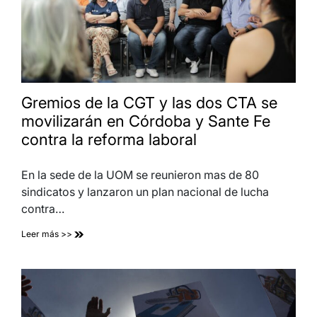
Gremios de la CGT y las dos CTA se
movilizarán en Córdoba y Sante Fe
contra la reforma laboral
En la sede de la UOM se reunieron mas de 80
sindicatos y lanzaron un plan nacional de lucha
contra…
Leer más >>