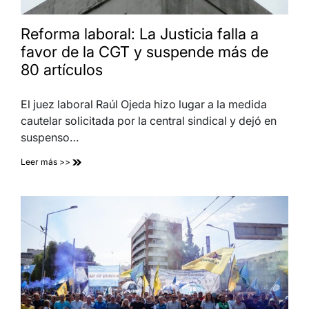
Reforma laboral: La Justicia falla a
favor de la CGT y suspende más de
80 artículos
El juez laboral Raúl Ojeda hizo lugar a la medida
cautelar solicitada por la central sindical y dejó en
suspenso…
Leer más >>