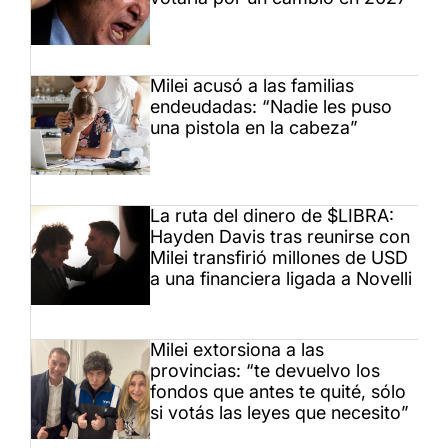
Milei acusó a las familias
endeudadas: “Nadie les puso
una pistola en la cabeza”
La ruta del dinero de $LIBRA:
Hayden Davis tras reunirse con
Milei transfirió millones de USD
a una financiera ligada a Novelli
Milei extorsiona a las
provincias: “te devuelvo los
fondos que antes te quité, sólo
si votás las leyes que necesito”