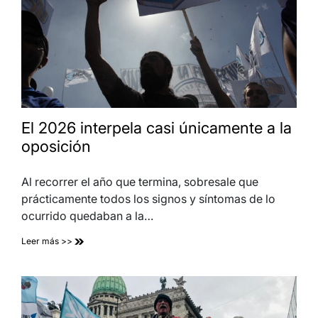
El 2026 interpela casi únicamente a la
oposición
Al recorrer el año que termina, sobresale que
prácticamente todos los signos y síntomas de lo
ocurrido quedaban a la…
Leer más >>