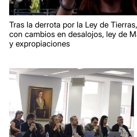
Tras la derrota por la Ley de Tierras,
con cambios en desalojos, ley de M
y expropiaciones