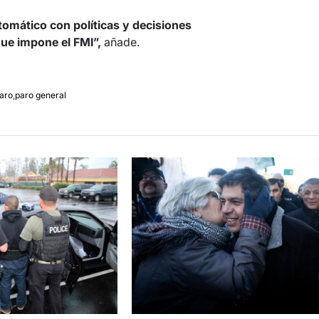
omático con políticas y decisiones
ue impone el FMI”,
añade.
aro
,
paro general