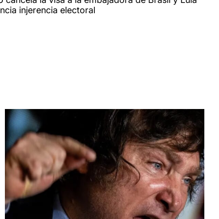
cia injerencia electoral