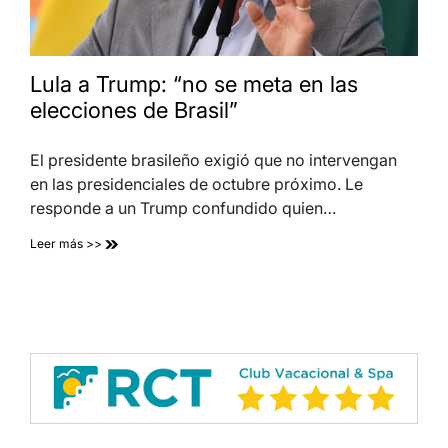
Lula a Trump: “no se meta en las
elecciones de Brasil”
El presidente brasileño exigió que no intervengan
en las presidenciales de octubre próximo. Le
responde a un Trump confundido quien…
Leer más >>