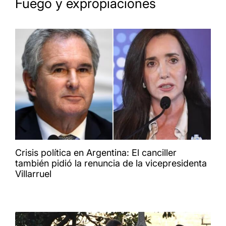
Fuego y expropiaciones
Crisis política en Argentina: El canciller
también pidió la renuncia de la vicepresidenta
Villarruel