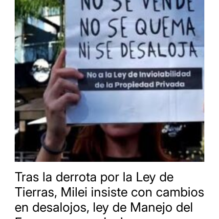
Tras la derrota por la Ley de
Tierras, Milei insiste con cambios
en desalojos, ley de Manejo del