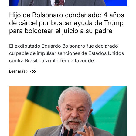
Hijo de Bolsonaro condenado: 4 años
de cárcel por buscar ayuda de Trump
para boicotear el juicio a su padre
El exdiputado Eduardo Bolsonaro fue declarado
culpable de impulsar sanciones de Estados Unidos
contra Brasil para interferir a favor de…
Leer más >>