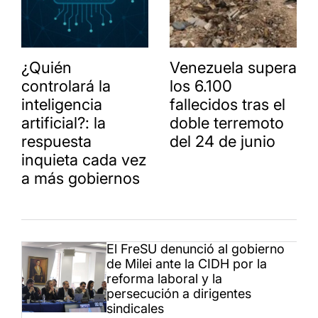
¿Quién
Venezuela supera
controlará la
los 6.100
inteligencia
fallecidos tras el
artificial?: la
doble terremoto
respuesta
del 24 de junio
inquieta cada vez
a más gobiernos
El FreSU denunció al gobierno
de Milei ante la CIDH por la
reforma laboral y la
persecución a dirigentes
sindicales