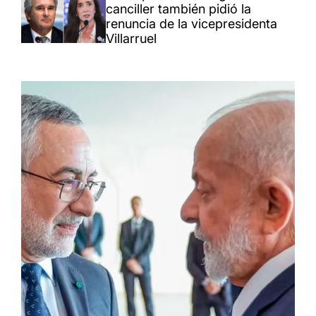
canciller también pidió la
renuncia de la vicepresidenta
Villarruel