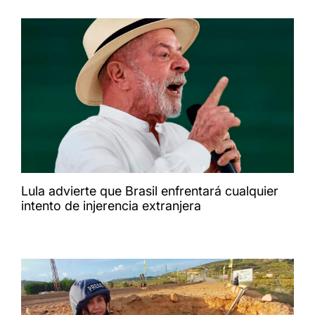
Lula advierte que Brasil enfrentará cualquier
intento de injerencia extranjera