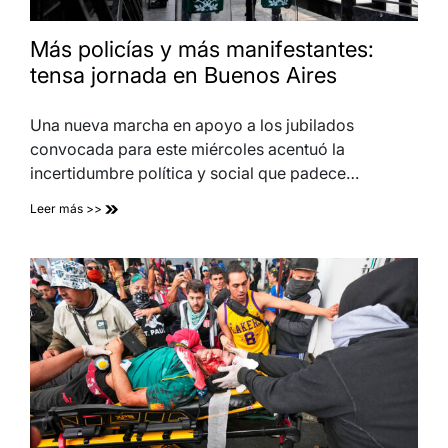
Más policías y más manifestantes:
tensa jornada en Buenos Aires
Una nueva marcha en apoyo a los jubilados
convocada para este miércoles acentuó la
incertidumbre política y social que padece…
Leer más >>