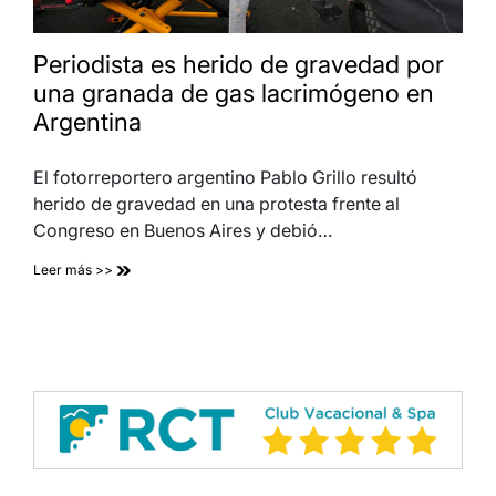
Periodista es herido de gravedad por
una granada de gas lacrimógeno en
Argentina
El fotorreportero argentino Pablo Grillo resultó
herido de gravedad en una protesta frente al
Congreso en Buenos Aires y debió…
Leer más >>