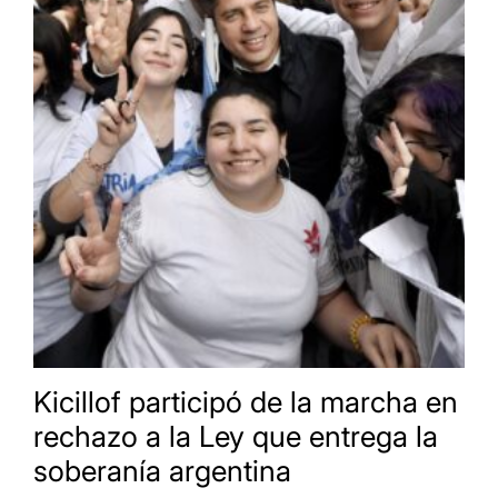
Kicillof participó de la marcha en
rechazo a la Ley que entrega la
soberanía argentina