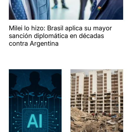
Milei lo hizo: Brasil aplica su mayor
sanción diplomática en décadas
contra Argentina