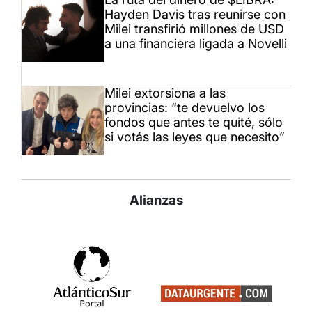
Hayden Davis tras reunirse con
Milei transfirió millones de USD
a una financiera ligada a Novelli
Milei extorsiona a las
provincias: “te devuelvo los
fondos que antes te quité, sólo
si votás las leyes que necesito”
Alianzas