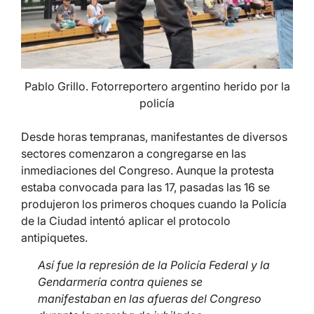
Pablo Grillo. Fotorreportero argentino herido por la
policía
Desde horas tempranas, manifestantes de diversos
sectores comenzaron a congregarse en las
inmediaciones del Congreso. Aunque la protesta
estaba convocada para las 17, pasadas las 16 se
produjeron los primeros choques cuando la Policía
de la Ciudad intentó aplicar el protocolo
antipiquetes.
Así fue la represión de la Policía Federal y la
Gendarmería contra quienes se
manifestaban en las afueras del Congreso