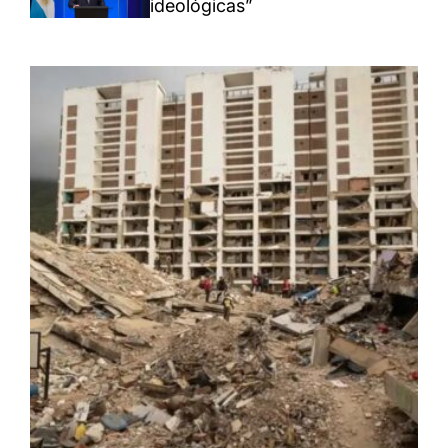
ideológicas”