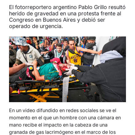
El fotorreportero argentino Pablo Grillo resultó
herido de gravedad en una protesta frente al
Congreso en Buenos Aires y debió ser
operado de urgencia.
En un video difundido en redes sociales se ve el
momento en el que un hombre con una cámara en
mano recibe el impacto en la cabeza de una
granada de gas lacrimógeno en el marco de los