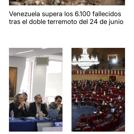
Venezuela supera los 6.100 fallecidos
tras el doble terremoto del 24 de junio