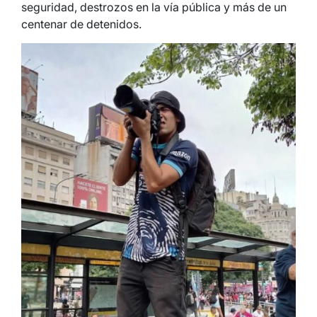
seguridad, destrozos en la vía pública y más de un
centenar de detenidos.