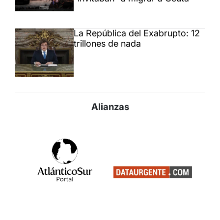
La República del Exabrupto: 12
trillones de nada
Alianzas