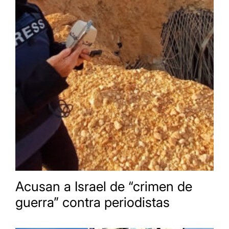
Acusan a Israel de “crimen de
guerra” contra periodistas