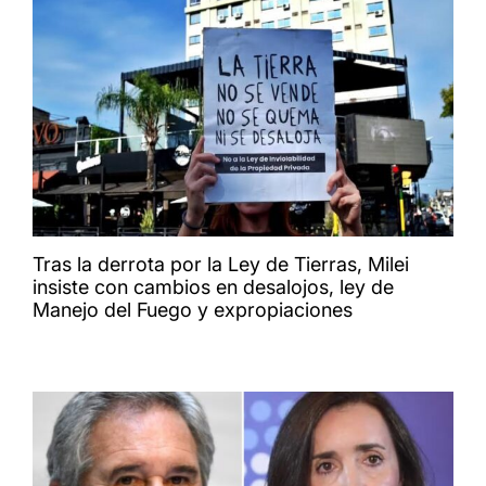
Tras la derrota por la Ley de Tierras, Milei
insiste con cambios en desalojos, ley de
Manejo del Fuego y expropiaciones