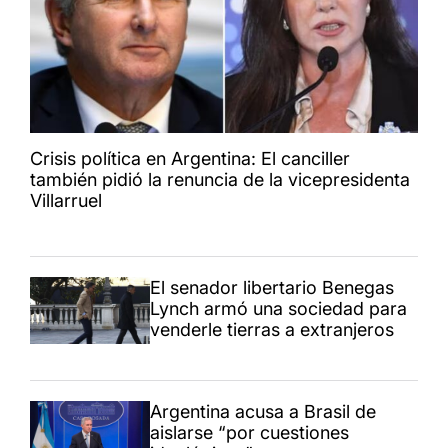
Crisis política en Argentina: El canciller
también pidió la renuncia de la vicepresidenta
Villarruel
El senador libertario Benegas
Lynch armó una sociedad para
venderle tierras a extranjeros
Argentina acusa a Brasil de
aislarse “por cuestiones