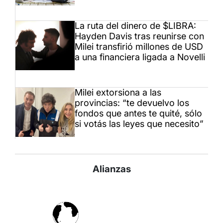
La ruta del dinero de $LIBRA:
Hayden Davis tras reunirse con
Milei transfirió millones de USD
a una financiera ligada a Novelli
Milei extorsiona a las
provincias: “te devuelvo los
fondos que antes te quité, sólo
si votás las leyes que necesito”
Alianzas