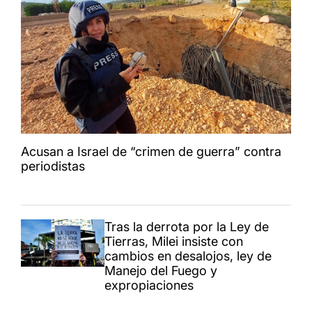
Acusan a Israel de “crimen de guerra” contra
periodistas
Tras la derrota por la Ley de
Tierras, Milei insiste con
cambios en desalojos, ley de
Manejo del Fuego y
expropiaciones