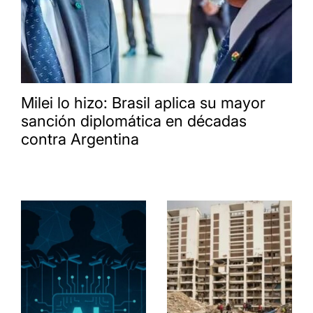
Milei lo hizo: Brasil aplica su mayor
sanción diplomática en décadas
contra Argentina