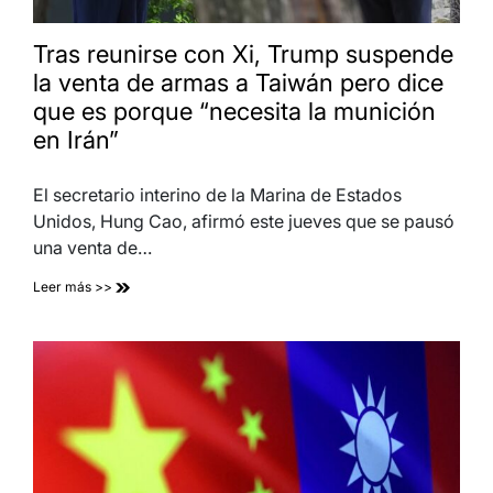
Tras reunirse con Xi, Trump suspende
la venta de armas a Taiwán pero dice
que es porque “necesita la munición
en Irán”
El secretario interino de la Marina de Estados
Unidos, Hung Cao, afirmó este jueves que se pausó
una venta de…
Leer más >>