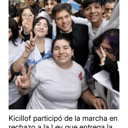
Kicillof participó de la marcha en
rechazo a la Ley que entrega la