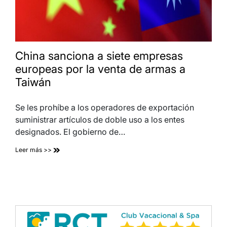
China sanciona a siete empresas
europeas por la venta de armas a
Taiwán
Se les prohíbe a los operadores de exportación
suministrar artículos de doble uso a los entes
designados. El gobierno de…
Leer más >>