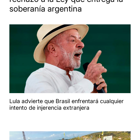
soberanía argentina
Lula advierte que Brasil enfrentará cualquier
intento de injerencia extranjera