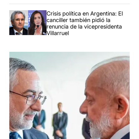
Crisis política en Argentina: El
canciller también pidió la
renuncia de la vicepresidenta
Villarruel