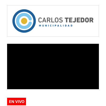
EN VIVO