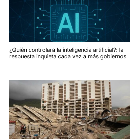
¿Quién controlará la inteligencia artificial?: la
respuesta inquieta cada vez a más gobiernos