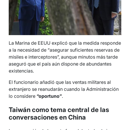
La Marina de EEUU explicó que la medida responde
a la necesidad de “asegurar suficientes reservas de
misiles e interceptores”, aunque minutos más tarde
aseguró que el país aún dispone de abundantes
existencias.
El funcionario añadió que las ventas militares al
extranjero se reanudarán cuando la Administración
lo considere
“oportuno”
.
Taiwán como tema central de las
conversaciones en China