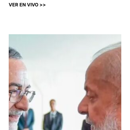
VER EN VIVO >>