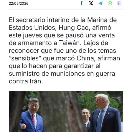
22/05/2026
El secretario interino de la Marina de
Estados Unidos, Hung Cao, afirmó
este jueves que se pausó una venta
de armamento a Taiwán. Lejos de
reconocer que fue uno de los temas
“sensibles” que marcó China, afirman
que lo hacen para garantizar el
suministro de municiones en guerra
contra Irán.