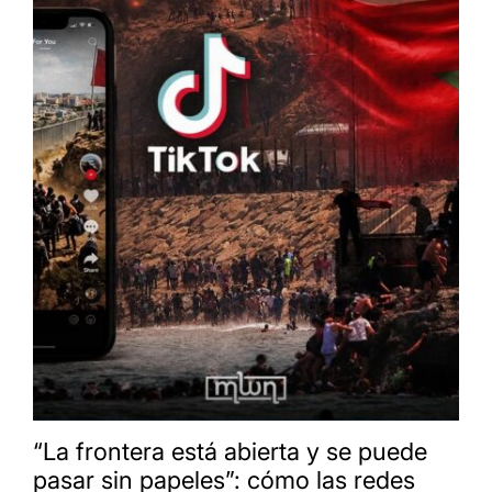
“La frontera está abierta y se puede
pasar sin papeles”: cómo las redes