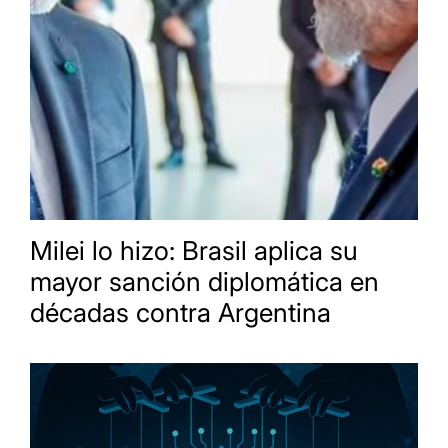
Milei lo hizo: Brasil aplica su
mayor sanción diplomática en
décadas contra Argentina