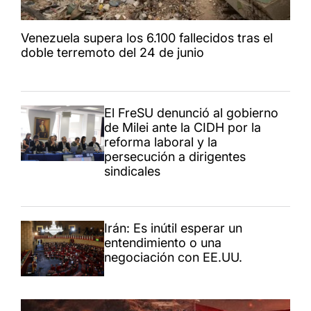
Venezuela supera los 6.100 fallecidos tras el
doble terremoto del 24 de junio
El FreSU denunció al gobierno
de Milei ante la CIDH por la
reforma laboral y la
persecución a dirigentes
sindicales
Irán: Es inútil esperar un
entendimiento o una
negociación con EE.UU.