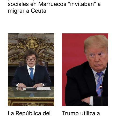
sociales en Marruecos “invitaban” a
migrar a Ceuta
La República del
Trump utiliza a