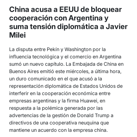
China acusa a EEUU de bloquear
cooperación con Argentina y
suma tensión diplomática a Javier
Milei
La disputa entre Pekín y Washington por la
influencia tecnológica y el comercio en Argentina
sumó un nuevo capítulo. La Embajada de China en
Buenos Aires emitió este miércoles, a última hora,
un duro comunicado en el que acusó a la
representación diplomática de Estados Unidos de
interferir en la cooperación económica entre
empresas argentinas y la firma Huawei, en
respuesta a la polémica generada por las
advertencias de la gestión de Donald Trump a
directivos de una cooperativa neuquina que
mantiene un acuerdo con la empresa china.