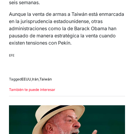
seis semanas.
Aunque la venta de armas a Taiwán está enmarcada
en la jurisprudencia estadounidense, otras
administraciones como la de Barack Obama han
pausado de manera estratégica la venta cuando
existen tensiones con Pekín.
EFE
Tagged
EEUU
,
Irán
,
Taiwán
También te puede interesar