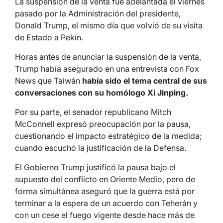
La suspensión de la venta fue adelantada el viernes
pasado por la Administración del presidente,
Donald Trump, el mismo día que volvió de su visita
de Estado a Pekín.
Horas antes de anunciar la suspensión de la venta,
Trump había asegurado en una entrevista con Fox
News que Taiwán
había sido el tema central de sus
conversaciones con su homólogo Xi Jinping.
Por su parte, el senador republicano Mitch
McConnell expresó preocupación por la pausa,
cuestionando el impacto estratégico de la medida;
cuando escuchó la justificación de la Defensa.
El Gobierno Trump justificó la pausa bajo el
supuesto del conflicto en Oriente Medio, pero de
forma simultánea aseguró que la guerra está por
terminar a la espera de un acuerdo con Teherán y
con un cese el fuego vigente desde hace más de