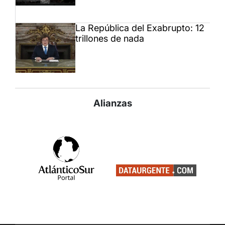
La República del Exabrupto: 12
trillones de nada
Alianzas