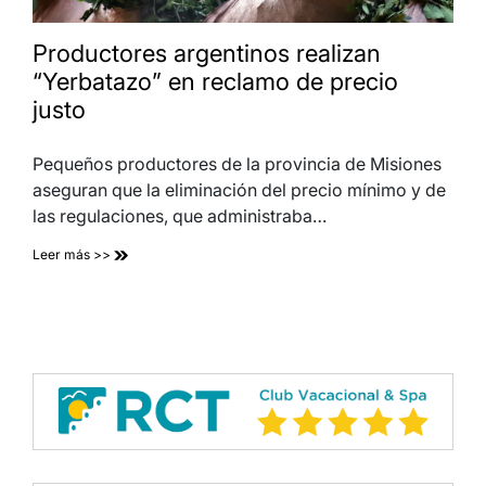
Productores argentinos realizan
“Yerbatazo” en reclamo de precio
justo
Pequeños productores de la provincia de Misiones
aseguran que la eliminación del precio mínimo y de
las regulaciones, que administraba…
Leer más >>