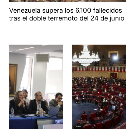
Venezuela supera los 6.100 fallecidos
tras el doble terremoto del 24 de junio