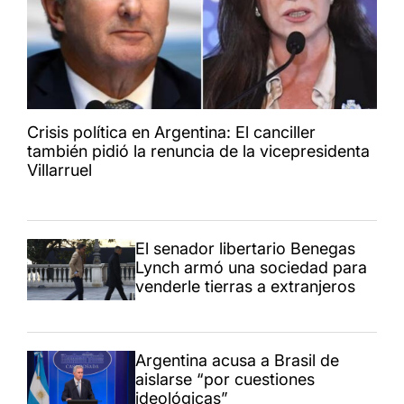
Crisis política en Argentina: El canciller
también pidió la renuncia de la vicepresidenta
Villarruel
El senador libertario Benegas
Lynch armó una sociedad para
venderle tierras a extranjeros
Argentina acusa a Brasil de
aislarse “por cuestiones
ideológicas”