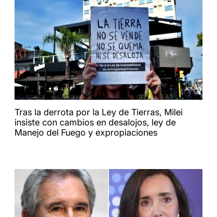
Tras la derrota por la Ley de Tierras, Milei
insiste con cambios en desalojos, ley de
Manejo del Fuego y expropiaciones