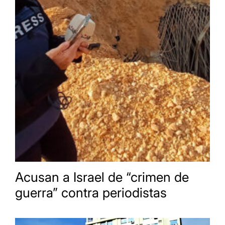
Acusan a Israel de “crimen de
guerra” contra periodistas