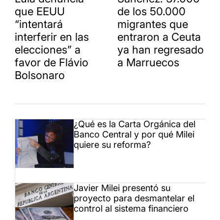
que EEUU
de los 50.000
“intentará
migrantes que
interferir en las
entraron a Ceuta
elecciones” a
ya han regresado
favor de Flávio
a Marruecos
Bolsonaro
¿Qué es la Carta Orgánica del
Banco Central y por qué Milei
quiere su reforma?
Javier Milei presentó su
proyecto para desmantelar el
control al sistema financiero