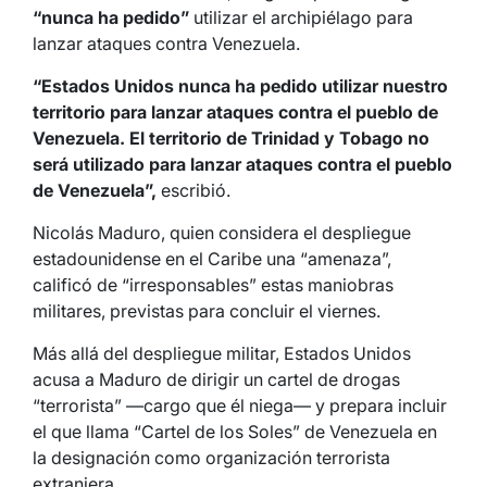
“nunca ha pedido”
utilizar el archipiélago para
lanzar ataques contra Venezuela.
“Estados Unidos nunca ha pedido utilizar nuestro
territorio para lanzar ataques contra el pueblo de
Venezuela. El territorio de Trinidad y Tobago no
será utilizado para lanzar ataques contra el pueblo
de Venezuela”,
escribió.
Nicolás Maduro, quien considera el despliegue
estadounidense en el Caribe una “amenaza”,
calificó de “irresponsables” estas maniobras
militares, previstas para concluir el viernes.
Más allá del despliegue militar, Estados Unidos
acusa a Maduro de dirigir un cartel de drogas
“terrorista” —cargo que él niega— y prepara incluir
el que llama “Cartel de los Soles” de Venezuela en
la designación como organización terrorista
extranjera.