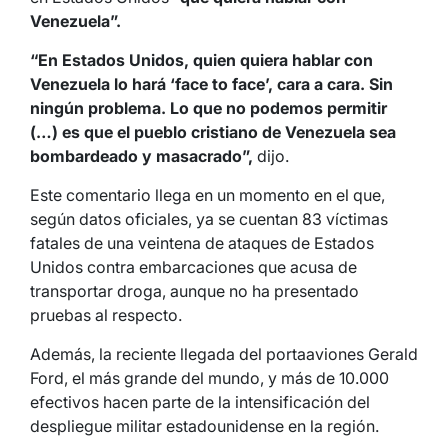
Venezuela”.
“En Estados Unidos, quien quiera hablar con
Venezuela lo hará ‘face to face’, cara a cara. Sin
ningún problema. Lo que no podemos permitir
(…) es que el pueblo cristiano de Venezuela sea
bombardeado y masacrado”,
dijo.
Este comentario llega en un momento en el que,
según datos oficiales, ya se cuentan 83 víctimas
fatales de una veintena de ataques de Estados
Unidos contra embarcaciones que acusa de
transportar droga, aunque no ha presentado
pruebas al respecto.
Además, la reciente llegada del portaaviones Gerald
Ford, el más grande del mundo, y más de 10.000
efectivos hacen parte de la intensificación del
despliegue militar estadounidense en la región.