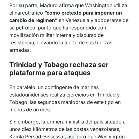
Por su parte, Maduro afirma que Washington utiliza
el narcotráfico
“como pretexto para imponer un
cambio de régimen”
en Venezuela y apoderarse de
su petróleo, por lo que ha respondido con
movilización militar interna y discurso de
resistencia, elevando la alerta de sus fuerzas
armadas.
Trinidad y Tobago rechaza ser
plataforma para ataques
En paralelo, un contingente de marines
estadounidenses realiza ejercicios en Trinidad y
Tobago, las segundas maniobras de este tipo en
menos de un mes.
Sin embargo, la primera ministra del país situado a
unos diez kilómetros de las costas venezolanas,
Kamla Persad-Bissessar, aseguró que Washington