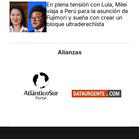
En plena tensión con Lula, Milei
viaja a Perú para la asunción de
Fujimori y sueña con crear un
bloque ultraderechista
Alianzas