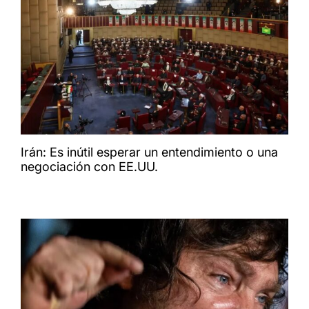
Irán: Es inútil esperar un entendimiento o una
negociación con EE.UU.