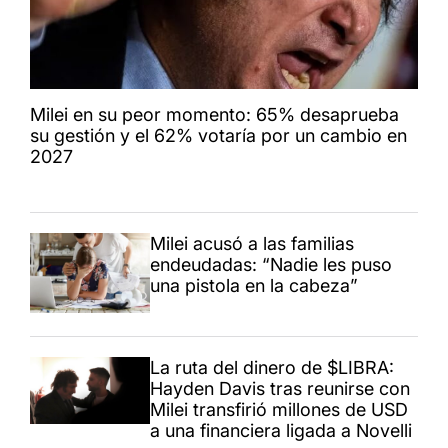
Milei en su peor momento: 65% desaprueba
su gestión y el 62% votaría por un cambio en
2027
Milei acusó a las familias
endeudadas: “Nadie les puso
una pistola en la cabeza”
La ruta del dinero de $LIBRA:
Hayden Davis tras reunirse con
Milei transfirió millones de USD
a una financiera ligada a Novelli