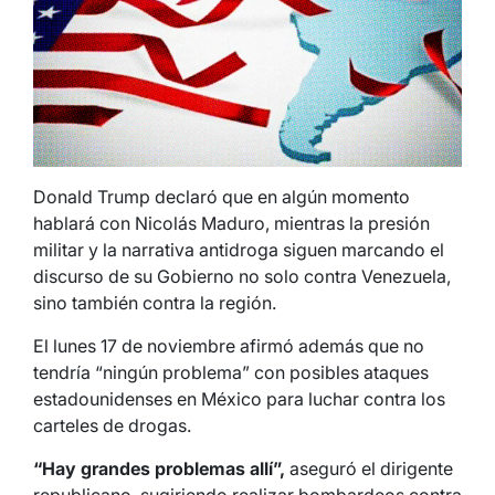
Donald Trump declaró que en algún momento
hablará con Nicolás Maduro, mientras la presión
militar y la narrativa antidroga siguen marcando el
discurso de su Gobierno no solo contra Venezuela,
sino también contra la región.
El lunes 17 de noviembre afirmó además que no
tendría “ningún problema” con posibles ataques
estadounidenses en México para luchar contra los
carteles de drogas.
“Hay grandes problemas allí”,
aseguró el dirigente
republicano, sugiriendo realizar bombardeos contra