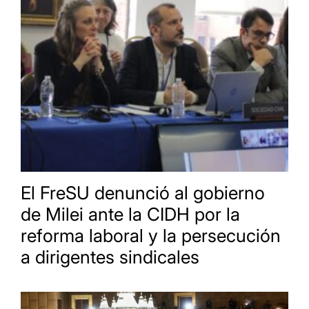
El FreSU denunció al gobierno
de Milei ante la CIDH por la
reforma laboral y la persecución
a dirigentes sindicales