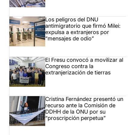
Los peligros del DNU
antimigratorio que firmó Milei:
expulsa a extranjeros por
“mensajes de odio”
El Fresu convocó a movilizar al
Congreso contra la
extranjerización de tierras
Cristina Fernández presentó un
recurso ante la Comisión de
DDHH de la ONU por su
“proscripción perpetua”