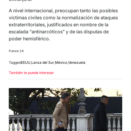
A nivel internacional, preocupan tanto las posibles
víctimas civiles como la normalización de ataques
extraterritoriales, justificados en nombre de la
escalada “antinarcóticos” y de las disputas de
poder hemisférico.
France 24
Tagged
EEUU
,
Lanza del Sur
,
México
,
Venezuela
También te puede interesar