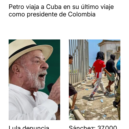
Petro viaja a Cuba en su último viaje
como presidente de Colombia
Lula denuncia
Sánchez: 37.000