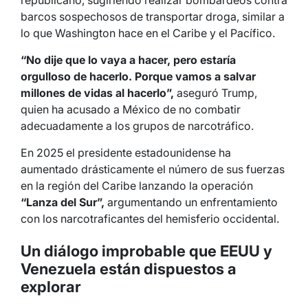
barcos sospechosos de transportar droga, similar a
lo que Washington hace en el Caribe y el Pacífico.
“No dije que lo vaya a hacer, pero estaría
orgulloso de hacerlo. Porque vamos a salvar
millones de vidas al hacerlo”,
aseguró Trump,
quien ha acusado a México de no combatir
adecuadamente a los grupos de narcotráfico.
En 2025 el presidente estadounidense ha
aumentado drásticamente el número de sus fuerzas
en la región del Caribe lanzando la operación
“Lanza del Sur”,
argumentando un enfrentamiento
con los narcotraficantes del hemisferio occidental.
Un diálogo improbable que EEUU y
Venezuela están dispuestos a
explorar