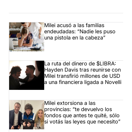
Milei acusó a las familias
endeudadas: “Nadie les puso
una pistola en la cabeza”
La ruta del dinero de $LIBRA:
Hayden Davis tras reunirse con
Milei transfirió millones de USD
a una financiera ligada a Novelli
Milei extorsiona a las
provincias: “te devuelvo los
fondos que antes te quité, sólo
si votás las leyes que necesito”