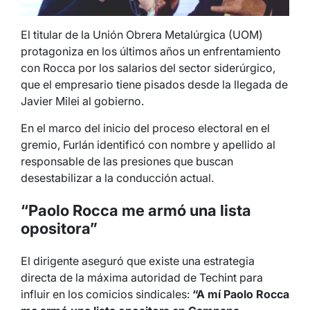
El titular de la Unión Obrera Metalúrgica (UOM)
protagoniza en los últimos años un enfrentamiento
con Rocca por los salarios del sector siderúrgico,
que el empresario tiene pisados desde la llegada de
Javier Milei al gobierno.
En el marco del inicio del proceso electoral en el
gremio, Furlán identificó con nombre y apellido al
responsable de las presiones que buscan
desestabilizar a la conducción actual.
“Paolo Rocca me armó una lista
opositora”
El dirigente aseguró que existe una estrategia
directa de la máxima autoridad de Techint para
influir en los comicios sindicales:
“A mí Paolo Rocca