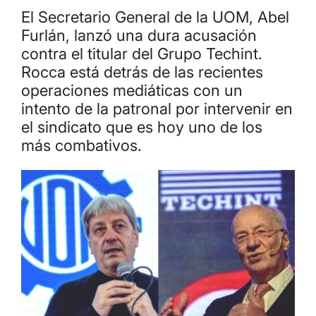
El Secretario General de la UOM, Abel
Furlán, lanzó una dura acusación
contra el titular del Grupo Techint.
Rocca está detrás de las recientes
operaciones mediáticas con un
intento de la patronal por intervenir en
el sindicato que es hoy uno de los
más combativos.