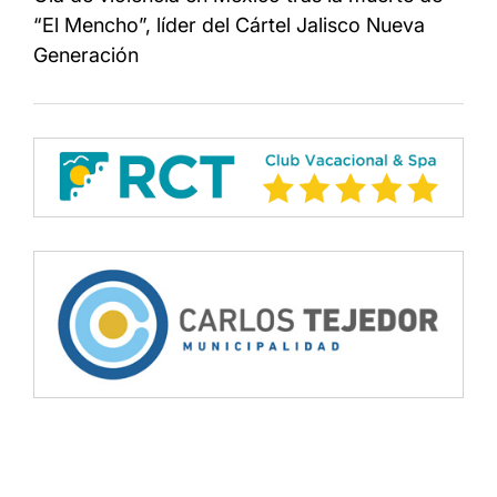
“El Mencho”, líder del Cártel Jalisco Nueva
Generación