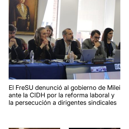
El FreSU denunció al gobierno de Milei
ante la CIDH por la reforma laboral y
la persecución a dirigentes sindicales