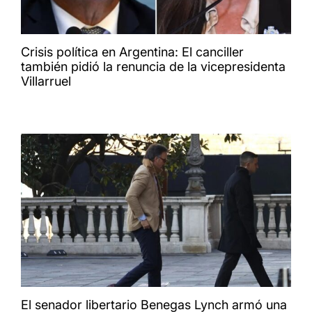
Crisis política en Argentina: El canciller
también pidió la renuncia de la vicepresidenta
Villarruel
El senador libertario Benegas Lynch armó una