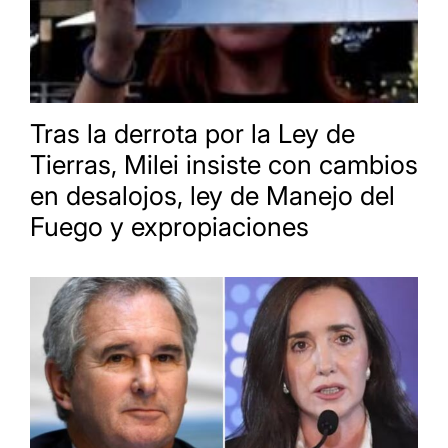
Tras la derrota por la Ley de
Tierras, Milei insiste con cambios
en desalojos, ley de Manejo del
Fuego y expropiaciones