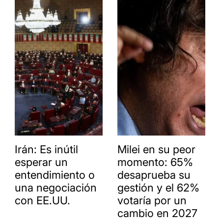
Irán: Es inútil
Milei en su peor
esperar un
momento: 65%
entendimiento o
desaprueba su
una negociación
gestión y el 62%
con EE.UU.
votaría por un
cambio en 2027