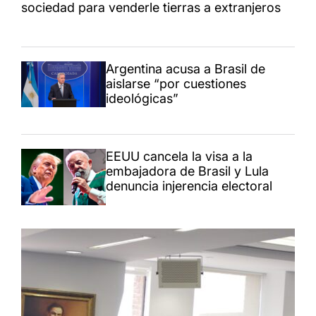
sociedad para venderle tierras a extranjeros
Argentina acusa a Brasil de
aislarse “por cuestiones
ideológicas”
EEUU cancela la visa a la
embajadora de Brasil y Lula
denuncia injerencia electoral