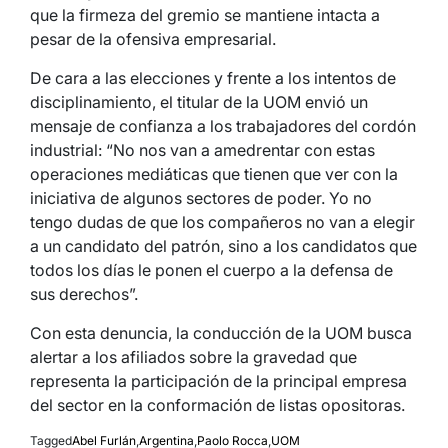
que la firmeza del gremio se mantiene intacta a
pesar de la ofensiva empresarial.
De cara a las elecciones y frente a los intentos de
disciplinamiento, el titular de la UOM envió un
mensaje de confianza a los trabajadores del cordón
industrial: “No nos van a amedrentar con estas
operaciones mediáticas que tienen que ver con la
iniciativa de algunos sectores de poder. Yo no
tengo dudas de que los compañeros no van a elegir
a un candidato del patrón, sino a los candidatos que
todos los días le ponen el cuerpo a la defensa de
sus derechos”.
Con esta denuncia, la conducción de la UOM busca
alertar a los afiliados sobre la gravedad que
representa la participación de la principal empresa
del sector en la conformación de listas opositoras.
Tagged
Abel Furlán
,
Argentina
,
Paolo Rocca
,
UOM