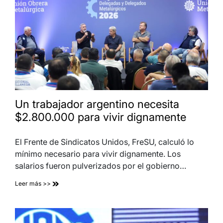
Un trabajador argentino necesita
$2.800.000 para vivir dignamente
El Frente de Sindicatos Unidos, FreSU, calculó lo
mínimo necesario para vivir dignamente. Los
salarios fueron pulverizados por el gobierno…
Leer más >>