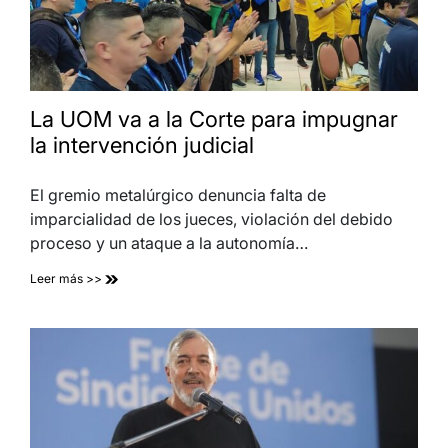
La UOM va a la Corte para impugnar
la intervención judicial
El gremio metalúrgico denuncia falta de
imparcialidad de los jueces, violación del debido
proceso y un ataque a la autonomía…
Leer más >>