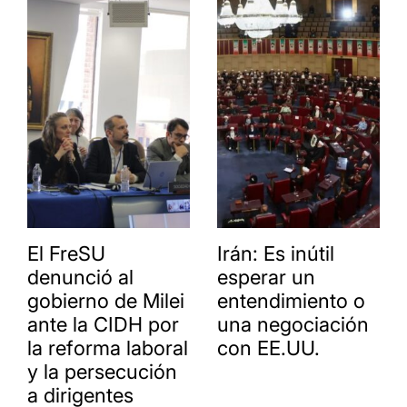
El FreSU
Irán: Es inútil
denunció al
esperar un
gobierno de Milei
entendimiento o
ante la CIDH por
una negociación
la reforma laboral
con EE.UU.
y la persecución
a dirigentes