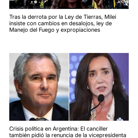
Tras la derrota por la Ley de Tierras, Milei
insiste con cambios en desalojos, ley de
Manejo del Fuego y expropiaciones
Crisis política en Argentina: El canciller
también pidió la renuncia de la vicepresidenta