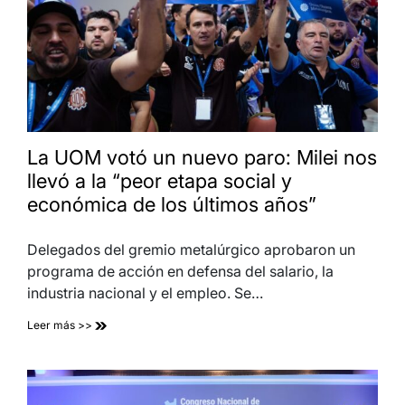
La UOM votó un nuevo paro: Milei nos
llevó a la “peor etapa social y
económica de los últimos años”
Delegados del gremio metalúrgico aprobaron un
programa de acción en defensa del salario, la
industria nacional y el empleo. Se…
Leer más >>