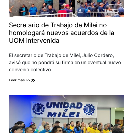
Secretario de Trabajo de Milei no
homologará nuevos acuerdos de la
UOM intervenida
El secretario de Trabajo de Milei, Julio Cordero,
avisó que no pondrá su firma en un eventual nuevo
convenio colectivo…
Leer más >>