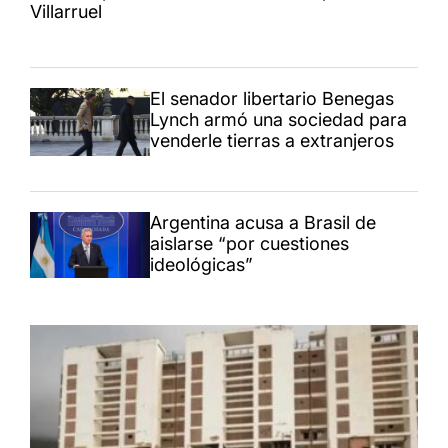
Villarruel
El senador libertario Benegas
Lynch armó una sociedad para
venderle tierras a extranjeros
Argentina acusa a Brasil de
aislarse “por cuestiones
ideológicas”