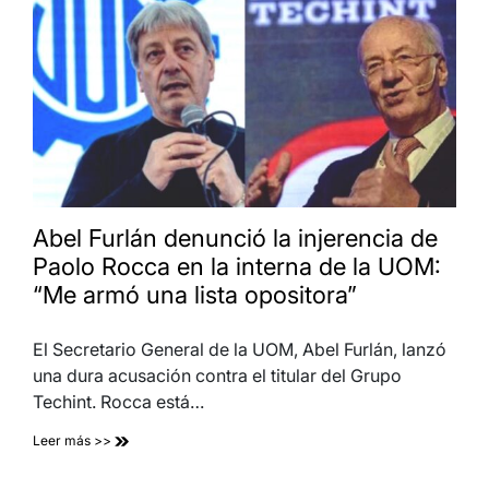
Abel Furlán denunció la injerencia de
Paolo Rocca en la interna de la UOM:
“Me armó una lista opositora”
El Secretario General de la UOM, Abel Furlán, lanzó
una dura acusación contra el titular del Grupo
Techint. Rocca está…
Leer más >>