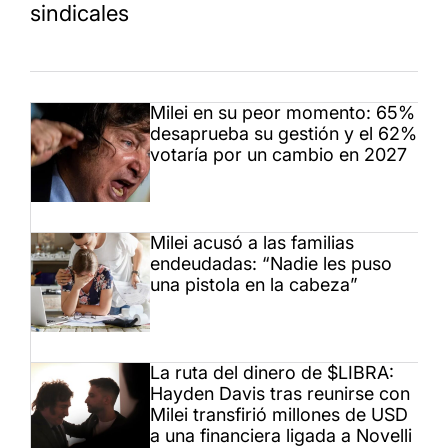
sindicales
Milei en su peor momento: 65%
desaprueba su gestión y el 62%
votaría por un cambio en 2027
Milei acusó a las familias
endeudadas: “Nadie les puso
una pistola en la cabeza”
La ruta del dinero de $LIBRA:
Hayden Davis tras reunirse con
Milei transfirió millones de USD
a una financiera ligada a Novelli