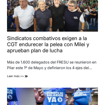
Sindicatos combativos exigen a la
CGT endurecer la pelea con Milei y
aprueban plan de lucha
Más de 1.600 delegados del FRESU se reunieron en
Pilar este 1º de Mayo y definieron los 4 ejes del…
Leer más >>