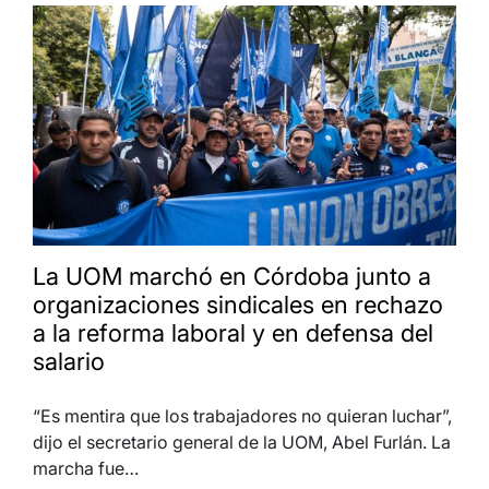
La UOM marchó en Córdoba junto a
organizaciones sindicales en rechazo
a la reforma laboral y en defensa del
salario
“Es mentira que los trabajadores no quieran luchar”,
dijo el secretario general de la UOM, Abel Furlán. La
marcha fue…