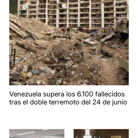
Venezuela supera los 6.100 fallecidos
tras el doble terremoto del 24 de junio