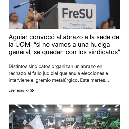
Aguiar convocó al abrazo a la sede de
la UOM: “si no vamos a una huelga
general, se quedan con los sindicatos”
Distintos sindicatos organizan un abrazo en
rechazo al fallo judicial que anula elecciones e
interviene el gremio metalúrgico. Este martes…
Leer más >>