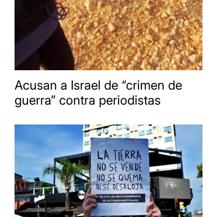
Acusan a Israel de “crimen de
guerra” contra periodistas