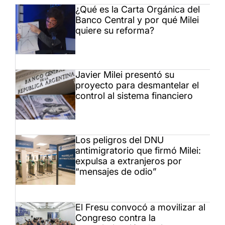
¿Qué es la Carta Orgánica del
Banco Central y por qué Milei
quiere su reforma?
Javier Milei presentó su
proyecto para desmantelar el
control al sistema financiero
Los peligros del DNU
antimigratorio que firmó Milei:
expulsa a extranjeros por
“mensajes de odio”
El Fresu convocó a movilizar al
Congreso contra la