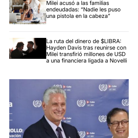
Milei acusó a las familias
endeudadas: “Nadie les puso
una pistola en la cabeza”
La ruta del dinero de $LIBRA:
Hayden Davis tras reunirse con
Milei transfirió millones de USD
a una financiera ligada a Novelli