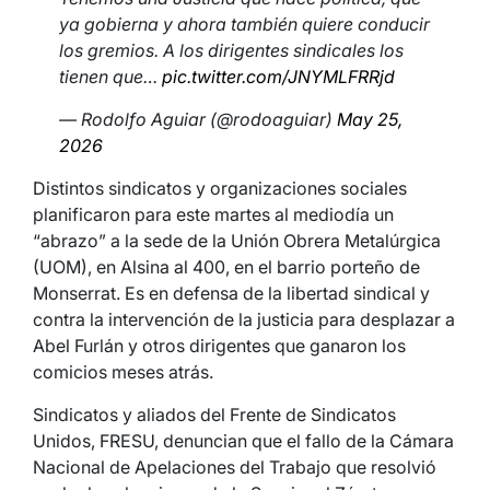
ya gobierna y ahora también quiere conducir
los gremios. A los dirigentes sindicales los
tienen que…
pic.twitter.com/JNYMLFRRjd
— Rodolfo Aguiar (@rodoaguiar)
May 25,
2026
Distintos sindicatos y organizaciones sociales
planificaron para este martes al mediodía un
“abrazo” a la sede de la Unión Obrera Metalúrgica
(UOM), en Alsina al 400, en el barrio porteño de
Monserrat. Es en defensa de la libertad sindical y
contra la intervención de la justicia para desplazar a
Abel Furlán y otros dirigentes que ganaron los
comicios meses atrás.
Sindicatos y aliados del Frente de Sindicatos
Unidos, FRESU, denuncian que el fallo de la Cámara
Nacional de Apelaciones del Trabajo que resolvió