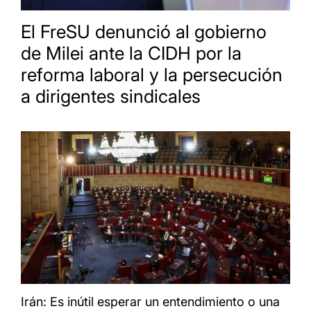
El FreSU denunció al gobierno
de Milei ante la CIDH por la
reforma laboral y la persecución
a dirigentes sindicales
Irán: Es inútil esperar un entendimiento o una