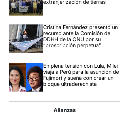
extranjerización de tierras
Cristina Fernández presentó un
recurso ante la Comisión de
DDHH de la ONU por su
“proscripción perpetua”
En plena tensión con Lula, Milei
viaja a Perú para la asunción de
Fujimori y sueña con crear un
bloque ultraderechista
Alianzas