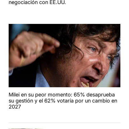
negociación con EE.UU.
Milei en su peor momento: 65% desaprueba
su gestión y el 62% votaría por un cambio en
2027