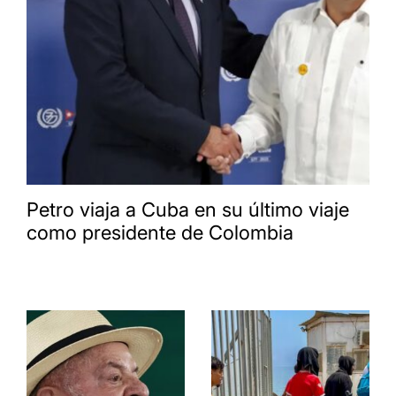
Petro viaja a Cuba en su último viaje
como presidente de Colombia