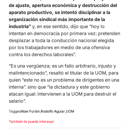
de ajuste, apertura económica y destrucción del
aparato productivo, se intentó disciplinar a la
organización sindical más importante de la
industria”
y, en ese sentido, dijo que “hoy lo
intentan en democracia por primera vez: pretenden
desplazar a toda la conducción nacional elegida
por los trabajadores en medio de una ofensiva
contra los derechos laborales”.
“Es una vergüenza; es un fallo arbitrario, injusto y
malintencionado”, resaltó el titular de la UOM, para
quien “este no es un problema de dirigentes en una
interna”. sino que “la dictadura y este gobierno
atacan igual: intervienen a la UOM para destruir el
salario”.
Tagged
Abel Furlán
,
Rodolfo Aguiar
,
UOM
También te puede interesar