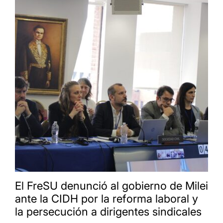
El FreSU denunció al gobierno de Milei
ante la CIDH por la reforma laboral y
la persecución a dirigentes sindicales