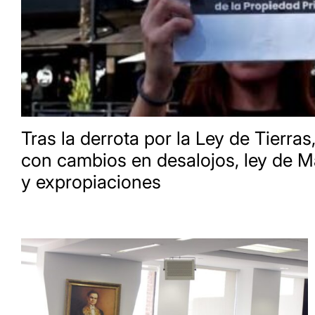
Tras la derrota por la Ley de Tierras,
con cambios en desalojos, ley de M
y expropiaciones