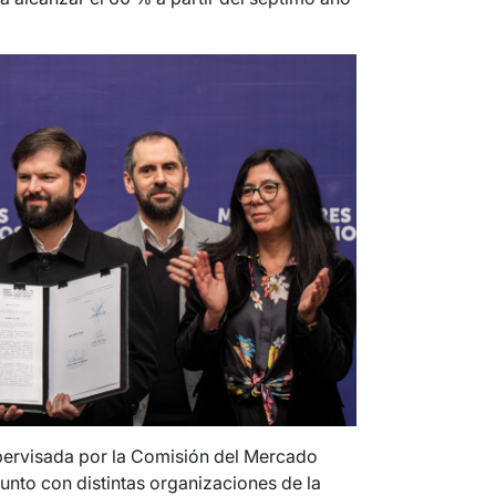
pervisada por la Comisión del Mercado
unto con distintas organizaciones de la