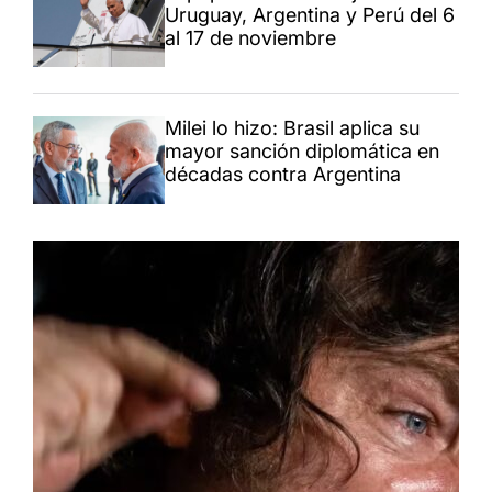
Uruguay, Argentina y Perú del 6
al 17 de noviembre
Milei lo hizo: Brasil aplica su
mayor sanción diplomática en
décadas contra Argentina