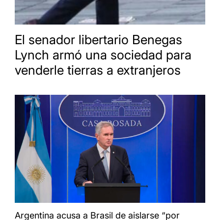
El senador libertario Benegas
Lynch armó una sociedad para
venderle tierras a extranjeros
Argentina acusa a Brasil de aislarse “por