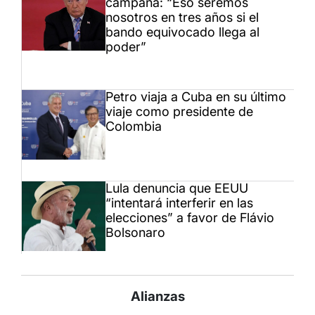
campaña: “Eso seremos
nosotros en tres años si el
bando equivocado llega al
poder”
Petro viaja a Cuba en su último
viaje como presidente de
Colombia
Lula denuncia que EEUU
“intentará interferir en las
elecciones” a favor de Flávio
Bolsonaro
Alianzas