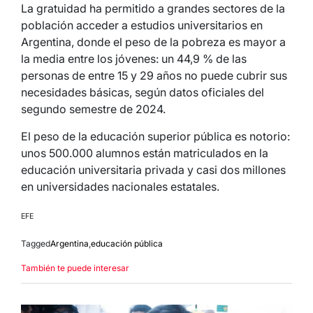
La gratuidad ha permitido a grandes sectores de la
población acceder a estudios universitarios en
Argentina, donde el peso de la pobreza es mayor a
la media entre los jóvenes: un 44,9 % de las
personas de entre 15 y 29 años no puede cubrir sus
necesidades básicas, según datos oficiales del
segundo semestre de 2024.
El peso de la educación superior pública es notorio:
unos 500.000 alumnos están matriculados en la
educación universitaria privada y casi dos millones
en universidades nacionales estatales.
EFE
Tagged
Argentina
,
educación pública
También te puede interesar