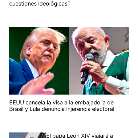
cuestiones ideológicas”
EEUU cancela la visa a la embajadora de
Brasil y Lula denuncia injerencia electoral
El papa León XIV viajará a