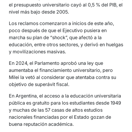
el presupuesto universitario cayó al 0,5 % del PIB, el
nivel más bajo desde 2005.
Los reclamos comenzaron a inicios de este año,
poco después de que el Ejecutivo pusiera en
marcha su plan de “shock”, que afectó a la
educación, entre otros sectores, y derivó en huelgas
y movilizaciones masivas.
En 2024, el Parlamento aprobó una ley que
aumentaba el financiamiento universitario, pero
Milei la vetó al considerar que atentaba contra su
objetivo de superávit fiscal.
En Argentina, el acceso a la educación universitaria
pública es gratuito para los estudiantes desde 1949
y muchas de las 57 casas de altos estudios
nacionales financiadas por el Estado gozan de
buena reputación académica.