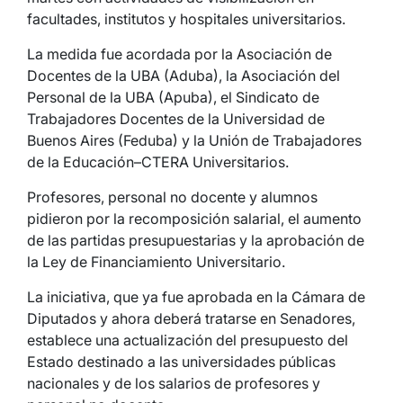
facultades, institutos y hospitales universitarios.
La medida fue acordada por la Asociación de
Docentes de la UBA (Aduba), la Asociación del
Personal de la UBA (Apuba), el Sindicato de
Trabajadores Docentes de la Universidad de
Buenos Aires (Feduba) y la Unión de Trabajadores
de la Educación–CTERA Universitarios.
Profesores, personal no docente y alumnos
pidieron por la recomposición salarial, el aumento
de las partidas presupuestarias y la aprobación de
la Ley de Financiamiento Universitario.
La iniciativa, que ya fue aprobada en la Cámara de
Diputados y ahora deberá tratarse en Senadores,
establece una actualización del presupuesto del
Estado destinado a las universidades públicas
nacionales y de los salarios de profesores y