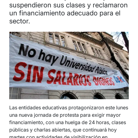
suspendieron sus clases y reclamaron
un financiamiento adecuado para el
sector.
Las entidades educativas protagonizaron este lunes
una nueva jornada de protesta para exigir mayor
financiamiento, con una huelga de 24 horas, clases
públicas y charlas abiertas, que continuará hoy
martes con actividades de visibilización en