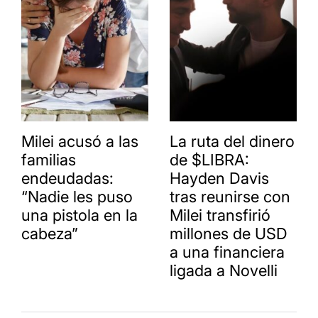
Milei acusó a las
La ruta del dinero
familias
de $LIBRA:
endeudadas:
Hayden Davis
“Nadie les puso
tras reunirse con
una pistola en la
Milei transfirió
cabeza”
millones de USD
a una financiera
ligada a Novelli