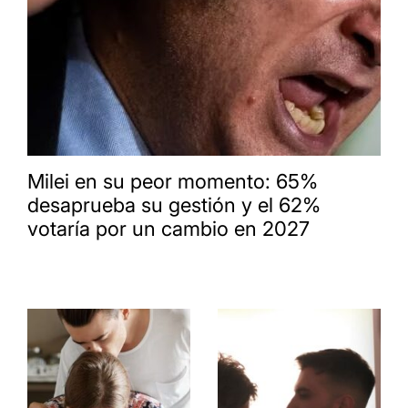
Milei en su peor momento: 65%
desaprueba su gestión y el 62%
votaría por un cambio en 2027