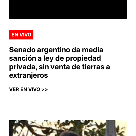
EN VIVO
Senado argentino da media
sanción a ley de propiedad
privada, sin venta de tierras a
extranjeros
VER EN VIVO >>