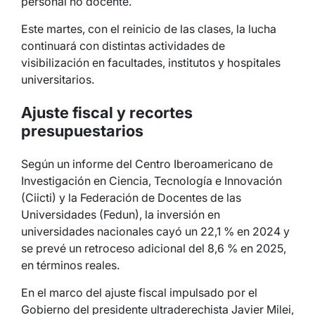
personal no docente.
Este martes, con el reinicio de las clases, la lucha
continuará con distintas actividades de
visibilización en facultades, institutos y hospitales
universitarios.
Ajuste fiscal y recortes
presupuestarios
Según un informe del Centro Iberoamericano de
Investigación en Ciencia, Tecnología e Innovación
(Ciicti) y la Federación de Docentes de las
Universidades (Fedun), la inversión en
universidades nacionales cayó un 22,1 % en 2024 y
se prevé un retroceso adicional del 8,6 % en 2025,
en términos reales.
En el marco del ajuste fiscal impulsado por el
Gobierno del presidente ultraderechista Javier Milei,