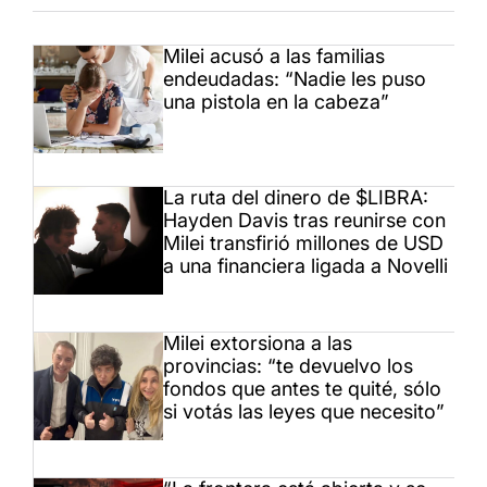
Milei acusó a las familias
endeudadas: “Nadie les puso
una pistola en la cabeza”
La ruta del dinero de $LIBRA:
Hayden Davis tras reunirse con
Milei transfirió millones de USD
a una financiera ligada a Novelli
Milei extorsiona a las
provincias: “te devuelvo los
fondos que antes te quité, sólo
si votás las leyes que necesito”