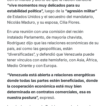
“vive momentos muy delicados para su
estabilidad política”,
luego de la
“agresión militar”
de Estados Unidos y el secuestro del mandatario,
Nicolás Maduro, y su esposa, Cilia Flores.
En una reunión con una comisión del recién
instalado Parlamento, de mayoría chavista,
Rodríguez dijo que las relaciones económicas de su
país, así como las geopolíticas, están
“diversificadas”, y defendió que Venezuela puede
tener vínculos con este hemisferio, con Asia, África,
Medio Oriente y con Europa.
“Venezuela está abierta a relaciones energéticas
donde todas las partes estén beneficiadas, donde
la cooperación económica esté muy bien
determinada en contratos comerciales, esa es
nuestra postura”,
expresó.