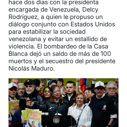
hace dos días con la presidenta
encargada de Venezuela, Delcy
Rodríguez, a quien le propuso un
diálogo conjunto con Estados Unidos
para estabilizar la sociedad
venezolana y evitar un estallido de
violencia. El bombardeo de la Casa
Blanca dejó un saldo de más de 100
muertos y el secuestro del presidente
Nicolás Maduro.