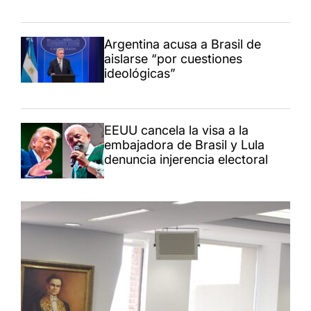
Argentina acusa a Brasil de
aislarse “por cuestiones
ideológicas”
EEUU cancela la visa a la
embajadora de Brasil y Lula
denuncia injerencia electoral