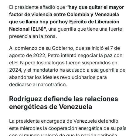
El presidente añadió que
“hay que quitar el mayor
factor de violencia entre Colombia y Venezuela
que se llama hoy por hoy Ejército de Liberación
Nacional (ELN)”,
una guerrilla que tiene una fuerte
presencia en la zona.
Al comienzo de su Gobierno, que se inició el 7 de
agosto de 2022, Petro intentó negociar la paz con
el ELN pero los diálogos fueron suspendidos en
2024, y el mandatario ha acusado a esa guerrilla de
abandonar los ideales revolucionarios para
dedicarse al narcotráfico.
Rodríguez defiende las relaciones
energéticas de Venezuela
La presidenta encargada de Venezuela defendió
este miércoles la cooperación energética de su país
con el mundo y alertó de que la nación caribeña