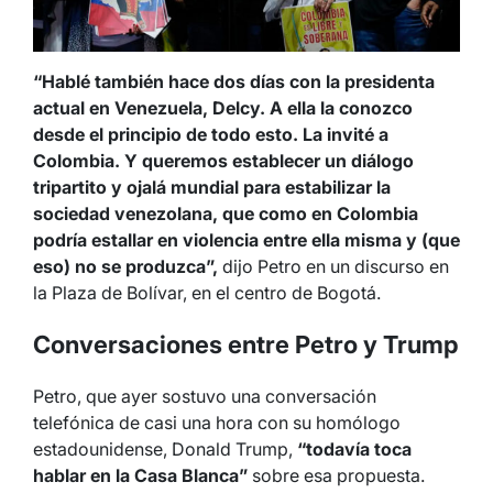
“Hablé también hace dos días con la presidenta
actual en Venezuela, Delcy. A ella la conozco
desde el principio de todo esto. La invité a
Colombia. Y queremos establecer un diálogo
tripartito y ojalá mundial para estabilizar la
sociedad venezolana, que como en Colombia
podría estallar en violencia entre ella misma y (que
eso) no se produzca”,
dijo Petro en un discurso en
la Plaza de Bolívar, en el centro de Bogotá.
Conversaciones entre Petro y Trump
Petro, que ayer sostuvo una conversación
telefónica de casi una hora con su homólogo
estadounidense, Donald Trump,
“todavía toca
hablar en la Casa Blanca”
sobre esa propuesta.