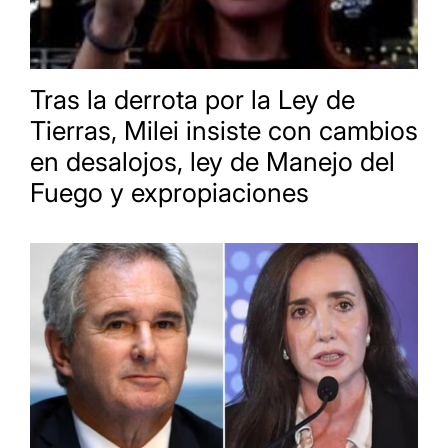
Tras la derrota por la Ley de
Tierras, Milei insiste con cambios
en desalojos, ley de Manejo del
Fuego y expropiaciones