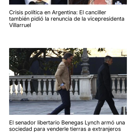
Crisis política en Argentina: El canciller
también pidió la renuncia de la vicepresidenta
Villarruel
El senador libertario Benegas Lynch armó una
sociedad para venderle tierras a extranjeros