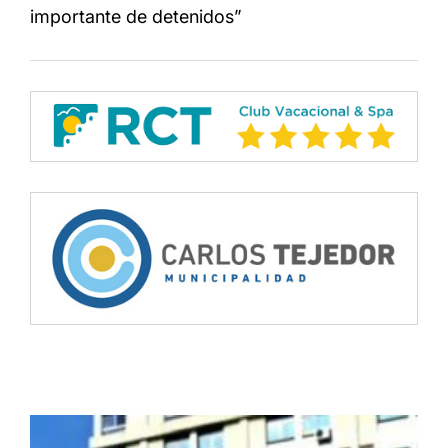
importante de detenidos”