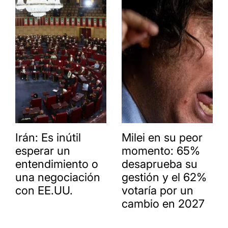
Irán: Es inútil
Milei en su peor
esperar un
momento: 65%
entendimiento o
desaprueba su
una negociación
gestión y el 62%
con EE.UU.
votaría por un
cambio en 2027