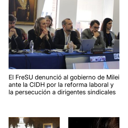
El FreSU denunció al gobierno de Milei
ante la CIDH por la reforma laboral y
la persecución a dirigentes sindicales