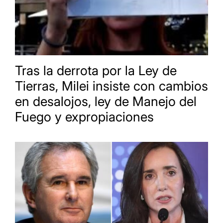
Tras la derrota por la Ley de
Tierras, Milei insiste con cambios
en desalojos, ley de Manejo del
Fuego y expropiaciones