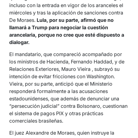
incluso con la entrada en vigor de los aranceles el
miércoles y tras la aplicación de sanciones contra
De Moraes.
Lula, por su parte, afirmó que no
llamará a Trump para negociar la cuestión
arancelaria, porque no cree que esté dispuesto a
dialogar.
El mandatario, que compareció acompañado por
los ministros de Hacienda, Fernando Haddad, y de
Relaciones Exteriores, Mauro Vieira , subrayó su
intención de evitar fricciones con Washington.
Vieira, por su parte, anticipó que el Ministerio
responderá formalmente a las acusaciones
estadounidenses, que además de denunciar una
“persecución judicial” contra Bolsonaro, cuestionan
el sistema de pagos PIX y otras prácticas
comerciales brasileñas.
El juez Alexandre de Moraes, quien instruye la