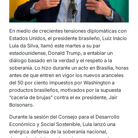
En medio de crecientes tensiones diplomáticas con
Estados Unidos, el presidente brasileño, Luiz Inácio
Lula da Silva, llamó este martes a su par
estadounidense, Donald Trump, a entablar un
diálogo basado en la verdad y el respeto a la
soberanía. Lo hizo durante un acto en Brasilia, horas
antes de que entren en vigor los nuevos aranceles
del 50 por ciento impuestos por Washington a
productos brasileños, motivados por la supuesta
“cacería de brujas” contra el ex presidente, Jair
Bolsonaro.
Durante la sesión del Consejo para el Desarrollo
Económico y Social Sostenible, Lula lanzó una
enérgica defensa de la soberanía nacional,