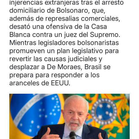
injerencias extranjeras tras el arresto
domiciliario de Bolsonaro, que,
además de represalias comerciales,
desató una ofensiva de la Casa
Blanca contra un juez del Supremo.
Mientras legisladores bolsonaristas
promueven un plan legislativo para
revertir las causas judiciales y
desplazar a De Moraes, Brasil se
prepara para responder a los
aranceles de EEUU.