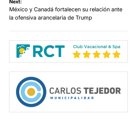
Next:
México y Canadá fortalecen su relación ante
la ofensiva arancelaria de Trump