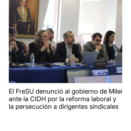
El FreSU denunció al gobierno de Milei
ante la CIDH por la reforma laboral y
la persecución a dirigentes sindicales