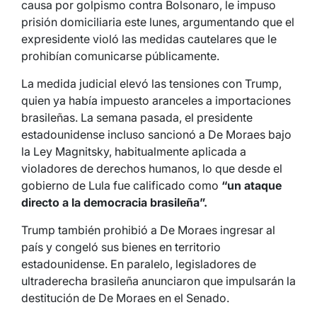
causa por golpismo contra Bolsonaro, le impuso
prisión domiciliaria este lunes, argumentando que el
expresidente violó las medidas cautelares que le
prohibían comunicarse públicamente.
La medida judicial elevó las tensiones con Trump,
quien ya había impuesto aranceles a importaciones
brasileñas. La semana pasada, el presidente
estadounidense incluso sancionó a De Moraes bajo
la Ley Magnitsky, habitualmente aplicada a
violadores de derechos humanos, lo que desde el
gobierno de Lula fue calificado como
“un ataque
directo a la democracia brasileña”.
Trump también prohibió a De Moraes ingresar al
país y congeló sus bienes en territorio
estadounidense. En paralelo, legisladores de
ultraderecha brasileña anunciaron que impulsarán la
destitución de De Moraes en el Senado.