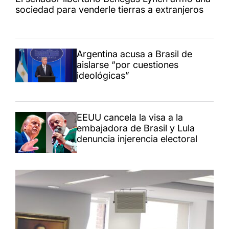
sociedad para venderle tierras a extranjeros
Argentina acusa a Brasil de
aislarse “por cuestiones
ideológicas”
EEUU cancela la visa a la
embajadora de Brasil y Lula
denuncia injerencia electoral