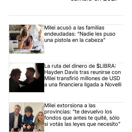
Milei acusó a las familias
endeudadas: “Nadie les puso
una pistola en la cabeza”
La ruta del dinero de $LIBRA:
Hayden Davis tras reunirse con
Milei transfirió millones de USD
a una financiera ligada a Novelli
Milei extorsiona a las
provincias: “te devuelvo los
fondos que antes te quité, sólo
si votás las leyes que necesito”