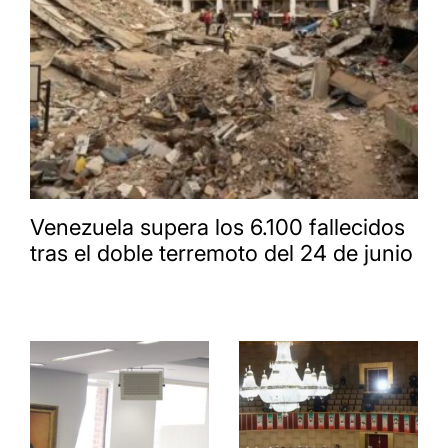
Venezuela supera los 6.100 fallecidos
tras el doble terremoto del 24 de junio