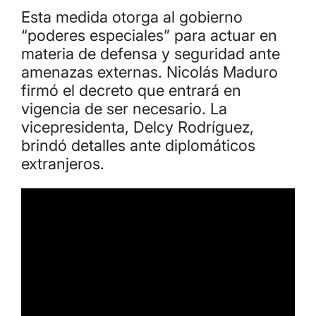
Esta medida otorga al gobierno
“poderes especiales” para actuar en
materia de defensa y seguridad ante
amenazas externas. Nicolás Maduro
firmó el decreto que entrará en
vigencia de ser necesario. La
vicepresidenta, Delcy Rodríguez,
brindó detalles ante diplomáticos
extranjeros.