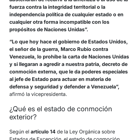
fuerza contra la integridad territorial o la
independencia política de cualquier estado o en
cualquier otra forma incompatible con los
propósitos de Naciones Unidas”.
“Lo que hoy hace el gobierno de Estados Unidos,
el señor de la guerra, Marco Rubio contra
Venezuela, lo prohíbe la carta de Naciones Unidas
y si llegaran a agredir a nuestra patria, decreto de
conmoción externa, que le da poderes especiales
al jefe de Estado para actuar en materia de
defensa y seguridad y defender a Venezuela”,
afirmó la vicepresidenta.
¿Qué es el estado de conmoción
exterior?
Según el
artículo 14
de la Ley Orgánica sobre
Estados de Excepción, el estado de conmoción