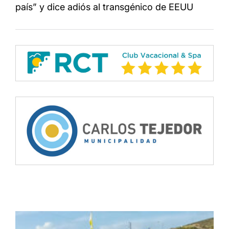
país” y dice adiós al transgénico de EEUU