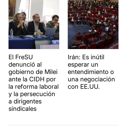
El FreSU
Irán: Es inútil
denunció al
esperar un
gobierno de Milei
entendimiento o
ante la CIDH por
una negociación
la reforma laboral
con EE.UU.
y la persecución
a dirigentes
sindicales