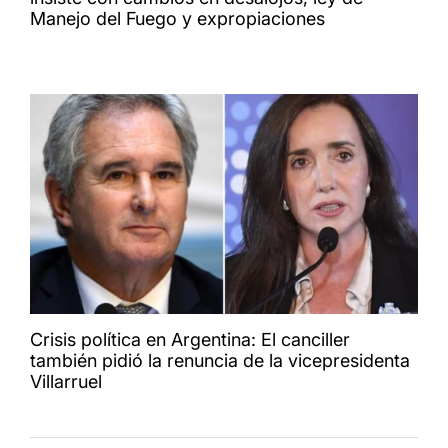
Manejo del Fuego y expropiaciones
Crisis política en Argentina: El canciller
también pidió la renuncia de la vicepresidenta
Villarruel