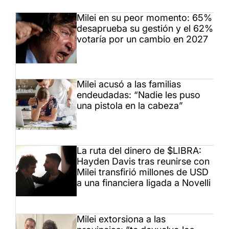
Milei en su peor momento: 65%
desaprueba su gestión y el 62%
votaría por un cambio en 2027
Milei acusó a las familias
endeudadas: “Nadie les puso
una pistola en la cabeza”
La ruta del dinero de $LIBRA:
Hayden Davis tras reunirse con
Milei transfirió millones de USD
a una financiera ligada a Novelli
Milei extorsiona a las