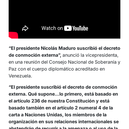
“El presidente Nicolás Maduro suscribió el decreto
de conmoción externa”,
anunció la vicepresidenta,
en una reunión del Consejo Nacional de Soberanía y
Paz con el cuerpo diplomático acreditado en
Venezuela.
“El presidente suscribió el decreto de conmoción
externa. Qué supone…lo primero, está basado en
el artículo 236 de nuestra Constitución y está
basado también en el artículo 2 numeral 4 de la
carta a Naciones Unidas, los miembros de la
organización en sus relaciones internacionales se
abstendrán de recurrir a la amenaza o al uso de la