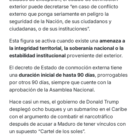
exterior puede decretarse “en caso de conflicto
externo que ponga seriamente en peligro la
seguridad de la Nación, de sus ciudadanos y
ciudadanas, o de sus instituciones”.
Esta figura se activa cuando existe una
amenaza a
la integridad territorial, la soberanía nacional o la
estabilidad institucional
proveniente del exterior.
El decreto de Estado de conmoción externa tiene
una
duración inicial de hasta 90 días
, prorrogables
por otros 90 días, siempre que cuente con la
aprobación de la Asamblea Nacional.
Hace casi un mes, el gobierno de Donald Trump
desplegó ocho buques y un submarino en el Caribe
con el argumento de combatir el narcotráfico
después de acusar a Maduro de tener vínculos con
un supuesto “Cartel de los soles”.