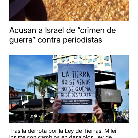
Acusan a Israel de “crimen de
guerra” contra periodistas
Tras la derrota por la Ley de Tierras, Milei
insiste con cambios en desalojos, ley de