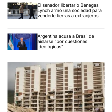
El senador libertario Benegas
Lynch armó una sociedad para
venderle tierras a extranjeros
Argentina acusa a Brasil de
aislarse “por cuestiones
ideológicas”