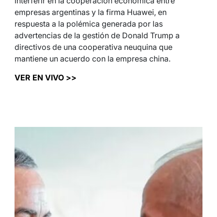
interferir en la cooperación económica entre
empresas argentinas y la firma Huawei, en
respuesta a la polémica generada por las
advertencias de la gestión de Donald Trump a
directivos de una cooperativa neuquina que
mantiene un acuerdo con la empresa china.
VER EN VIVO >>