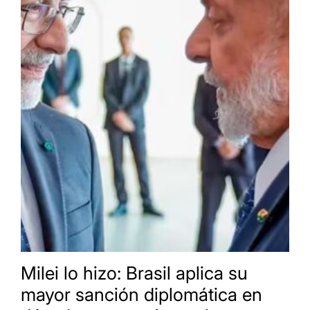
Milei lo hizo: Brasil aplica su
mayor sanción diplomática en