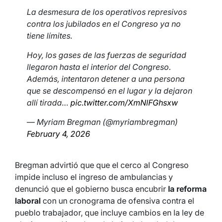
La desmesura de los operativos represivos
contra los jubilados en el Congreso ya no
tiene límites.
Hoy, los gases de las fuerzas de seguridad
llegaron hasta el interior del Congreso.
Además, intentaron detener a una persona
que se descompensó en el lugar y la dejaron
allí tirada…
pic.twitter.com/XmNlFGhsxw
— Myriam Bregman (@myriambregman)
February 4, 2026
Bregman advirtió que que el cerco al Congreso
impide incluso el ingreso de ambulancias y
denunció que el gobierno busca encubrir
la reforma
laboral
con un cronograma de ofensiva contra el
pueblo trabajador, que incluye cambios en la ley de