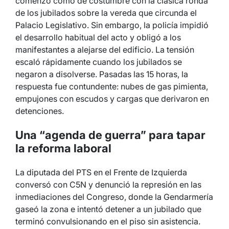
comenzó como de costumbre con la clásica ronda
de los jubilados sobre la vereda que circunda el
Palacio Legislativo. Sin embargo, la policía impidió
el desarrollo habitual del acto y obligó a los
manifestantes a alejarse del edificio. La tensión
escaló rápidamente cuando los jubilados se
negaron a disolverse. Pasadas las 15 horas, la
respuesta fue contundente: nubes de gas pimienta,
empujones con escudos y cargas que derivaron en
detenciones.
Una “agenda de guerra” para tapar
la reforma laboral
La diputada del PTS en el Frente de Izquierda
conversó con C5N y denunció la represión en las
inmediaciones del Congreso, donde la Gendarmería
gaseó la zona e intentó detener a un jubilado que
terminó convulsionando en el piso sin asistencia.