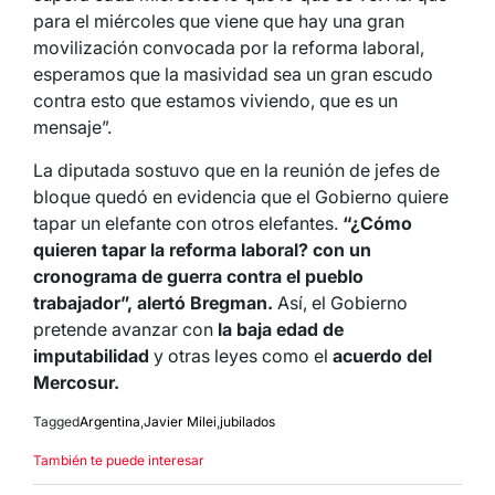
para el miércoles que viene que hay una gran
movilización convocada por la reforma laboral,
esperamos que la masividad sea un gran escudo
contra esto que estamos viviendo, que es un
mensaje”.
La diputada sostuvo que en la reunión de jefes de
bloque quedó en evidencia que el Gobierno quiere
tapar un elefante con otros elefantes.
“¿Cómo
quieren tapar la reforma laboral? con un
cronograma de guerra contra el pueblo
trabajador”, alertó Bregman.
Así, el Gobierno
pretende avanzar con
la baja edad de
imputabilidad
y otras leyes como el
acuerdo del
Mercosur.
Tagged
Argentina
,
Javier Milei
,
jubilados
También te puede interesar