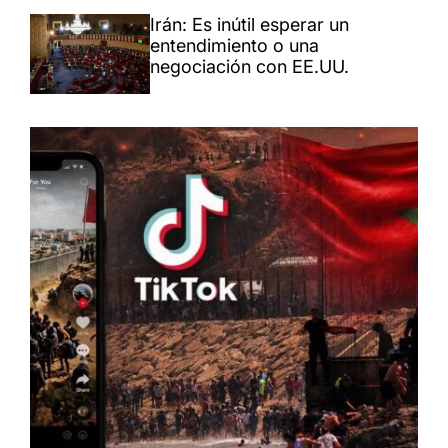
Irán: Es inútil esperar un
entendimiento o una
negociación con EE.UU.