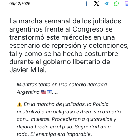
05/02/2026
La marcha semanal de los jubilados
argentinos frente al Congreso se
transformó este miércoles en una
escenario de represión y detenciones,
tal y como se ha hecho costumbre
durante el gobierno libertario de
Javier Milei.
Mientras tanto en una colonia llamada
Argentina
…..
En la marcha de jubilados, la Policía
neutralizó a un peligroso extremista armado
con… muletas. Procedieron a quitárselas y
dejarlo tirado en el piso. Seguridad ante
todo. El enemigo era imparable.