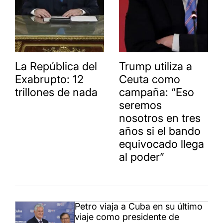
La República del
Trump utiliza a
Exabrupto: 12
Ceuta como
trillones de nada
campaña: “Eso
seremos
nosotros en tres
años si el bando
equivocado llega
al poder”
Petro viaja a Cuba en su último
viaje como presidente de