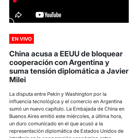
EN VIVO
China acusa a EEUU de bloquear
cooperación con Argentina y
suma tensión diplomática a Javier
Milei
La disputa entre Pekín y Washington por la
influencia tecnológica y el comercio en Argentina
sumó un nuevo capítulo. La Embajada de China en
Buenos Aires emitió este miércoles, a última hora,
un duro comunicado en el que acusó a la
representación diplomática de Estados Unidos de