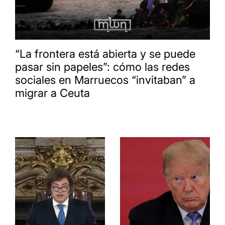
“La frontera está abierta y se puede
pasar sin papeles”: cómo las redes
sociales en Marruecos “invitaban” a
migrar a Ceuta