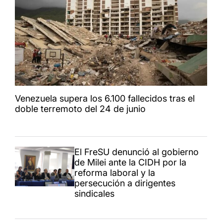
Venezuela supera los 6.100 fallecidos tras el
doble terremoto del 24 de junio
El FreSU denunció al gobierno
de Milei ante la CIDH por la
reforma laboral y la
persecución a dirigentes
sindicales