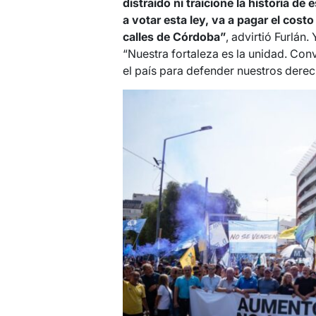
distraído ni traicione la historia de
a votar esta ley, va a pagar el cost
calles de Córdoba”
, advirtió Furlán
“Nuestra fortaleza es la unidad. Con
el país para defender nuestros derec