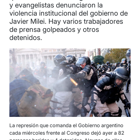
y evangelistas denunciaron la
violencia institucional del gobierno de
Javier Milei. Hay varios trabajadores
de prensa golpeados y otros
detenidos.
La represión que comanda el Gobierno argentino
cada miércoles frente al Congreso dejó ayer a 82