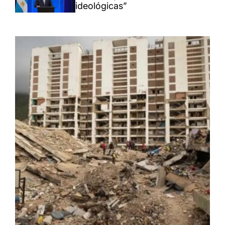
ideológicas”