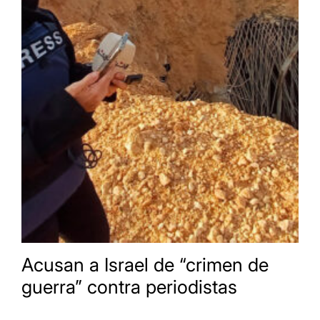
Acusan a Israel de “crimen de
guerra” contra periodistas