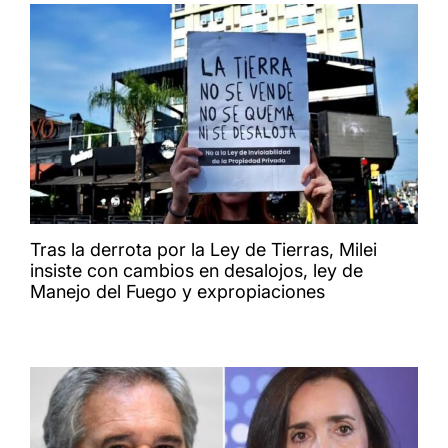
Tras la derrota por la Ley de Tierras, Milei
insiste con cambios en desalojos, ley de
Manejo del Fuego y expropiaciones