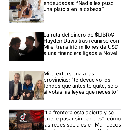
endeudadas: “Nadie les puso
una pistola en la cabeza”
La ruta del dinero de $LIBRA:
Hayden Davis tras reunirse con
Milei transfirió millones de USD
a una financiera ligada a Novelli
Milei extorsiona a las
provincias: “te devuelvo los
fondos que antes te quité, sólo
si votás las leyes que necesito”
“La frontera está abierta y se
puede pasar sin papeles”: cómo
las redes sociales en Marruecos