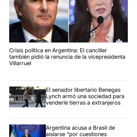
Crisis política en Argentina: El canciller
también pidió la renuncia de la vicepresidenta
Villarruel
El senador libertario Benegas
Lynch armó una sociedad para
venderle tierras a extranjeros
Argentina acusa a Brasil de
aislarse “por cuestiones