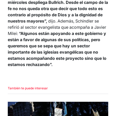
miércoles despliega Bullrich. Desde el campo de la
fe no nos queda otra que decir que todo esto es
contrario al propósito de Dios y a la dignidad de
nuestros mayores”,
dijo. Además, Schindler se
refirió al sector evangelista que acompaña a Javier
Milei:
“Algunos están apoyando a este gobierno y
están a favor de algunas de sus políticas, pero
queremos que se sepa que hay un sector
importante de las iglesias evangélicas que no
estamos acompañando este proyecto sino que lo
estamos rechazando”.
También te puede interesar