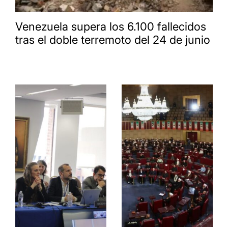
Venezuela supera los 6.100 fallecidos
tras el doble terremoto del 24 de junio