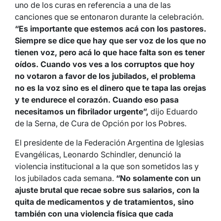
uno de los curas en referencia a una de las
canciones que se entonaron durante la celebración.
“Es importante que estemos acá con los pastores.
Siempre se dice que hay que ser voz de los que no
tienen voz, pero acá lo que hace falta son es tener
oídos. Cuando vos ves a los corruptos que hoy
no votaron a favor de los jubilados, el problema
no es la voz sino es el dinero que te tapa las orejas
y te endurece el corazón. Cuando eso pasa
necesitamos un fibrilador urgente”,
dijo Eduardo
de la Serna, de Cura de Opción por los Pobres.
El presidente de la Federación Argentina de Iglesias
Evangélicas, Leonardo Schindler, denunció la
violencia institucional a la que son sometidos las y
los jubilados cada semana.
“No solamente con un
ajuste brutal que recae sobre sus salarios, con la
quita de medicamentos y de tratamientos, sino
también con una violencia física que cada